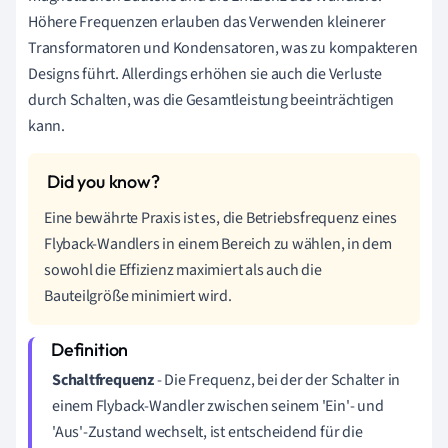
Höhere Frequenzen erlauben das Verwenden kleinerer
Transformatoren und Kondensatoren, was zu kompakteren
Designs führt. Allerdings erhöhen sie auch die Verluste
durch Schalten, was die Gesamtleistung beeinträchtigen
kann.
Eine bewährte Praxis ist es, die Betriebsfrequenz eines
Flyback-Wandlers in einem Bereich zu wählen, in dem
sowohl die Effizienz maximiert als auch die
Bauteilgröße minimiert wird.
Schaltfrequenz
- Die Frequenz, bei der der Schalter in
einem Flyback-Wandler zwischen seinem 'Ein'- und
'Aus'-Zustand wechselt, ist entscheidend für die