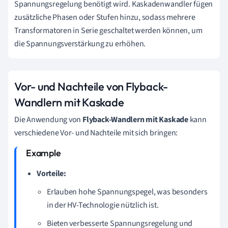
Spannungsregelung benötigt wird. Kaskadenwandler fügen
zusätzliche Phasen oder Stufen hinzu, sodass mehrere
Transformatoren in Serie geschaltet werden können, um
die Spannungsverstärkung zu erhöhen.
Vor- und Nachteile von Flyback-
Wandlern mit Kaskade
Die Anwendung von
Flyback-Wandlern mit Kaskade
kann
verschiedene Vor- und Nachteile mit sich bringen:
Vorteile:
Erlauben hohe Spannungspegel, was besonders
in der HV-Technologie nützlich ist.
Bieten verbesserte Spannungsregelung und