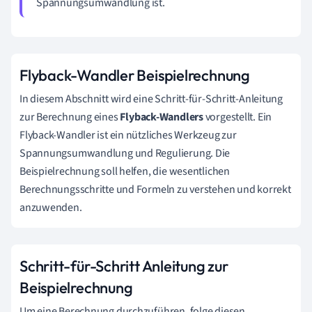
Spannungsumwandlung ist.
Flyback-Wandler Beispielrechnung
In diesem Abschnitt wird eine Schritt-für-Schritt-Anleitung
zur Berechnung eines
Flyback-Wandlers
vorgestellt. Ein
Flyback-Wandler ist ein nützliches Werkzeug zur
Spannungsumwandlung und Regulierung. Die
Beispielrechnung soll helfen, die wesentlichen
Berechnungsschritte und Formeln zu verstehen und korrekt
anzuwenden.
Schritt-für-Schritt Anleitung zur
Beispielrechnung
Um eine Berechnung durchzuführen, folge diesen