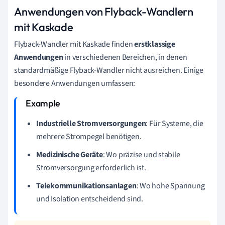
Anwendungen von Flyback-Wandlern
mit Kaskade
Flyback-Wandler mit Kaskade finden
erstklassige
Anwendungen
in verschiedenen Bereichen, in denen
standardmäßige Flyback-Wandler nicht ausreichen. Einige
besondere Anwendungen umfassen:
Industrielle Stromversorgungen
: Für Systeme, die
mehrere Strompegel benötigen.
Medizinische Geräte
: Wo präzise und stabile
Stromversorgung erforderlich ist.
Telekommunikationsanlagen
: Wo hohe Spannung
und Isolation entscheidend sind.