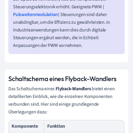
Steuerungselektronik erhöht. Geeignete PWM (
Pulsweitenmodulation
) Steuerungen sind daher
unabdingbar, um die Effizienz zu gewährleisten. In
Industrieanwendungen kann dies durch digitale
Steuerungen ergänzt werden, die in Echtzeit
Anpassungen der PWM vornehmen.
Schaltschema eines Flyback-Wandlers
Das Schaltschema eines
Flyback-Wandlers
bietet einen
detaillierten Einblick, wie die einzelnen Komponenten
verbunden sind. Hier sind einige grundlegende
Überlegungen dazu:
Komponente
Funktion