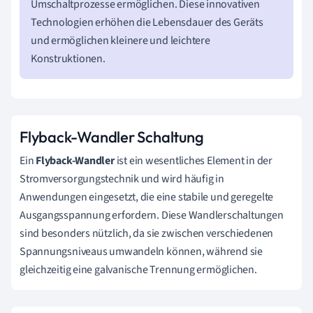
Umschaltprozesse ermöglichen. Diese innovativen
Technologien erhöhen die Lebensdauer des Geräts
und ermöglichen kleinere und leichtere
Konstruktionen.
Flyback-Wandler Schaltung
Ein
Flyback-Wandler
ist ein wesentliches Element in der
Stromversorgungstechnik und wird häufig in
Anwendungen eingesetzt, die eine stabile und geregelte
Ausgangsspannung erfordern. Diese Wandlerschaltungen
sind besonders nützlich, da sie zwischen verschiedenen
Spannungsniveaus umwandeln können, während sie
gleichzeitig eine galvanische Trennung ermöglichen.