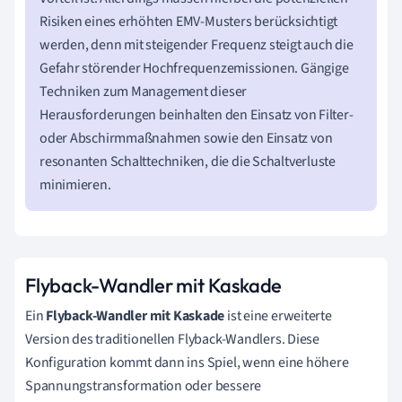
Risiken eines erhöhten EMV-Musters berücksichtigt
werden, denn mit steigender Frequenz steigt auch die
Gefahr störender Hochfrequenzemissionen. Gängige
Techniken zum Management dieser
Herausforderungen beinhalten den Einsatz von Filter-
oder Abschirmmaßnahmen sowie den Einsatz von
resonanten Schalttechniken, die die Schaltverluste
minimieren.
Flyback-Wandler mit Kaskade
Ein
Flyback-Wandler mit Kaskade
ist eine erweiterte
Version des traditionellen Flyback-Wandlers. Diese
Konfiguration kommt dann ins Spiel, wenn eine höhere
Spannungstransformation oder bessere