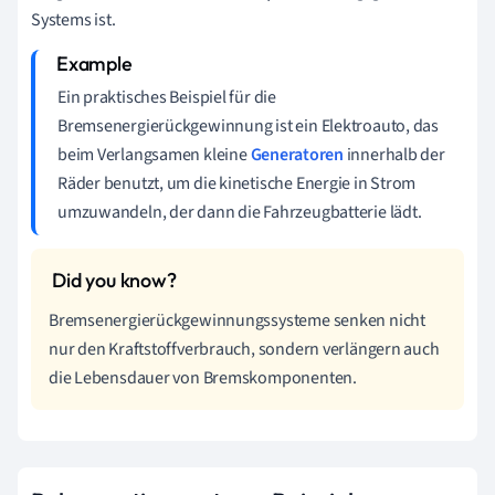
Systems ist.
Ein praktisches Beispiel für die
Bremsenergierückgewinnung ist ein Elektroauto, das
beim Verlangsamen kleine
Generatoren
innerhalb der
Räder benutzt, um die kinetische Energie in Strom
umzuwandeln, der dann die Fahrzeugbatterie lädt.
Bremsenergierückgewinnungssysteme senken nicht
nur den Kraftstoffverbrauch, sondern verlängern auch
die Lebensdauer von Bremskomponenten.