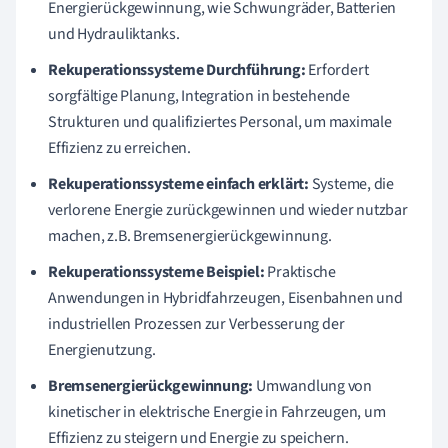
Energierückgewinnung, wie Schwungräder, Batterien
und Hydrauliktanks.
Rekuperationssysteme Durchführung:
Erfordert
sorgfältige Planung, Integration in bestehende
Strukturen und qualifiziertes Personal, um maximale
Effizienz zu erreichen.
Rekuperationssysteme einfach erklärt:
Systeme, die
verlorene Energie zurückgewinnen und wieder nutzbar
machen, z.B. Bremsenergierückgewinnung.
Rekuperationssysteme Beispiel:
Praktische
Anwendungen in Hybridfahrzeugen, Eisenbahnen und
industriellen Prozessen zur Verbesserung der
Energienutzung.
Bremsenergierückgewinnung:
Umwandlung von
kinetischer in elektrische Energie in Fahrzeugen, um
Effizienz zu steigern und Energie zu speichern.