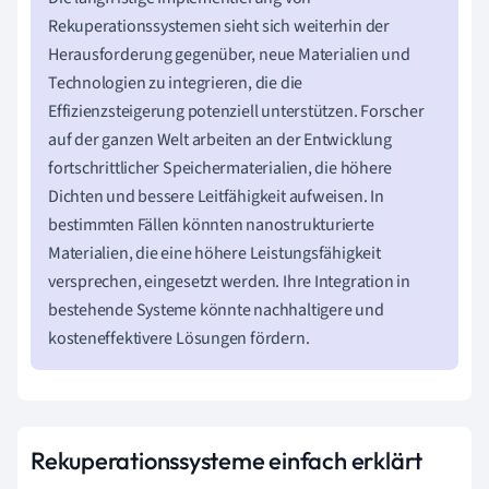
Rekuperationssystemen sieht sich weiterhin der
Herausforderung gegenüber, neue Materialien und
Technologien zu integrieren, die die
Effizienzsteigerung potenziell unterstützen. Forscher
auf der ganzen Welt arbeiten an der Entwicklung
fortschrittlicher Speichermaterialien, die höhere
Dichten und bessere Leitfähigkeit aufweisen. In
bestimmten Fällen könnten nanostrukturierte
Materialien, die eine höhere Leistungsfähigkeit
versprechen, eingesetzt werden. Ihre Integration in
bestehende Systeme könnte nachhaltigere und
kosteneffektivere Lösungen fördern.
Rekuperationssysteme einfach erklärt