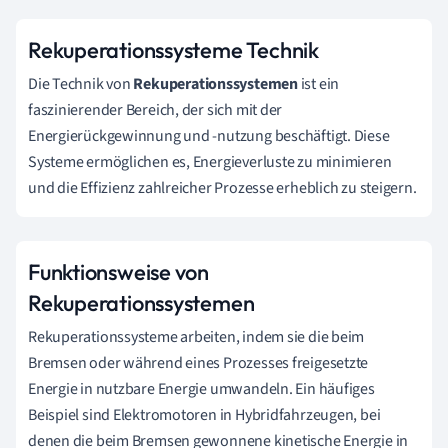
Rekuperationssysteme Technik
Die Technik von
Rekuperationssystemen
ist ein
faszinierender Bereich, der sich mit der
Energierückgewinnung und -nutzung beschäftigt. Diese
Systeme ermöglichen es, Energieverluste zu minimieren
und die Effizienz zahlreicher Prozesse erheblich zu steigern.
Funktionsweise von
Rekuperationssystemen
Rekuperationssysteme arbeiten, indem sie die beim
Bremsen oder während eines Prozesses freigesetzte
Energie in nutzbare Energie umwandeln. Ein häufiges
Beispiel sind Elektromotoren in Hybridfahrzeugen, bei
denen die beim Bremsen gewonnene kinetische Energie in