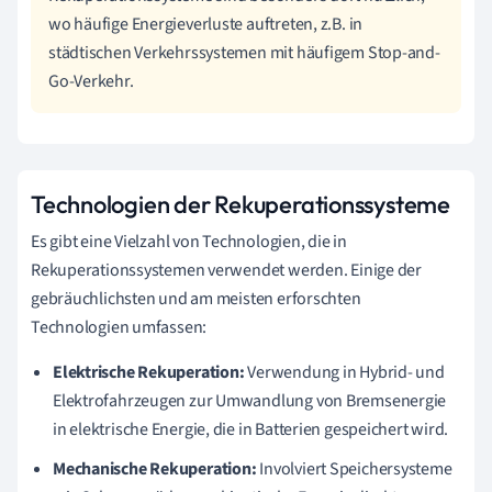
wo häufige Energieverluste auftreten, z.B. in
städtischen Verkehrssystemen mit häufigem Stop-and-
Go-Verkehr.
Technologien der Rekuperationssysteme
Es gibt eine Vielzahl von Technologien, die in
Rekuperationssystemen verwendet werden. Einige der
gebräuchlichsten und am meisten erforschten
Technologien umfassen:
Elektrische Rekuperation:
Verwendung in Hybrid- und
Elektrofahrzeugen zur Umwandlung von Bremsenergie
in elektrische Energie, die in Batterien gespeichert wird.
Mechanische Rekuperation:
Involviert Speichersysteme