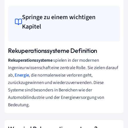
Springe zu einem wichtigen
Kapitel
Rekuperationssysteme Definition
Rekuperationssysteme
spielen in der modernen
Ingenieurwissenschaft eine zentrale Rolle. Sie zielen darauf
ab,
Energie
, die normalerweise verloren geht,
zurückzugewinnen und wiederzuverwenden. Diese
Systeme sind besonders in Bereichen wie der
Automobilindustrie und der Energieversorgung von
Bedeutung.