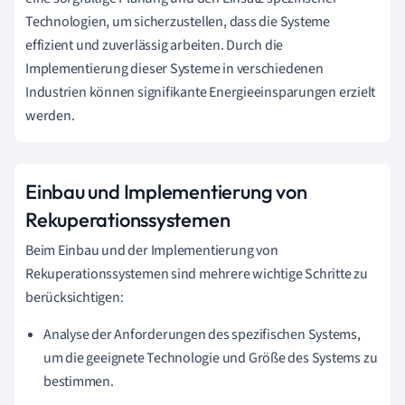
Technologien, um sicherzustellen, dass die Systeme
effizient und zuverlässig arbeiten. Durch die
Implementierung dieser Systeme in verschiedenen
Industrien können signifikante Energieeinsparungen erzielt
werden.
Einbau und Implementierung von
Rekuperationssystemen
Beim Einbau und der Implementierung von
Rekuperationssystemen sind mehrere wichtige Schritte zu
berücksichtigen:
Analyse der Anforderungen des spezifischen Systems,
um die geeignete Technologie und Größe des Systems zu
bestimmen.