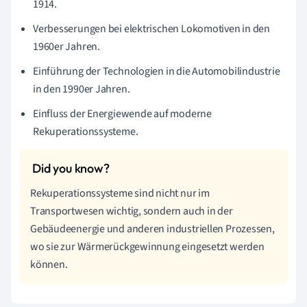
1914.
Verbesserungen bei elektrischen Lokomotiven in den
1960er Jahren.
Einführung der Technologien in die Automobilindustrie
in den 1990er Jahren.
Einfluss der Energiewende auf moderne
Rekuperationssysteme.
Rekuperationssysteme sind nicht nur im
Transportwesen wichtig, sondern auch in der
Gebäudeenergie und anderen industriellen Prozessen,
wo sie zur Wärmerückgewinnung eingesetzt werden
können.