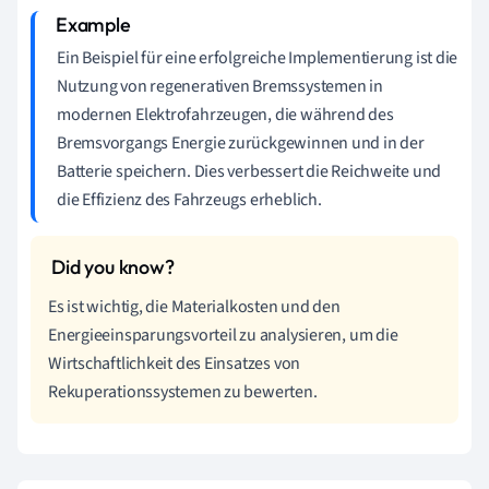
Ein Beispiel für eine erfolgreiche Implementierung ist die
Nutzung von regenerativen Bremssystemen in
modernen Elektrofahrzeugen, die während des
Bremsvorgangs Energie zurückgewinnen und in der
Batterie speichern. Dies verbessert die Reichweite und
die Effizienz des Fahrzeugs erheblich.
Es ist wichtig, die Materialkosten und den
Energieeinsparungsvorteil zu analysieren, um die
Wirtschaftlichkeit des Einsatzes von
Rekuperationssystemen zu bewerten.