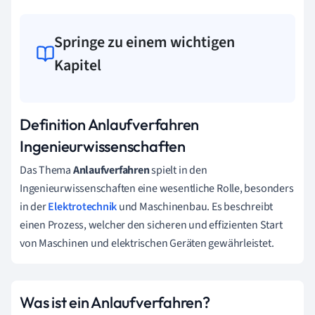
Springe zu einem wichtigen
Kapitel
Definition Anlaufverfahren
Ingenieurwissenschaften
Das Thema
Anlaufverfahren
spielt in den
Ingenieurwissenschaften eine wesentliche Rolle, besonders
in der
Elektrotechnik
und Maschinenbau. Es beschreibt
einen Prozess, welcher den sicheren und effizienten Start
von Maschinen und elektrischen Geräten gewährleistet.
Was ist ein Anlaufverfahren?