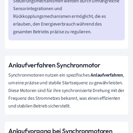
Steuerungsmechanismen werden durch umfangreiche
Sensorintegrationen und
Rückkopplungsmechanismen ermöglicht, die es
erlauben, den Energieverbrauch während des
gesamten Betriebs präzise zu regulieren.
Anlaufverfahren Synchronmotor
Synchronmotoren nutzen ein spezifisches
Anlaufverfahren
,
um eine präzise und stabile Startsequenz zu gewährleisten.
Diese Motoren sind für ihre synchronisierte Drehung mit der
Frequenz des Stromnetzes bekannt, was einen effizienten
und stabilen Betrieb sicherstellt.
Anlaufvorgang bei Synchronmotoren