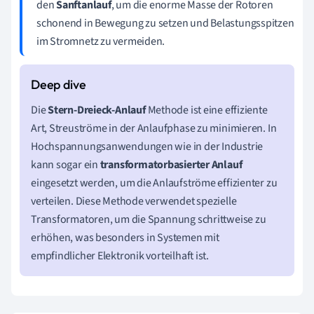
den
Sanftanlauf
, um die enorme Masse der Rotoren
schonend in Bewegung zu setzen und Belastungsspitzen
im Stromnetz zu vermeiden.
Die
Stern-Dreieck-Anlauf
Methode ist eine effiziente
Art, Streuströme in der Anlaufphase zu minimieren. In
Hochspannungsanwendungen wie in der Industrie
kann sogar ein
transformatorbasierter Anlauf
eingesetzt werden, um die Anlaufströme effizienter zu
verteilen. Diese Methode verwendet spezielle
Transformatoren, um die Spannung schrittweise zu
erhöhen, was besonders in Systemen mit
empfindlicher Elektronik vorteilhaft ist.