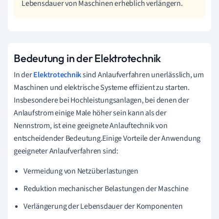
Lebensdauer von Maschinen erheblich verlängern.
Bedeutung in der Elektrotechnik
In der
Elektrotechnik
sind Anlaufverfahren unerlässlich, um
Maschinen und elektrische Systeme effizient zu starten.
Insbesondere bei Hochleistungsanlagen, bei denen der
Anlaufstrom einige Male höher sein kann als der
Nennstrom, ist eine geeignete Anlauftechnik von
entscheidender Bedeutung.Einige Vorteile der Anwendung
geeigneter Anlaufverfahren sind:
Vermeidung von Netzüberlastungen
Reduktion mechanischer Belastungen der Maschine
Verlängerung der Lebensdauer der Komponenten