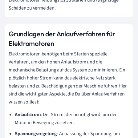
Schäden zu vermeiden.
Grundlagen der Anlaufverfahren für
Elektromotoren
Elektromotoren benötigen beim Starten spezielle
Verfahren, um den hohen Anlaufstrom und die
mechanische Belastung auf das System zu minimieren. Ein
plötzlich hoher Strom kann das elektrische Netz stark
belasten und zu Beschädigungen der Maschine führen.Hier
sind die wichtigsten Aspekte, die Du über Anlaufverfahren
wissen solltest:
Anlaufstrom
: Der Strom, der benötigt wird, um den
Motor in Bewegung zu setzen.
Spannungsregelung
: Anpassung der Spannung, um