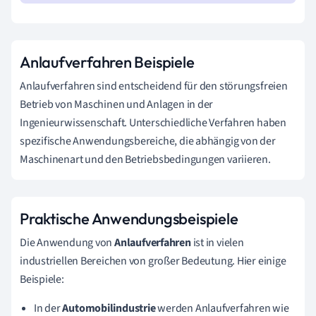
Anlaufverfahren Beispiele
Anlaufverfahren sind entscheidend für den störungsfreien
Betrieb von Maschinen und Anlagen in der
Ingenieurwissenschaft. Unterschiedliche Verfahren haben
spezifische Anwendungsbereiche, die abhängig von der
Maschinenart und den Betriebsbedingungen variieren.
Praktische Anwendungsbeispiele
Die Anwendung von
Anlaufverfahren
ist in vielen
industriellen Bereichen von großer Bedeutung. Hier einige
Beispiele:
In der
Automobilindustrie
werden Anlaufverfahren wie