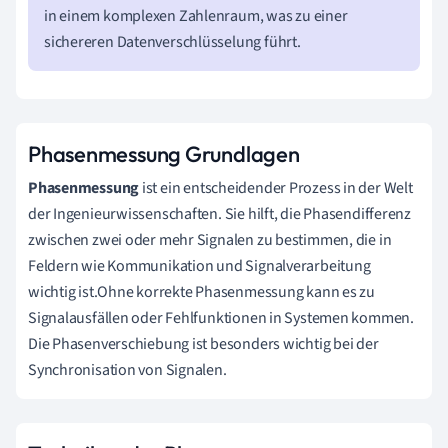
in einem komplexen Zahlenraum, was zu einer
sichereren Datenverschlüsselung führt.
Phasenmessung Grundlagen
Phasenmessung
ist ein entscheidender Prozess in der Welt
der Ingenieurwissenschaften. Sie hilft, die Phasendifferenz
zwischen zwei oder mehr Signalen zu bestimmen, die in
Feldern wie Kommunikation und Signalverarbeitung
wichtig ist.Ohne korrekte Phasenmessung kann es zu
Signalausfällen oder Fehlfunktionen in Systemen kommen.
Die Phasenverschiebung ist besonders wichtig bei der
Synchronisation von Signalen.