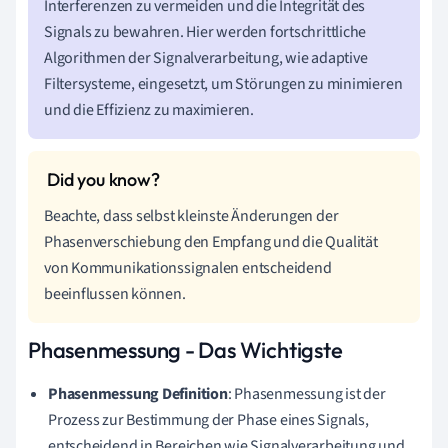
Interferenzen zu vermeiden und die Integrität des
Signals zu bewahren. Hier werden fortschrittliche
Algorithmen der Signalverarbeitung, wie adaptive
Filtersysteme, eingesetzt, um Störungen zu minimieren
und die Effizienz zu maximieren.
Beachte, dass selbst kleinste Änderungen der
Phasenverschiebung den Empfang und die Qualität
von Kommunikationssignalen entscheidend
beeinflussen können.
Phasenmessung - Das Wichtigste
Phasenmessung Definition
: Phasenmessung ist der
Prozess zur Bestimmung der Phase eines Signals,
entscheidend in Bereichen wie Signalverarbeitung und