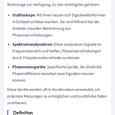
Werkzeuge zur Verfügung. Zu den wichtigsten gehören:
Oszilloskope
: Mit ihnen lassen sich Signalwellenformen
in Echtzeit sichtbar machen. Sie sind hilfreich bei der
direkten visuellen Bestimmung von
Phasenverschiebungen.
Spektrumanalysatoren
: Diese analysieren Signale im
Frequenzbereich und helfen, Phasenverschiebungen
durch Frequenzunterschiede zu messen.
Phasenmessgeräte
: Spezifische Geräte, die direkt die
Phasendifferenz zwischen zwei Signalen messen
können.
Diese Geräte werden oft in Kombination verwendet, um
präzisere Messungen zu ermöglichen und zusätzliche Daten
zu erfassen.