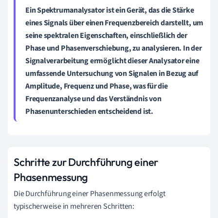
Ein
Spektrumanalysator
ist ein Gerät, das die Stärke
eines Signals über einen Frequenzbereich darstellt, um
seine spektralen Eigenschaften, einschließlich der
Phase und Phasenverschiebung, zu analysieren. In der
Signalverarbeitung
ermöglicht dieser Analysator eine
umfassende Untersuchung von Signalen in Bezug auf
Amplitude, Frequenz und Phase, was für die
Frequenzanalyse
und das Verständnis von
Phasenunterschieden
entscheidend ist.
Schritte zur Durchführung einer
Phasenmessung
Die Durchführung einer Phasenmessung erfolgt
typischerweise in mehreren Schritten: