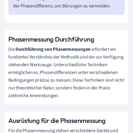
der Phasendifferenz, um Störungen zu vermeiden.
Phasenmessung Durchführung
Die
Durchführung von Phasenmessungen
erfordert ein
fundiertes Verständnis der Methodik und der zur Verfügung
stehenden Werkzeuge. Unterschiedliche Techniken
ermöglichen es, Phasendifferenzen unter verschiedenen
Bedingungen präzise zu messen. Diese Techniken sind nicht
nur theoretischer Natur, sondern finden in der Praxis
zahlreiche Anwendungen.
Ausrüstung für die Phasenmessung
Für die Phasenmessung stehen verschiedene Geräte und