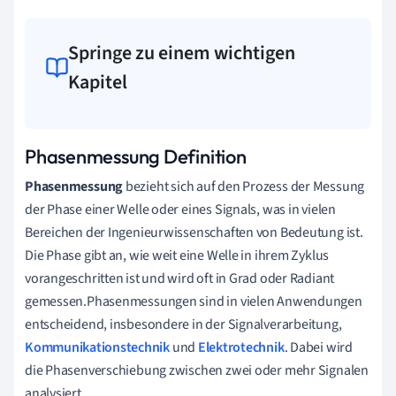
Springe zu einem wichtigen
Kapitel
Phasenmessung Definition
Phasenmessung
bezieht sich auf den Prozess der Messung
der Phase einer Welle oder eines Signals, was in vielen
Bereichen der Ingenieurwissenschaften von Bedeutung ist.
Die Phase gibt an, wie weit eine Welle in ihrem Zyklus
vorangeschritten ist und wird oft in Grad oder Radiant
gemessen.Phasenmessungen sind in vielen Anwendungen
entscheidend, insbesondere in der Signalverarbeitung,
Kommunikationstechnik
und
Elektrotechnik
. Dabei wird
die Phasenverschiebung zwischen zwei oder mehr Signalen
analysiert.