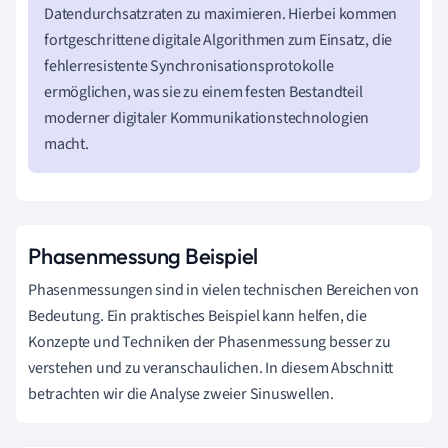
Datendurchsatzraten zu maximieren. Hierbei kommen
fortgeschrittene digitale Algorithmen zum Einsatz, die
fehlerresistente Synchronisationsprotokolle
ermöglichen, was sie zu einem festen Bestandteil
moderner digitaler Kommunikationstechnologien
macht.
Phasenmessung Beispiel
Phasenmessungen sind in vielen technischen Bereichen von
Bedeutung. Ein praktisches Beispiel kann helfen, die
Konzepte und Techniken der Phasenmessung besser zu
verstehen und zu veranschaulichen. In diesem Abschnitt
betrachten wir die Analyse zweier Sinuswellen.