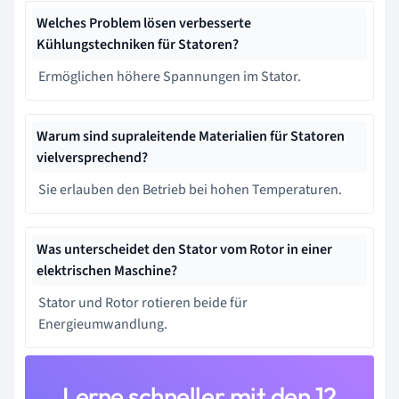
Welches Problem lösen verbesserte
Kühlungstechniken für Statoren?
Ermöglichen höhere Spannungen im Stator.
Warum sind supraleitende Materialien für Statoren
vielversprechend?
Sie erlauben den Betrieb bei hohen Temperaturen.
Was unterscheidet den Stator vom Rotor in einer
elektrischen Maschine?
Stator und Rotor rotieren beide für
Energieumwandlung.
Lerne schneller mit den 12