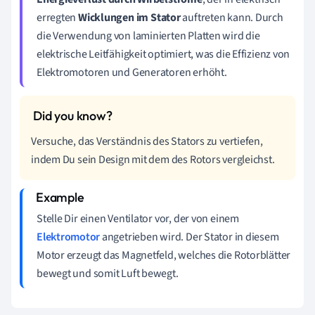
erregten
Wicklungen im Stator
auftreten kann. Durch
die Verwendung von laminierten Platten wird die
elektrische Leitfähigkeit optimiert, was die Effizienz von
Elektromotoren und Generatoren erhöht.
Versuche, das Verständnis des Stators zu vertiefen,
indem Du sein Design mit dem des Rotors vergleichst.
Stelle Dir einen Ventilator vor, der von einem
Elektromotor
angetrieben wird. Der Stator in diesem
Motor erzeugt das Magnetfeld, welches die Rotorblätter
bewegt und somit Luft bewegt.