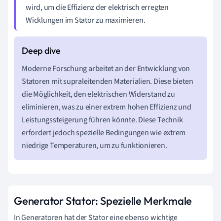
wird, um die Effizienz der elektrisch erregten
Wicklungen im Stator zu maximieren.
Moderne Forschung arbeitet an der Entwicklung von
Statoren mit supraleitenden Materialien. Diese bieten
die Möglichkeit, den elektrischen Widerstand zu
eliminieren, was zu einer extrem hohen Effizienz und
Leistungssteigerung führen könnte. Diese Technik
erfordert jedoch spezielle Bedingungen wie extrem
niedrige Temperaturen, um zu funktionieren.
Generator Stator: Spezielle Merkmale
In Generatoren hat der Stator eine ebenso wichtige