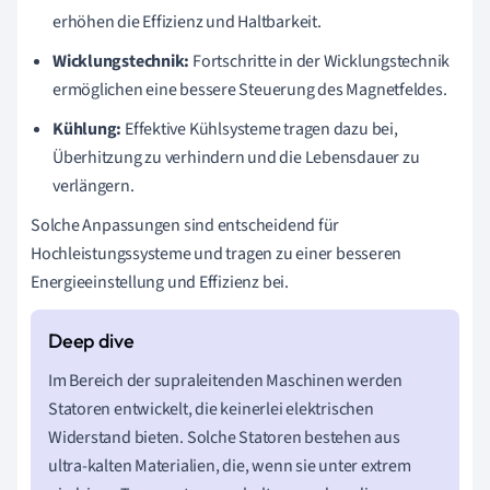
erhöhen die Effizienz und Haltbarkeit.
Wicklungstechnik:
Fortschritte in der Wicklungstechnik
ermöglichen eine bessere Steuerung des Magnetfeldes.
Kühlung:
Effektive Kühlsysteme tragen dazu bei,
Überhitzung zu verhindern und die Lebensdauer zu
verlängern.
Solche Anpassungen sind entscheidend für
Hochleistungssysteme und tragen zu einer besseren
Energieeinstellung und Effizienz bei.
Im Bereich der supraleitenden Maschinen werden
Statoren entwickelt, die keinerlei elektrischen
Widerstand bieten. Solche Statoren bestehen aus
ultra-kalten Materialien, die, wenn sie unter extrem