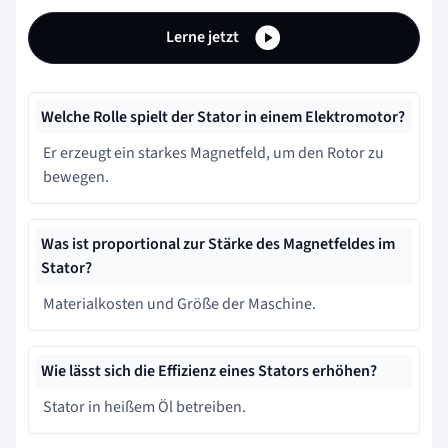
Lerne jetzt
Welche Rolle spielt der Stator in einem Elektromotor?
Er erzeugt ein starkes Magnetfeld, um den Rotor zu
bewegen.
Was ist proportional zur Stärke des Magnetfeldes im
Stator?
Materialkosten und Größe der Maschine.
Wie lässt sich die Effizienz eines Stators erhöhen?
Stator in heißem Öl betreiben.