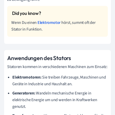
Wenn Du einen
Elektromotor
hörst, summt oft der
Stator in Funktion.
Anwendungen des Stators
Statoren kommen in verschiedenen Maschinen zum Einsatz:
Elektromotoren:
Sie treiben Fahrzeuge, Maschinen und
Geräte in Industrie und Haushalt an.
Generatoren:
Wandeln mechanische Energie in
elektrische Energie um und werden in Kraftwerken
genutzt.