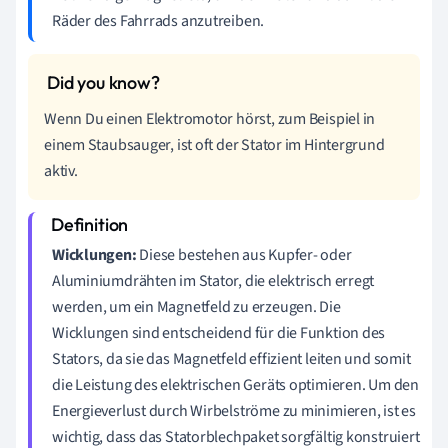
Räder des Fahrrads anzutreiben.
Wenn Du einen Elektromotor hörst, zum Beispiel in
einem Staubsauger, ist oft der Stator im Hintergrund
aktiv.
Wicklungen:
Diese bestehen aus Kupfer- oder
Aluminiumdrähten im Stator, die elektrisch erregt
werden, um ein Magnetfeld zu erzeugen. Die
Wicklungen sind entscheidend für die Funktion des
Stators, da sie das Magnetfeld effizient leiten und somit
die Leistung des elektrischen Geräts optimieren. Um den
Energieverlust durch Wirbelströme zu minimieren, ist es
wichtig, dass das Statorblechpaket sorgfältig konstruiert