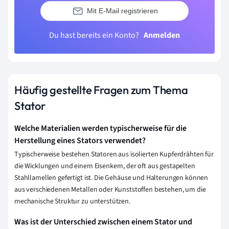
Mit E-Mail registrieren
Du hast bereits ein Konto?
Anmelden
Häufig gestellte Fragen zum Thema
Stator
Welche Materialien werden typischerweise für die
Herstellung eines Stators verwendet?
Typischerweise bestehen Statoren aus isolierten Kupferdrähten für
die Wicklungen und einem Eisenkern, der oft aus gestapelten
Stahllamellen gefertigt ist. Die Gehäuse und Halterungen können
aus verschiedenen Metallen oder Kunststoffen bestehen, um die
mechanische Struktur zu unterstützen.
Was ist der Unterschied zwischen einem Stator und