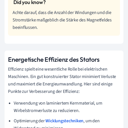
Achte darauf, dass die Anzahl der Windungen und die
Stromstärke maßgeblich die Stärke des Magnetfeldes
beeinflussen.
Energetische Effizienz des Stators
Effizienz spielt eine wesentliche Rolle bei elektrischen
Maschinen. Ein gut konstruierter Stator minimiert Verluste
und maximiert die Energieumwandlung. Hier sind einige
Punkte zur Verbesserung der Effizienz:
Verwendung von laminiertem Kernmaterial, um
Wirbelstromverluste zu reduzieren.
Optimierung der
Wicklungstechniken
, um den