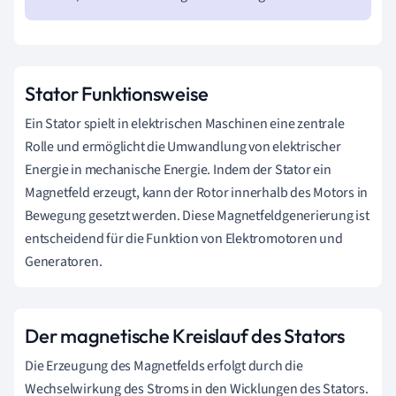
Stator Funktionsweise
Ein Stator spielt in elektrischen Maschinen eine zentrale
Rolle und ermöglicht die Umwandlung von elektrischer
Energie in mechanische Energie. Indem der Stator ein
Magnetfeld erzeugt, kann der Rotor innerhalb des Motors in
Bewegung gesetzt werden. Diese Magnetfeldgenerierung ist
entscheidend für die Funktion von Elektromotoren und
Generatoren.
Der magnetische Kreislauf des Stators
Die Erzeugung des Magnetfelds erfolgt durch die
Wechselwirkung des Stroms in den Wicklungen des Stators.