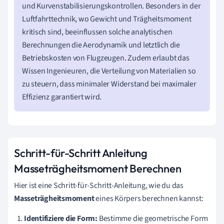
und Kurvenstabilisierungskontrollen. Besonders in der
Luftfahrttechnik, wo Gewicht und Trägheitsmoment
kritisch sind, beeinflussen solche analytischen
Berechnungen die Aerodynamik und letztlich die
Betriebskosten von Flugzeugen. Zudem erlaubt das
Wissen Ingenieuren, die Verteilung von Materialien so
zu steuern, dass minimaler Widerstand bei maximaler
Effizienz garantiert wird.
Schritt-für-Schritt Anleitung
Masseträgheitsmoment Berechnen
Hier ist eine Schritt-für-Schritt-Anleitung, wie du das
Masseträgheitsmoment
eines Körpers berechnen kannst:
Identifiziere die Form:
Bestimme die geometrische Form