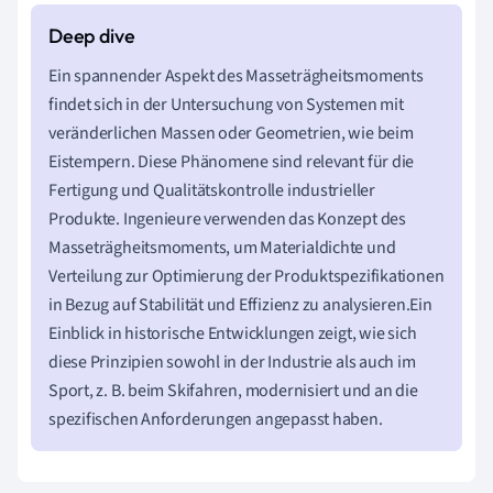
Ein spannender Aspekt des Masseträgheitsmoments
findet sich in der Untersuchung von Systemen mit
veränderlichen Massen oder Geometrien, wie beim
Eistempern. Diese Phänomene sind relevant für die
Fertigung und Qualitätskontrolle industrieller
Produkte. Ingenieure verwenden das Konzept des
Masseträgheitsmoments, um Materialdichte und
Verteilung zur Optimierung der Produktspezifikationen
in Bezug auf Stabilität und Effizienz zu analysieren.Ein
Einblick in historische Entwicklungen zeigt, wie sich
diese Prinzipien sowohl in der Industrie als auch im
Sport, z. B. beim Skifahren, modernisiert und an die
spezifischen Anforderungen angepasst haben.