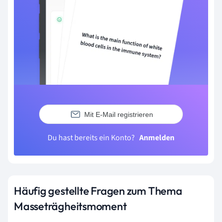
Mit E-Mail registrieren
Du hast bereits ein Konto?
Anmelden
Häufig gestellte Fragen zum Thema
Masseträgheitsmoment