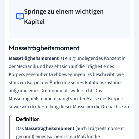
Springe zu einem wichtigen
Kapitel
Masseträgheitsmoment
Masseträgheitsmoment
ist ein grundlegendes Konzept in
der Mechanik und bezieht sich auf die Trägheit eines
Körpers gegenüber Drehbewegungen. Es beschreibt, wie
stark ein Körper der Änderung seines Rotationszustands
aufgrund eines Drehmoments widersteht. Das
Masseträgheitsmoment hängt von der Masse des Körpers
sowie von der Verteilung dieser Masse um die Drehachse ab.
Das
Masseträgheitsmoment
(auch Trägheitsmoment
genannt) eines Körpers ist ein Maß für die