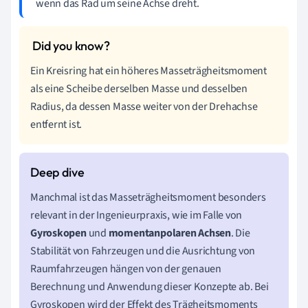
wenn das Rad um seine Achse dreht.
Ein Kreisring hat ein höheres Masseträgheitsmoment
als eine Scheibe derselben Masse und desselben
Radius, da dessen Masse weiter von der Drehachse
entfernt ist.
Manchmal ist das Masseträgheitsmoment besonders
relevant in der Ingenieurpraxis, wie im Falle von
Gyroskopen
und
momentanpolaren Achsen
. Die
Stabilität von Fahrzeugen und die Ausrichtung von
Raumfahrzeugen hängen von der genauen
Berechnung und Anwendung dieser Konzepte ab. Bei
Gyroskopen wird der Effekt des Trägheitsmoments