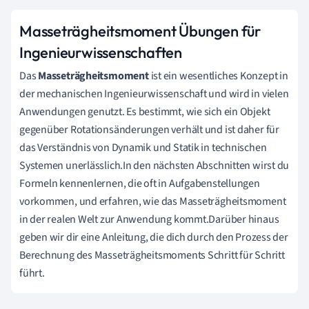
Masseträgheitsmoment Übungen für
Ingenieurwissenschaften
Das
Masseträgheitsmoment
ist ein wesentliches Konzept in
der mechanischen Ingenieurwissenschaft und wird in vielen
Anwendungen genutzt. Es bestimmt, wie sich ein Objekt
gegenüber Rotationsänderungen verhält und ist daher für
das Verständnis von Dynamik und Statik in technischen
Systemen unerlässlich.In den nächsten Abschnitten wirst du
Formeln kennenlernen, die oft in Aufgabenstellungen
vorkommen, und erfahren, wie das Masseträgheitsmoment
in der realen Welt zur Anwendung kommt.Darüber hinaus
geben wir dir eine Anleitung, die dich durch den Prozess der
Berechnung des Masseträgheitsmoments Schritt für Schritt
führt.