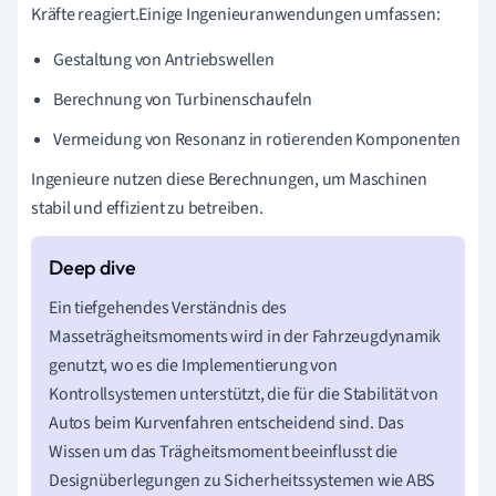
Kräfte reagiert.Einige Ingenieuranwendungen umfassen:
Gestaltung von Antriebswellen
Berechnung von Turbinenschaufeln
Vermeidung von Resonanz in rotierenden Komponenten
Ingenieure nutzen diese Berechnungen, um Maschinen
stabil und effizient zu betreiben.
Ein tiefgehendes Verständnis des
Masseträgheitsmoments wird in der Fahrzeugdynamik
genutzt, wo es die Implementierung von
Kontrollsystemen unterstützt, die für die Stabilität von
Autos beim Kurvenfahren entscheidend sind. Das
Wissen um das Trägheitsmoment beeinflusst die
Designüberlegungen zu Sicherheitssystemen wie ABS