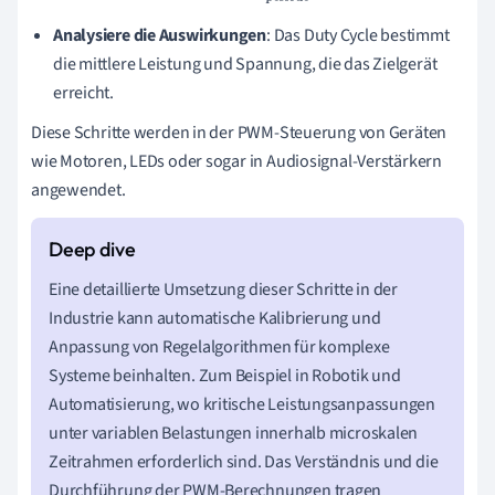
Analysiere die Auswirkungen
: Das Duty Cycle bestimmt
die mittlere Leistung und Spannung, die das Zielgerät
erreicht.
Diese Schritte werden in der PWM-Steuerung von Geräten
wie Motoren, LEDs oder sogar in Audiosignal-Verstärkern
angewendet.
Eine detaillierte Umsetzung dieser Schritte in der
Industrie kann automatische Kalibrierung und
Anpassung von Regelalgorithmen für komplexe
Systeme beinhalten. Zum Beispiel in Robotik und
Automatisierung, wo kritische Leistungsanpassungen
unter variablen Belastungen innerhalb microskalen
Zeitrahmen erforderlich sind. Das Verständnis und die
Durchführung der PWM-Berechnungen tragen