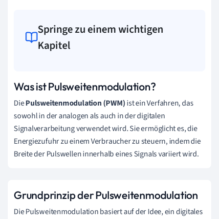
Springe zu einem wichtigen
Kapitel
Was ist Pulsweitenmodulation?
Die
Pulsweitenmodulation (PWM)
ist ein Verfahren, das
sowohl in der analogen als auch in der digitalen
Signalverarbeitung verwendet wird. Sie ermöglicht es, die
Energiezufuhr zu einem Verbraucher zu steuern, indem die
Breite der Pulswellen innerhalb eines Signals variiert wird.
Grundprinzip der Pulsweitenmodulation
Die Pulsweitenmodulation basiert auf der Idee, ein digitales