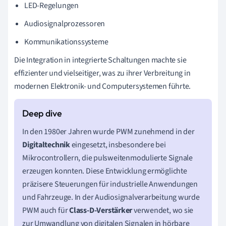
LED-Regelungen
Audiosignalprozessoren
Kommunikationssysteme
Die Integration in integrierte Schaltungen machte sie
effizienter und vielseitiger, was zu ihrer Verbreitung in
modernen Elektronik- und Computersystemen führte.
In den 1980er Jahren wurde PWM zunehmend in der
Digitaltechnik
eingesetzt, insbesondere bei
Mikrocontrollern, die pulsweitenmodulierte Signale
erzeugen konnten. Diese Entwicklung ermöglichte
präzisere Steuerungen für industrielle Anwendungen
und Fahrzeuge. In der Audiosignalverarbeitung wurde
PWM auch für
Class-D-Verstärker
verwendet, wo sie
zur Umwandlung von digitalen Signalen in hörbare