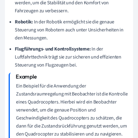
werden, um die Stabilität und den Komfort von
Fahrzeugen zu verbessern.
Robotik:
In der Robotik ermöglicht sie die genaue
Steuerung von Robotern auch unter Unsicherheiten in
den Messungen.
Flugführungs- und Kontrollsysteme:
In der
Luftfahrttechnik trägt sie zur sicheren und effizienten
Steuerung von Flugzeugen bei.
Ein Beispiel für die Anwendung der
Zustandsraumregelung mit Beobachter ist die Kontrolle
eines Quadrocopters. Hierbei wird ein Beobachter
verwendet, um die genaue Position und
Geschwindigkeit des Quadrocopters zu schätzen, die
dann für die Zustandsrückführung genutzt werden, um
den Quadrocopter zu stabilisieren und zu navigieren.