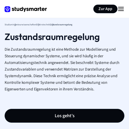
Zur App
Studium
Ingenieurwissenschaften
Elektrotechnik
Zustandsraumregelung
Zustandsraumregelung
Die Zustandsraumregelung ist eine Methode zur Modellierung und
Steuerung dynamischer Systeme, und sie wird häufig in der
Automatisierungstechnik angewendet. Sie beschreibt Systeme durch
Zustandsvariablen und verwendet Matrizen zur Darstellung der
Systemdynamik. Diese Technik ermöglicht eine präzise Analyse und
Kontrolle komplexer Systeme und betont die Bedeutung von
Eigenwerten und Eigenvektoren in ihrem Verständnis.
Los geht’s