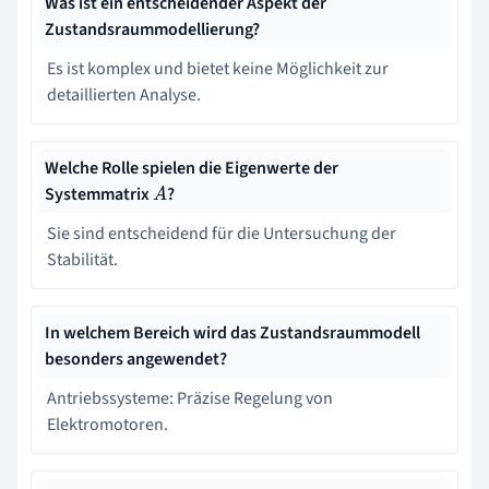
Was ist ein entscheidender Aspekt der
Zustandsraummodellierung?
Es ist komplex und bietet keine Möglichkeit zur
detaillierten Analyse.
Welche Rolle spielen die Eigenwerte der
Systemmatrix
?
A
Sie sind entscheidend für die Untersuchung der
Stabilität.
In welchem Bereich wird das Zustandsraummodell
besonders angewendet?
Antriebssysteme: Präzise Regelung von
Elektromotoren.