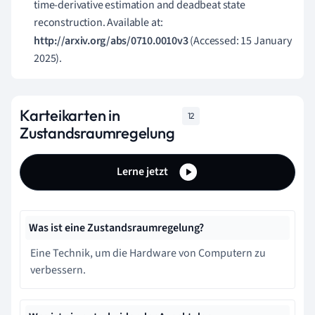
time-derivative estimation and deadbeat state
reconstruction. Available at:
http://arxiv.org/abs/0710.0010v3
(Accessed: 15 January
2025).
Karteikarten in
12
Zustandsraumregelung
Lerne jetzt
Was ist eine Zustandsraumregelung?
Eine Technik, um die Hardware von Computern zu
verbessern.