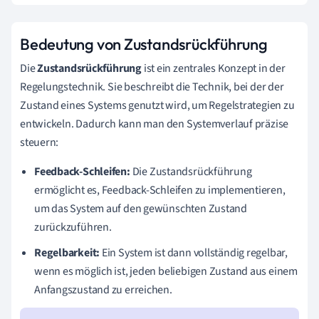
Bedeutung von Zustandsrückführung
Die
Zustandsrückführung
ist ein zentrales Konzept in der
Regelungstechnik. Sie beschreibt die Technik, bei der der
Zustand eines Systems genutzt wird, um Regelstrategien zu
entwickeln. Dadurch kann man den Systemverlauf präzise
steuern:
Feedback-Schleifen:
Die Zustandsrückführung
ermöglicht es, Feedback-Schleifen zu implementieren,
um das System auf den gewünschten Zustand
zurückzuführen.
Regelbarkeit:
Ein System ist dann vollständig regelbar,
wenn es möglich ist, jeden beliebigen Zustand aus einem
Anfangszustand zu erreichen.