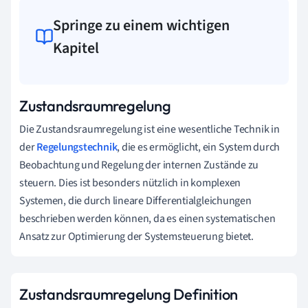
Springe zu einem wichtigen
Kapitel
Zustandsraumregelung
Die Zustandsraumregelung ist eine wesentliche Technik in
der
Regelungstechnik
, die es ermöglicht, ein System durch
Beobachtung und Regelung der internen Zustände zu
steuern. Dies ist besonders nützlich in komplexen
Systemen, die durch lineare Differentialgleichungen
beschrieben werden können, da es einen systematischen
Ansatz zur Optimierung der Systemsteuerung bietet.
Zustandsraumregelung Definition