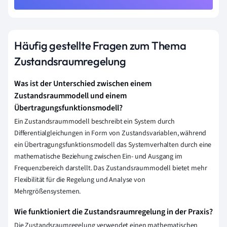
Häufig gestellte Fragen zum Thema
Zustandsraumregelung
Was ist der Unterschied zwischen einem
Zustandsraummodell und einem
Übertragungsfunktionsmodell?
Ein Zustandsraummodell beschreibt ein System durch
Differentialgleichungen in Form von Zustandsvariablen, während
ein Übertragungsfunktionsmodell das Systemverhalten durch eine
mathematische Beziehung zwischen Ein- und Ausgang im
Frequenzbereich darstellt. Das Zustandsraummodell bietet mehr
Flexibilität für die Regelung und Analyse von
Mehrgrößensystemen.
Wie funktioniert die Zustandsraumregelung in der Praxis?
Die Zustandsraumregelung verwendet einen mathematischen