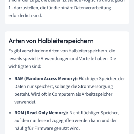
1 - darzustellen, die für die binäre Datenverarbeitung
erforderlich sind.
Arten von Halbleiterspeichern
Es gibt verschiedene Arten von Halbleiterspeichern, die
jeweils spezielle Anwendungen und Vorteile haben. Die
wichtigsten sind:
RAM (Random Access Memory):
Flüchtiger Speicher, der
Daten nur speichert, solange die Stromversorgung
besteht. Wird oft in Computern als Arbeitsspeicher
verwendet.
ROM (Read-Only Memory):
Nicht-flüchtiger Speicher,
auf den nur lesend zugegriffen werden kann und der
häufig für Firmware genutzt wird.