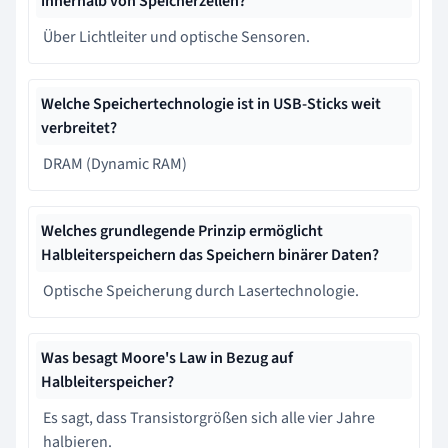
innerhalb von Speicherzellen?
Über Lichtleiter und optische Sensoren.
Welche Speichertechnologie ist in USB-Sticks weit
verbreitet?
DRAM (Dynamic RAM)
Welches grundlegende Prinzip ermöglicht
Halbleiterspeichern das Speichern binärer Daten?
Optische Speicherung durch Lasertechnologie.
Was besagt Moore's Law in Bezug auf
Halbleiterspeicher?
Es sagt, dass Transistorgrößen sich alle vier Jahre
halbieren.