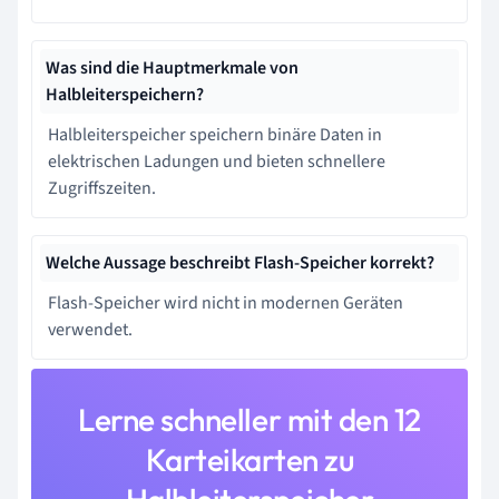
Was sind die Hauptmerkmale von
Halbleiterspeichern?
Halbleiterspeicher speichern binäre Daten in
elektrischen Ladungen und bieten schnellere
Zugriffszeiten.
Welche Aussage beschreibt Flash-Speicher korrekt?
Flash-Speicher wird nicht in modernen Geräten
verwendet.
Lerne schneller mit den 12
Karteikarten zu