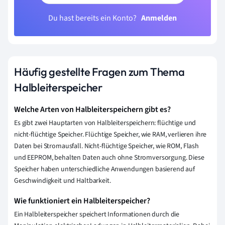
Du hast bereits ein Konto?
Anmelden
Häufig gestellte Fragen zum Thema
Halbleiterspeicher
Welche Arten von Halbleiterspeichern gibt es?
Es gibt zwei Hauptarten von Halbleiterspeichern: flüchtige und
nicht-flüchtige Speicher. Flüchtige Speicher, wie RAM, verlieren ihre
Daten bei Stromausfall. Nicht-flüchtige Speicher, wie ROM, Flash
und EEPROM, behalten Daten auch ohne Stromversorgung. Diese
Speicher haben unterschiedliche Anwendungen basierend auf
Geschwindigkeit und Haltbarkeit.
Wie funktioniert ein Halbleiterspeicher?
Ein Halbleiterspeicher speichert Informationen durch die