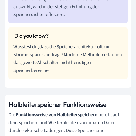
auswirkt, wird in der stetigen Erhöhung der
Speicherdichte reflektiert.
Wusstest du, dass die Speicherarchitektur oft zur
Stromersparnis beiträgt? Moderne Methoden erlauben
das gezielte Abschalten nicht benötigter
Speicherbereiche.
Halbleiterspeicher Funktionsweise
Die
Funktionsweise von Halbleiterspeichern
beruht auf
dem Speichern und Wiederabrufen von binären Daten
durch elektrische Ladungen. Diese Speicher sind