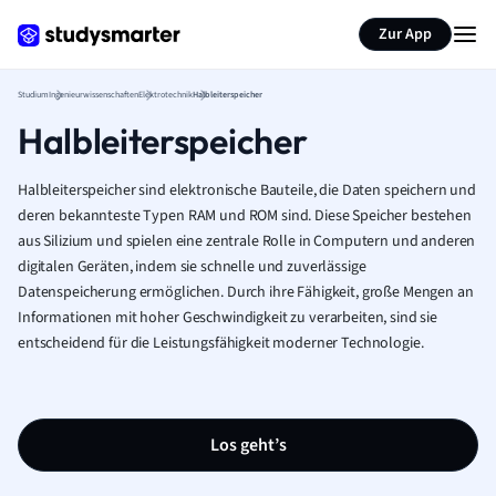
Zur App
Studium
Ingenieurwissenschaften
Elektrotechnik
Halbleiterspeicher
Halbleiterspeicher
Halbleiterspeicher sind elektronische Bauteile, die Daten speichern und
deren bekannteste Typen RAM und ROM sind. Diese Speicher bestehen
aus Silizium und spielen eine zentrale Rolle in Computern und anderen
digitalen Geräten, indem sie schnelle und zuverlässige
Datenspeicherung ermöglichen. Durch ihre Fähigkeit, große Mengen an
Informationen mit hoher Geschwindigkeit zu verarbeiten, sind sie
entscheidend für die Leistungsfähigkeit moderner Technologie.
Los geht’s