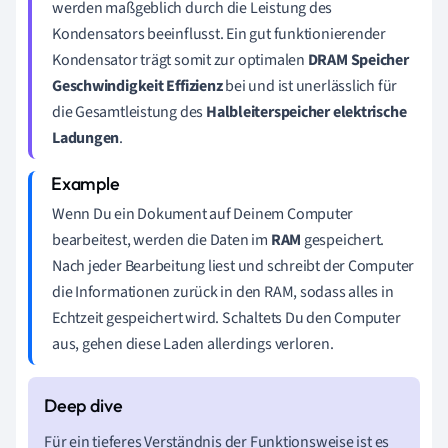
werden maßgeblich durch die Leistung des
Kondensators beeinflusst. Ein gut funktionierender
Kondensator trägt somit zur optimalen
DRAM Speicher
Geschwindigkeit Effizienz
bei und ist unerlässlich für
die Gesamtleistung des
Halbleiterspeicher elektrische
Ladungen
.
Wenn Du ein Dokument auf Deinem Computer
bearbeitest, werden die Daten im
RAM
gespeichert.
Nach jeder Bearbeitung liest und schreibt der Computer
die Informationen zurück in den RAM, sodass alles in
Echtzeit gespeichert wird. Schaltets Du den Computer
aus, gehen diese Laden allerdings verloren.
Für ein tieferes Verständnis der Funktionsweise ist es