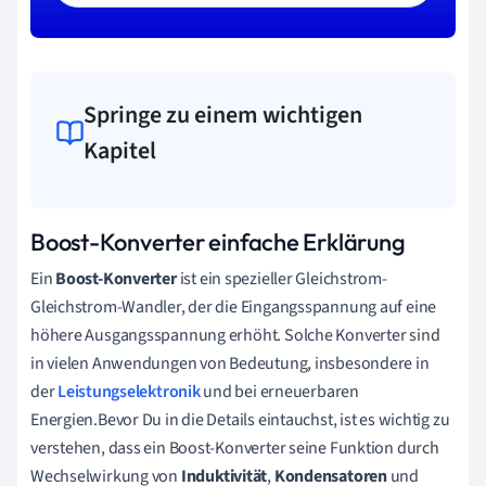
Springe zu einem wichtigen
Kapitel
Boost-Konverter einfache Erklärung
Ein
Boost-Konverter
ist ein spezieller Gleichstrom-
Gleichstrom-Wandler, der die Eingangsspannung auf eine
höhere Ausgangsspannung erhöht. Solche Konverter sind
in vielen Anwendungen von Bedeutung, insbesondere in
der
Leistungselektronik
und bei erneuerbaren
Energien.Bevor Du in die Details eintauchst, ist es wichtig zu
verstehen, dass ein Boost-Konverter seine Funktion durch
Wechselwirkung von
Induktivität
,
Kondensatoren
und