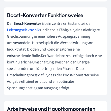
Boost-Konverter Funktionsweise
Der
Boost-Konverter
ist ein zentraler Bestandteil der
Leistungselektronik
und hat die Fähigkeit, eine niedrigere
Gleichspannung in eine höhere Ausgangsspannung
umzuwandeln. Hierbei spielt die Wechselwirkung von
Induktivität, Dioden und Kondensatoren eine
entscheidende Rolle.Der Wandelprozess erfolgt durch eine
kontinuierliche Umschaltung zwischen den Energie
speichernden und übertragenden Phasen. Diese
Umschaltung sorgt dafür, dass der Boost-Konverter seine
Aufgabe effizient erfüllt und ein optimaler
Spannungsanstieg am Ausgang erfolgt.
Arbeitsweise und Hauptkomponenten