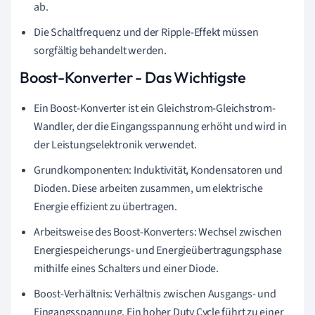
ab.
Die Schaltfrequenz und der Ripple-Effekt müssen
sorgfältig behandelt werden.
Boost-Konverter - Das Wichtigste
Ein Boost-Konverter ist ein Gleichstrom-Gleichstrom-
Wandler, der die Eingangsspannung erhöht und wird in
der Leistungselektronik verwendet.
Grundkomponenten: Induktivität, Kondensatoren und
Dioden. Diese arbeiten zusammen, um elektrische
Energie effizient zu übertragen.
Arbeitsweise des Boost-Konverters: Wechsel zwischen
Energiespeicherungs- und Energieübertragungsphase
mithilfe eines Schalters und einer Diode.
Boost-Verhältnis: Verhältnis zwischen Ausgangs- und
Eingangsspannung. Ein hoher Duty Cycle führt zu einer