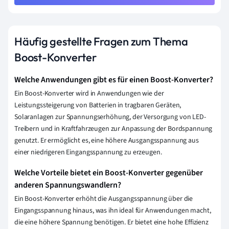
Häufig gestellte Fragen zum Thema
Boost-Konverter
Welche Anwendungen gibt es für einen Boost-Konverter?
Ein Boost-Konverter wird in Anwendungen wie der
Leistungssteigerung von Batterien in tragbaren Geräten,
Solaranlagen zur Spannungserhöhung, der Versorgung von LED-
Treibern und in Kraftfahrzeugen zur Anpassung der Bordspannung
genutzt. Er ermöglicht es, eine höhere Ausgangsspannung aus
einer niedrigeren Eingangsspannung zu erzeugen.
Welche Vorteile bietet ein Boost-Konverter gegenüber
anderen Spannungswandlern?
Ein Boost-Konverter erhöht die Ausgangsspannung über die
Eingangsspannung hinaus, was ihn ideal für Anwendungen macht,
die eine höhere Spannung benötigen. Er bietet eine hohe Effizienz