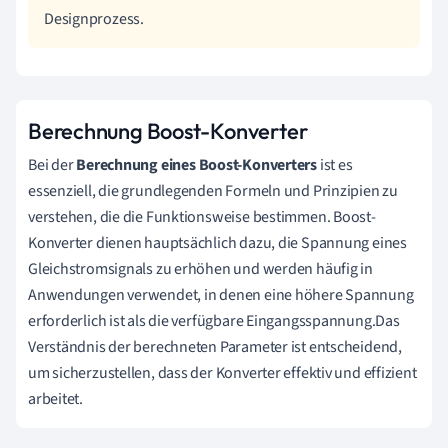
Designprozess.
Berechnung Boost-Konverter
Bei der
Berechnung eines Boost-Konverters
ist es
essenziell, die grundlegenden Formeln und Prinzipien zu
verstehen, die die Funktionsweise bestimmen. Boost-
Konverter dienen hauptsächlich dazu, die Spannung eines
Gleichstromsignals zu erhöhen und werden häufig in
Anwendungen verwendet, in denen eine höhere Spannung
erforderlich ist als die verfügbare Eingangsspannung.Das
Verständnis der berechneten Parameter ist entscheidend,
um sicherzustellen, dass der Konverter effektiv und effizient
arbeitet.