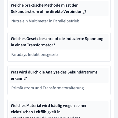
Welche praktische Methode misst den
Sekundärstrom ohne direkte Verbindung?
Nutze ein Multimeter in Parallelbetrieb
Welches Gesetz beschreibt die induzierte Spannung
in einem Transformator?
Faradays Induktionsgesetz.
Was wird durch die Analyse des Sekundärstroms
erkannt?
Primärstrom und Transformatoralterung
Welches Material wird häufig wegen seiner
elektrischen Leitfähigkeit in