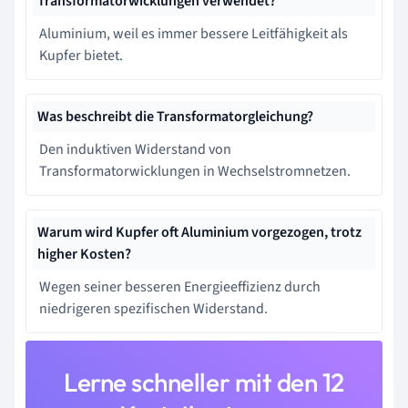
Transformatorwicklungen verwendet?
Aluminium, weil es immer bessere Leitfähigkeit als
Kupfer bietet.
Was beschreibt die Transformatorgleichung?
Den induktiven Widerstand von
Transformatorwicklungen in Wechselstromnetzen.
Warum wird Kupfer oft Aluminium vorgezogen, trotz
higher Kosten?
Wegen seiner besseren Energieeffizienz durch
niedrigeren spezifischen Widerstand.
Lerne schneller mit den 12