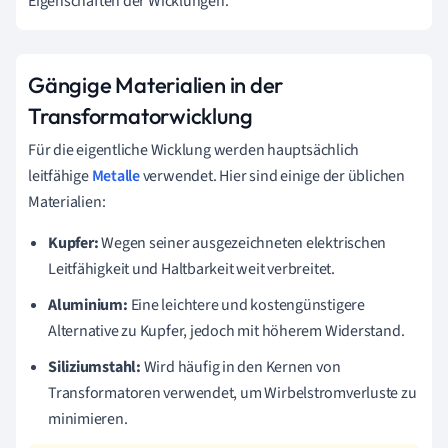
Eigenschaften der Wicklungen.
Gängige Materialien in der
Transformatorwicklung
Für die eigentliche Wicklung werden hauptsächlich
leitfähige
Metalle
verwendet. Hier sind einige der üblichen
Materialien:
Kupfer:
Wegen seiner ausgezeichneten elektrischen
Leitfähigkeit und Haltbarkeit weit verbreitet.
Aluminium:
Eine leichtere und kostengünstigere
Alternative zu Kupfer, jedoch mit höherem Widerstand.
Siliziumstahl:
Wird häufig in den Kernen von
Transformatoren verwendet, um Wirbelstromverluste zu
minimieren.