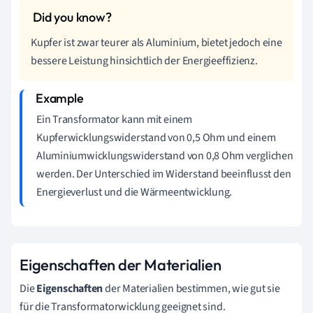
Kupfer ist zwar teurer als Aluminium, bietet jedoch eine
bessere Leistung hinsichtlich der Energieeffizienz.
Ein Transformator kann mit einem
Kupferwicklungswiderstand von 0,5 Ohm und einem
Aluminiumwicklungswiderstand von 0,8 Ohm verglichen
werden. Der Unterschied im Widerstand beeinflusst den
Energieverlust und die Wärmeentwicklung.
Eigenschaften der Materialien
Die
Eigenschaften
der Materialien bestimmen, wie gut sie
für die Transformatorwicklung geeignet sind.