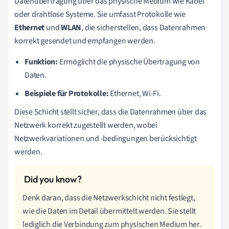
Datenübertragung über das physische Medium wie Kabel
oder drahtlose Systeme. Sie umfasst Protokolle wie
Ethernet
und
WLAN
, die sicherstellen, dass Datenrahmen
korrekt gesendet und empfangen werden.
Funktion:
Ermöglicht die physische Übertragung von
Daten.
Beispiele für Protokolle:
Ethernet, Wi-Fi.
Diese Schicht stellt sicher, dass die Datenrahmen über das
Netzwerk korrekt zugestellt werden, wobei
Netzwerkvariationen und -bedingungen berücksichtigt
werden.
Denk daran, dass die Netzwerkschicht nicht festlegt,
wie die Daten im Detail übermittelt werden. Sie stellt
lediglich die Verbindung zum physischen Medium her.