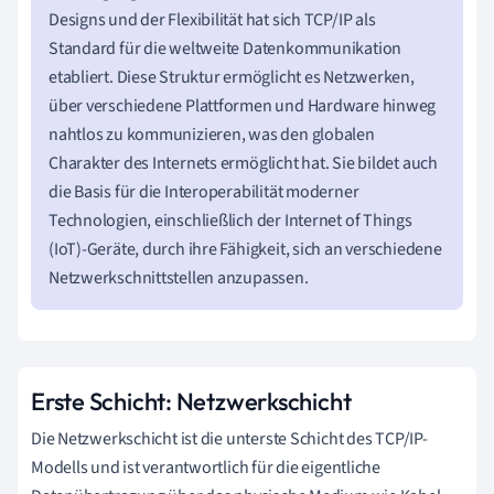
Designs und der Flexibilität hat sich TCP/IP als
Standard für die weltweite Datenkommunikation
etabliert. Diese Struktur ermöglicht es Netzwerken,
über verschiedene Plattformen und Hardware hinweg
nahtlos zu kommunizieren, was den globalen
Charakter des Internets ermöglicht hat. Sie bildet auch
die Basis für die Interoperabilität moderner
Technologien, einschließlich der Internet of Things
(IoT)-Geräte, durch ihre Fähigkeit, sich an verschiedene
Netzwerkschnittstellen anzupassen.
Erste Schicht: Netzwerkschicht
Die Netzwerkschicht ist die unterste Schicht des TCP/IP-
Modells und ist verantwortlich für die eigentliche