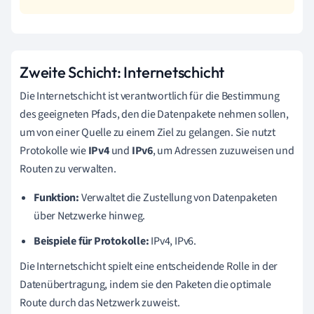
Zweite Schicht: Internetschicht
Die Internetschicht ist verantwortlich für die Bestimmung
des geeigneten Pfads, den die Datenpakete nehmen sollen,
um von einer Quelle zu einem Ziel zu gelangen. Sie nutzt
Protokolle wie
IPv4
und
IPv6
, um Adressen zuzuweisen und
Routen zu verwalten.
Funktion:
Verwaltet die Zustellung von Datenpaketen
über Netzwerke hinweg.
Beispiele für Protokolle:
IPv4, IPv6.
Die Internetschicht spielt eine entscheidende Rolle in der
Datenübertragung, indem sie den Paketen die optimale
Route durch das Netzwerk zuweist.