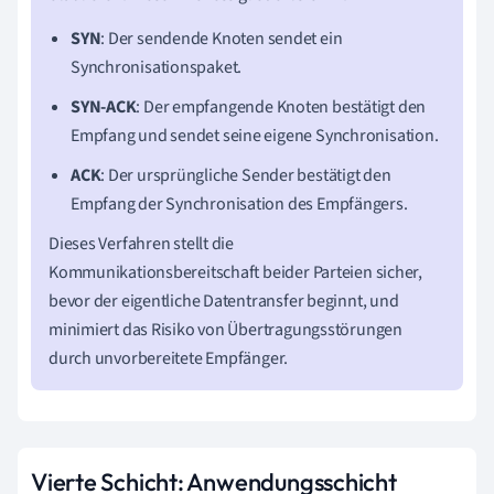
SYN
: Der sendende Knoten sendet ein
Synchronisationspaket.
SYN-ACK
: Der empfangende Knoten bestätigt den
Empfang und sendet seine eigene Synchronisation.
ACK
: Der ursprüngliche Sender bestätigt den
Empfang der Synchronisation des Empfängers.
Dieses Verfahren stellt die
Kommunikationsbereitschaft beider Parteien sicher,
bevor der eigentliche Datentransfer beginnt, und
minimiert das Risiko von Übertragungsstörungen
durch unvorbereitete Empfänger.
Vierte Schicht: Anwendungsschicht