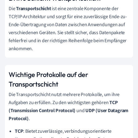
Die
Transportschicht
ist eine zentrale Komponente der
TCP/IP-Architektur und sorgt für eine zuverlässige Ende-zu-
Ende-Übertragung von Daten zwischen Anwendungen auf
verschiedenen Geräten. Sie stellt sicher, dass Datenpakete
fehlerfrei und in der richtigen Reihenfolge beim Empfänger
ankommen.
Wichtige Protokolle auf der
Transportschicht
Die Transportschicht nutzt mehrere Protokolle, um ihre
Aufgaben zu erfüllen. Zu den wichtigsten gehören
TCP
(Transmission Control Protocol)
und
UDP (User Datagram
Protocol)
.
TCP
: Bietet zuverlässige, verbindungsorientierte