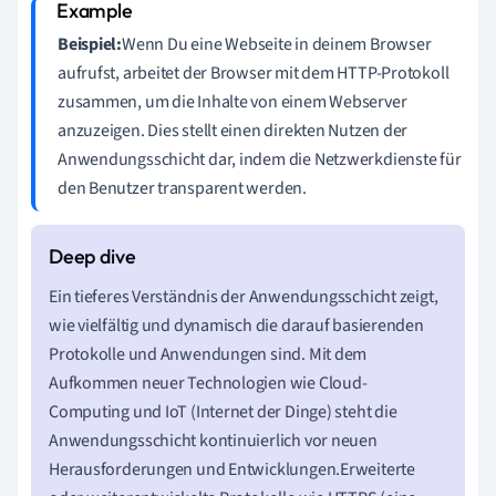
Beispiel:
Wenn Du eine Webseite in deinem Browser
aufrufst, arbeitet der Browser mit dem HTTP-Protokoll
zusammen, um die Inhalte von einem Webserver
anzuzeigen. Dies stellt einen direkten Nutzen der
Anwendungsschicht dar, indem die Netzwerkdienste für
den Benutzer transparent werden.
Ein tieferes Verständnis der Anwendungsschicht zeigt,
wie vielfältig und dynamisch die darauf basierenden
Protokolle und Anwendungen sind. Mit dem
Aufkommen neuer Technologien wie Cloud-
Computing und IoT (Internet der Dinge) steht die
Anwendungsschicht kontinuierlich vor neuen
Herausforderungen und Entwicklungen.Erweiterte