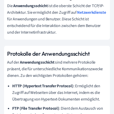
Die
Anwendungsschicht
ist die oberste Schicht der TCP/IP-
Architektur. Sie ermöglicht den Zugriff auf
Netzwerkdienste
für Anwendungen und Benutzer. Diese Schicht ist
entscheidend für die Interaktion zwischen dem Benutzer
und der Internetinfrastruktur.
Protokolle der Anwendungsschicht
Auf der
Anwendungsschicht
sind mehrere Protokolle
präsent, die für unterschiedliche Kommunikationszwecke
dienen. Zu den wichtigsten Protokollen gehören:
HTTP (Hypertext Transfer Protocol)
: Ermöglicht den
Zugriff auf Webseiten über das Internet, indem es die
Übertragung von Hypertext-Dokumenten ermöglicht.
FTP (File Transfer Protocol)
: Dient dem Austausch von