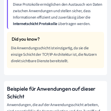
Diese Protokolle ermöglichen den Austausch von Daten
zwischen Anwendungen und stellen sicher, dass
Informationen effizient und zuverlässig über die
Internetschicht Protokolle
übertragen werden.
Die Anwendungsschicht ist einzigartig, da sie die
einzige Schicht der TCP/IP-Architektur ist, die Nutzern
direkt sichtbare Dienste bereitstellt.
Beispiele für Anwendungen auf dieser
Schicht
Anwendungen, die auf der Anwendungsschicht arbeiten,