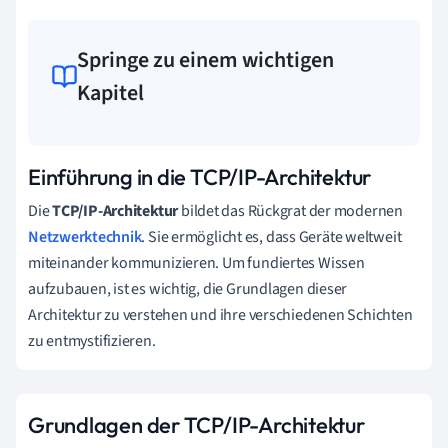
Springe zu einem wichtigen
Kapitel
Einführung in die TCP/IP-Architektur
Die
TCP/IP-Architektur
bildet das Rückgrat der modernen
Netzwerktechnik
. Sie ermöglicht es, dass Geräte weltweit
miteinander kommunizieren. Um fundiertes Wissen
aufzubauen, ist es wichtig, die Grundlagen dieser
Architektur zu verstehen und ihre verschiedenen Schichten
zu entmystifizieren.
Grundlagen der TCP/IP-Architektur