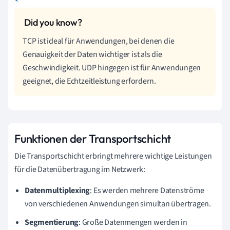
TCP ist ideal für Anwendungen, bei denen die
Genauigkeit der Daten wichtiger ist als die
Geschwindigkeit. UDP hingegen ist für Anwendungen
geeignet, die Echtzeitleistung erfordern.
Funktionen der Transportschicht
Die Transportschicht erbringt mehrere wichtige Leistungen
für die Datenübertragung im Netzwerk:
Datenmultiplexing
: Es werden mehrere Datenströme
von verschiedenen Anwendungen simultan übertragen.
Segmentierung
: Große Datenmengen werden in