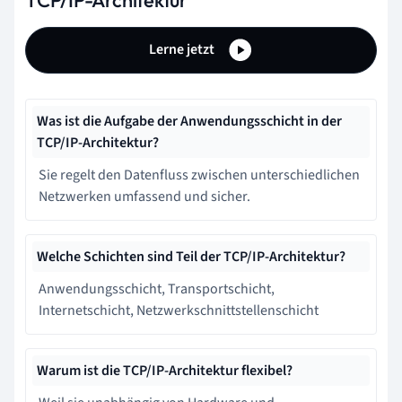
Lerne jetzt
Was ist die Aufgabe der Anwendungsschicht in der
TCP/IP-Architektur?
Sie regelt den Datenfluss zwischen unterschiedlichen
Netzwerken umfassend und sicher.
Welche Schichten sind Teil der TCP/IP-Architektur?
Anwendungsschicht, Transportschicht,
Internetschicht, Netzwerkschnittstellenschicht
Warum ist die TCP/IP-Architektur flexibel?