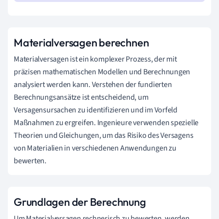
Materialversagen berechnen
Materialversagen ist ein komplexer Prozess, der mit
präzisen mathematischen Modellen und Berechnungen
analysiert werden kann. Verstehen der fundierten
Berechnungsansätze ist entscheidend, um
Versagensursachen zu identifizieren und im Vorfeld
Maßnahmen zu ergreifen. Ingenieure verwenden spezielle
Theorien und Gleichungen, um das Risiko des Versagens
von Materialien in verschiedenen Anwendungen zu
bewerten.
Grundlagen der Berechnung
Um Materialversagen rechnerisch zu bewerten, werden