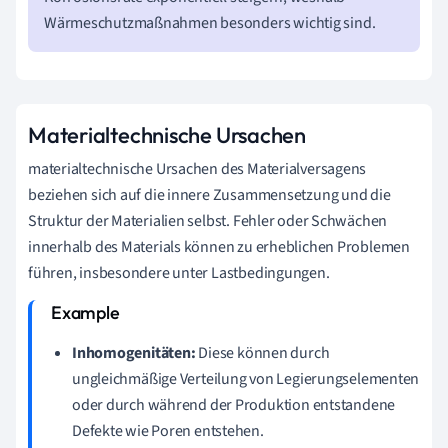
Wärmeschutzmaßnahmen besonders wichtig sind.
Materialtechnische Ursachen
materialtechnische Ursachen des Materialversagens
beziehen sich auf die innere Zusammensetzung und die
Struktur der Materialien selbst. Fehler oder Schwächen
innerhalb des Materials können zu erheblichen Problemen
führen, insbesondere unter Lastbedingungen.
Inhomogenitäten:
Diese können durch
ungleichmäßige Verteilung von Legierungselementen
oder durch während der Produktion entstandene
Defekte wie Poren entstehen.