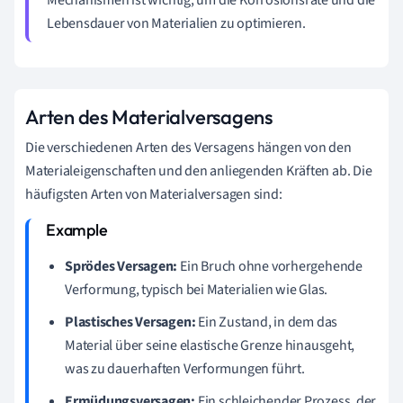
Lebensdauer von Materialien zu optimieren.
Arten des Materialversagens
Die verschiedenen Arten des Versagens hängen von den
Materialeigenschaften und den anliegenden Kräften ab. Die
häufigsten Arten von Materialversagen sind:
Sprödes Versagen:
Ein Bruch ohne vorhergehende
Verformung, typisch bei Materialien wie Glas.
Plastisches Versagen:
Ein Zustand, in dem das
Material über seine elastische Grenze hinausgeht,
was zu dauerhaften Verformungen führt.
Ermüdungsversagen:
Ein schleichender Prozess, der