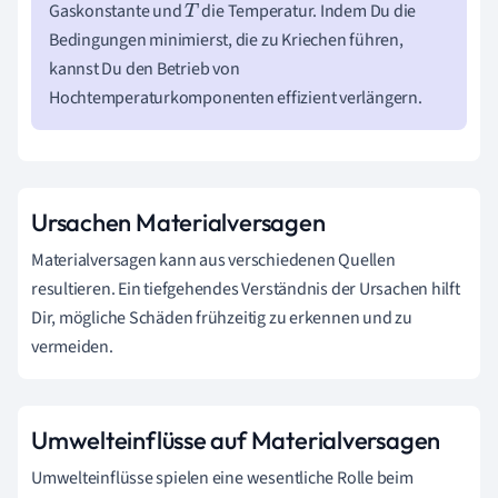
Gaskonstante und
die Temperatur. Indem Du die
T
Bedingungen minimierst, die zu Kriechen führen,
kannst Du den Betrieb von
Hochtemperaturkomponenten effizient verlängern.
Ursachen Materialversagen
Materialversagen kann aus verschiedenen Quellen
resultieren. Ein tiefgehendes Verständnis der Ursachen hilft
Dir, mögliche Schäden frühzeitig zu erkennen und zu
vermeiden.
Umwelteinflüsse auf Materialversagen
Umwelteinflüsse spielen eine wesentliche Rolle beim