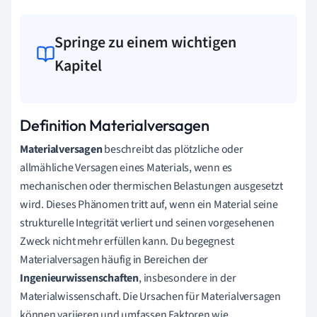
Springe zu einem wichtigen
Kapitel
Definition Materialversagen
Materialversagen
beschreibt das plötzliche oder
allmähliche Versagen eines Materials, wenn es
mechanischen oder thermischen Belastungen ausgesetzt
wird. Dieses Phänomen tritt auf, wenn ein Material seine
strukturelle Integrität verliert und seinen vorgesehenen
Zweck nicht mehr erfüllen kann. Du begegnest
Materialversagen häufig in Bereichen der
Ingenieurwissenschaften
, insbesondere in der
Materialwissenschaft. Die Ursachen für Materialversagen
können variieren und umfassen Faktoren wie