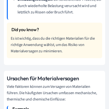
durch wiederholte Belastung verursacht wird und
letztlich zu Rissen oder Bruch führt.
Es ist wichtig, dass du die richtigen Materialien für die
richtige Anwendung wählst, um das Risiko von
Materialversagen zu minimieren.
Ursachen für Materialversagen
Viele Faktoren können zum Versagen von Materialien
führen. Die häufigsten Ursachen umfassen mechanische,
thermische und chemische Einflüsse: