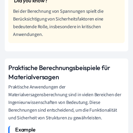
Bei der Berechnung von Spannungen spielt die
Berücksichtigung von Sicherheitsfaktoren eine
bedeutende Rolle, insbesondere in kritischen
Anwendungen.
Praktische Berechnungsbeispiele für
Materialversagen
Praktische Anwendungen der
Materialversagensberechnung sind in vielen Bereichen der
Ingenieurwissenschaften von Bedeutung. Diese
Berechnungen sind entscheidend, um die Funktionalität
und Sicherheit von Strukturen zu gewährleisten.