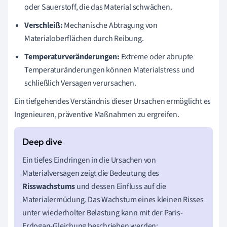
oder Sauerstoff, die das Material schwächen.
Verschleiß:
Mechanische Abtragung von
Materialoberflächen durch Reibung.
Temperaturveränderungen:
Extreme oder abrupte
Temperaturänderungen können Materialstress und
schließlich Versagen verursachen.
Ein tiefgehendes Verständnis dieser Ursachen ermöglicht es
Ingenieuren, präventive Maßnahmen zu ergreifen.
Ein tiefes Eindringen in die Ursachen von
Materialversagen zeigt die Bedeutung des
Risswachstums
und dessen Einfluss auf die
Materialermüdung. Das Wachstum eines kleinen Risses
unter wiederholter Belastung kann mit der Paris-
Erdogan-Gleichung beschrieben werden: