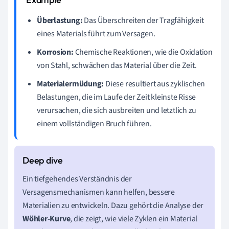
Überlastung:
Das Überschreiten der Tragfähigkeit
eines Materials führt zum Versagen.
Korrosion:
Chemische Reaktionen, wie die Oxidation
von Stahl, schwächen das Material über die Zeit.
Materialermüdung:
Diese resultiert aus zyklischen
Belastungen, die im Laufe der Zeit kleinste Risse
verursachen, die sich ausbreiten und letztlich zu
einem vollständigen Bruch führen.
Ein tiefgehendes Verständnis der
Versagensmechanismen kann helfen, bessere
Materialien zu entwickeln. Dazu gehört die Analyse der
Wöhler-Kurve
, die zeigt, wie viele Zyklen ein Material