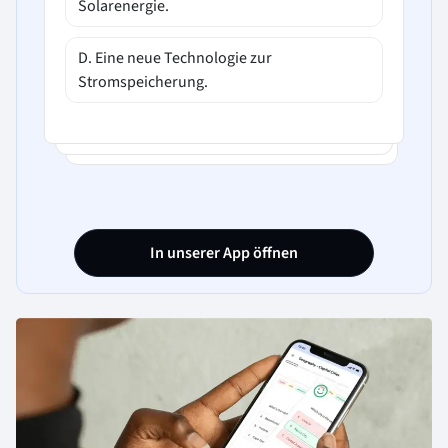
Solarenergie.
D. Eine neue Technologie zur
Stromspeicherung.
In unserer App öffnen