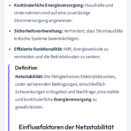
Kontinuierliche Energieversorgung:
Haushalte und
Unternehmen sind auf eine zuverlässige
Stromversorgung angewiesen.
Sicherheitsvorbereitung:
Verhindert, dass Stromausfälle
kritische Systeme beeinträchtigen.
Effiziente Funktionalität:
Hilft, Energieverluste zu
vermeiden und die Betriebskosten zu senken.
Netzstabilität:
Die Fähigkeit eines Elektrizitätsnetzes,
unter variierenden Bedingungen, einschließlich
Schwankungen in Angebot und Nachfrage, eine stabile
und kontinuierliche
Energieversorgung
zu
gewährleisten.
Einflussfaktoren der Netzstabilität