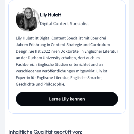
Lily Hulatt
Digital Content Specialist
Lily Hulatt ist Digital Content Specialist mit über drei
Jahren Erfahrung in Content-Strategie und Curriculum-
Design. Sie hat 2022 ihren Doktortitel in Englischer Literatur
an der Durham University erhalten, dort auch im
Fachbereich Englische Studien unterrichtet und an
verschiedenen Veröffentlichungen mitgewirkt. Lily ist
Expertin für Englische Literatur, Englische Sprache,
Geschichte und Philosophie.
Lerne Lily kennen
Inhaltliche Qualität geprüft von: