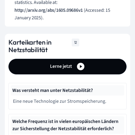
statistics. Available at:
http://arxiv.org/abs/1605.09686v1
(Accessed: 15
January 2025).
Karteikarten in
12
Netzstabilität
Lerne jetzt
Was versteht man unter Netzstabilität?
Eine neue Technologie zur Stromspeicherung.
Welche Frequenz ist in vielen europäischen Ländern
zur Sicherstellung der Netzstabilität erforderlich?