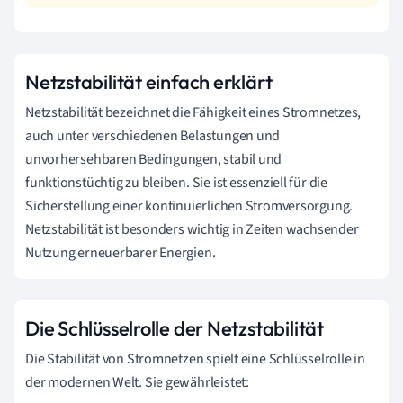
Netzstabilität einfach erklärt
Netzstabilität bezeichnet die Fähigkeit eines Stromnetzes,
auch unter verschiedenen Belastungen und
unvorhersehbaren Bedingungen, stabil und
funktionstüchtig zu bleiben. Sie ist essenziell für die
Sicherstellung einer kontinuierlichen Stromversorgung.
Netzstabilität ist besonders wichtig in Zeiten wachsender
Nutzung erneuerbarer Energien.
Die Schlüsselrolle der Netzstabilität
Die Stabilität von Stromnetzen spielt eine Schlüsselrolle in
der modernen Welt. Sie gewährleistet: