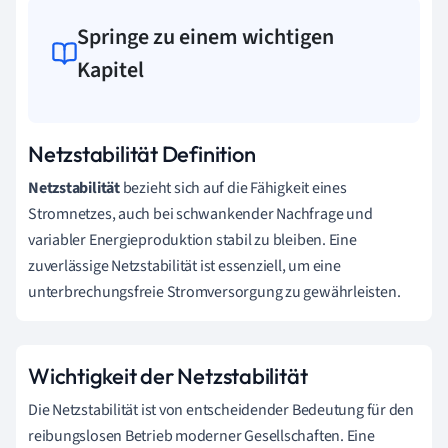
Springe zu einem wichtigen
Kapitel
Netzstabilität Definition
Netzstabilität
bezieht sich auf die Fähigkeit eines
Stromnetzes, auch bei schwankender Nachfrage und
variabler Energieproduktion stabil zu bleiben. Eine
zuverlässige Netzstabilität ist essenziell, um eine
unterbrechungsfreie Stromversorgung zu gewährleisten.
Wichtigkeit der Netzstabilität
Die Netzstabilität ist von entscheidender Bedeutung für den
reibungslosen Betrieb moderner Gesellschaften. Eine