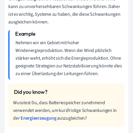
kann zu unvorhersehbaren Schwankungen führen. Daher
ist es wichtig, Systeme zu haben, die diese Schwankungen
ausgleichen können.
Nehmen wir ein Gebiet mit hoher
Windenergieproduktion. Wenn der Wind plötzlich
stärker weht, erhöht sich die Energieproduktion. Ohne
geeignete Strategien zur Netzstabilisierung könnte dies
zu einer Überlastung der Leitungen führen.
Wusstest Du, dass Batteriespeicher zunehmend
verwendet werden, um kurzfristige Schwankungen in
der
Energieerzeugung
auszugleichen?