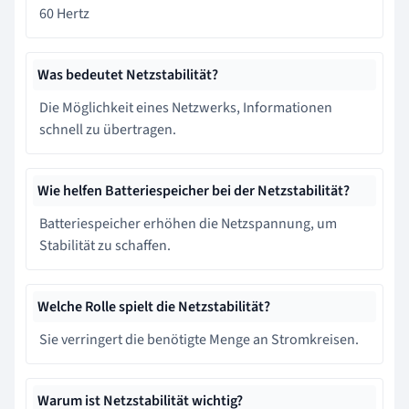
60 Hertz
Was bedeutet Netzstabilität?
Die Möglichkeit eines Netzwerks, Informationen
schnell zu übertragen.
Wie helfen Batteriespeicher bei der Netzstabilität?
Batteriespeicher erhöhen die Netzspannung, um
Stabilität zu schaffen.
Welche Rolle spielt die Netzstabilität?
Sie verringert die benötigte Menge an Stromkreisen.
Warum ist Netzstabilität wichtig?