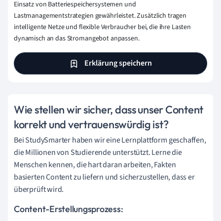
Einsatz von Batteriespeichersystemen und
Lastmanagementstrategien gewährleistet. Zusätzlich tragen
intelligente Netze und flexible Verbraucher bei, die ihre Lasten
dynamisch an das Stromangebot anpassen.
Erklärung speichern
Wie stellen wir sicher, dass unser Content
korrekt und vertrauenswürdig ist?
Bei StudySmarter haben wir eine Lernplattform geschaffen,
die Millionen von Studierende unterstützt. Lerne die
Menschen kennen, die hart daran arbeiten, Fakten
basierten Content zu liefern und sicherzustellen, dass er
überprüft wird.
Content-Erstellungsprozess: