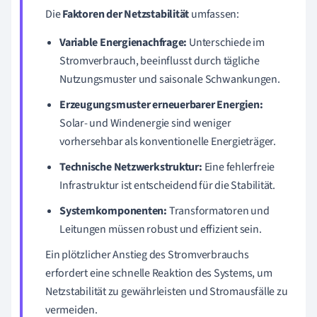
Die
Faktoren der Netzstabilität
umfassen:
Variable Energienachfrage:
Unterschiede im
Stromverbrauch, beeinflusst durch tägliche
Nutzungsmuster und saisonale Schwankungen.
Erzeugungsmuster erneuerbarer Energien:
Solar- und Windenergie sind weniger
vorhersehbar als konventionelle Energieträger.
Technische Netzwerkstruktur:
Eine fehlerfreie
Infrastruktur ist entscheidend für die Stabilität.
Systemkomponenten:
Transformatoren und
Leitungen müssen robust und effizient sein.
Ein plötzlicher Anstieg des Stromverbrauchs
erfordert eine schnelle Reaktion des Systems, um
Netzstabilität zu gewährleisten und Stromausfälle zu
vermeiden.