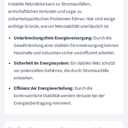
instabile Netzstärke kann zu Stromausfällen,
wirtschaftlichen Verlusten und sogar zu
sicherheitspolitischen Problemen führen. Hier sind einige
wichtige Gründe, warum Netzstabilität unerlässlich ist:
Unterbrechungsfreie Energieversorgung:
Durch die
Gewährleistung einer stabilen Stromversorgung können
Haushalte und Industrien sicher und effizient arbeiten.
Sicherheit im Energiesystem:
Ein stabiles Netz schützt
vor potenziellen Gefahren, die durch Stromausfälle
entstehen.
Effizienz der Energieverteilung:
Durch die
kontinuierliche Stabilität werden Verluste bei der
Energieübertragung minimiert.