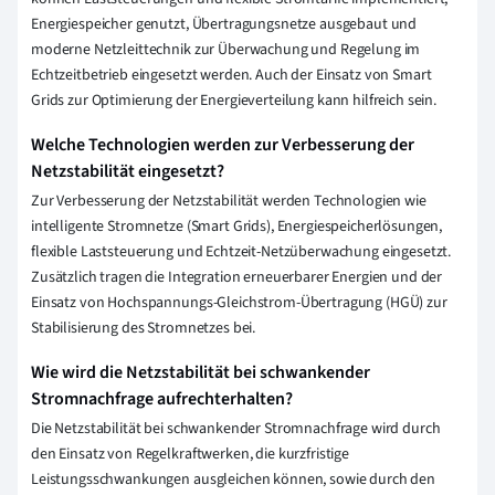
Energiespeicher genutzt, Übertragungsnetze ausgebaut und
moderne Netzleittechnik zur Überwachung und Regelung im
Echtzeitbetrieb eingesetzt werden. Auch der Einsatz von Smart
Grids zur Optimierung der Energieverteilung kann hilfreich sein.
Welche Technologien werden zur Verbesserung der
Netzstabilität eingesetzt?
Zur Verbesserung der Netzstabilität werden Technologien wie
intelligente Stromnetze (Smart Grids), Energiespeicherlösungen,
flexible Laststeuerung und Echtzeit-Netzüberwachung eingesetzt.
Zusätzlich tragen die Integration erneuerbarer Energien und der
Einsatz von Hochspannungs-Gleichstrom-Übertragung (HGÜ) zur
Stabilisierung des Stromnetzes bei.
Wie wird die Netzstabilität bei schwankender
Stromnachfrage aufrechterhalten?
Die Netzstabilität bei schwankender Stromnachfrage wird durch
den Einsatz von Regelkraftwerken, die kurzfristige
Leistungsschwankungen ausgleichen können, sowie durch den