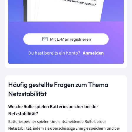
Mit E-Mail registrieren
Du hast bereits ein Konto?
Anmelden
Häufig gestellte Fragen zum Thema
Netzstabilität
Welche Rolle spielen Batteriespeicher bei der
Netzstabilität?
Batteriespeicher spielen eine entscheidende Rolle bei der
Netzstabilität, indem sie überschüssige Energie speichern und bei