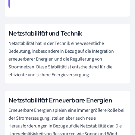
Netzstabilität und Technik
Netzstabilität hat in der Technik eine wesentliche
Bedeutung, insbesondere in Bezug auf die Integration
erneuerbarer Energien und die Regulierung von
Stromnetzen. Diese Stabilität ist entscheidend für die
effiziente und sichere Energieversorgung.
Netzstabilität Erneuerbare Energien
Erneuerbare Energien spielen eine immer größere Rolle bei
der Stromerzeugung, stellen aber auch neue
Herausforderungen in Bezug auf die Netzstabilität dar. Die
Unregelmäßigkeit von Ressourcen wie Sonne und Wind