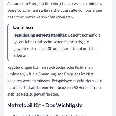
Akteuren im Energiesektor eingehalten werden müssen.
Diese Vorschriften stellen sicher, dass alle Komponenten
des Stromnetzes korrekt funktionieren.
Regulierung der Netzstabilität:
Bezieht sich auf die
gesetzlichen und technischen Standards, die
gewährleisten, dass Stromnetze effizient und stabil
arbeiten.
Regulierungen können auch technische Richtlinien
umfassen, wie die Spannung und Frequenz im Netz
gehalten werden müssen. Beispielsweise erfordern viele
europäische Länder eine Frequenz von 50 Hertz, um ein
stabiles Netz zu gewährleisten.
Netzstabilität - Das Wichtigste