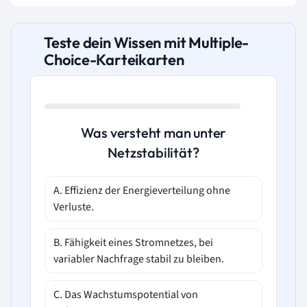
Teste dein Wissen mit Multiple-
Choice-Karteikarten
Was versteht man unter
Netzstabilität?
A. Effizienz der Energieverteilung ohne
Verluste.
B. Fähigkeit eines Stromnetzes, bei
variabler Nachfrage stabil zu bleiben.
C. Das Wachstumspotential von