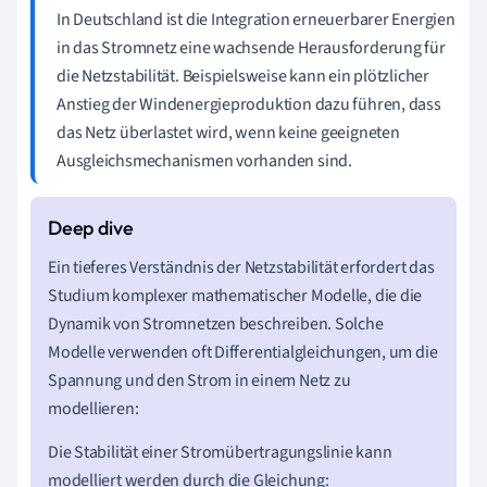
In Deutschland ist die Integration erneuerbarer Energien
in das Stromnetz eine wachsende Herausforderung für
die Netzstabilität. Beispielsweise kann ein plötzlicher
Anstieg der Windenergieproduktion dazu führen, dass
das Netz überlastet wird, wenn keine geeigneten
Ausgleichsmechanismen vorhanden sind.
Ein tieferes Verständnis der Netzstabilität erfordert das
Studium komplexer mathematischer Modelle, die die
Dynamik von Stromnetzen beschreiben. Solche
Modelle verwenden oft Differentialgleichungen, um die
Spannung und den Strom in einem Netz zu
modellieren:
Die Stabilität einer Stromübertragungslinie kann
modelliert werden durch die Gleichung: