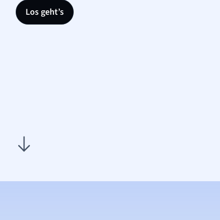
Los geht’s