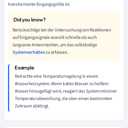
transformierte Eingangsgröße ist.
Berücksichtige bei der Untersuchung von Reaktionen
auf Eingangssignale sowohl schnelle als auch
langsame Antwortzeiten, um das vollständige
Systemverhalten
zu erfassen.
Betrachte eine Temperaturregelung in einem
Wasserheizsystem. Wenn kaltes Wasser zu heißem
Wasser hinzugefügt wird, reagiert das System mit einer
Temperaturabweichung, die über einen bestimmten
Zeitraum abklingt.