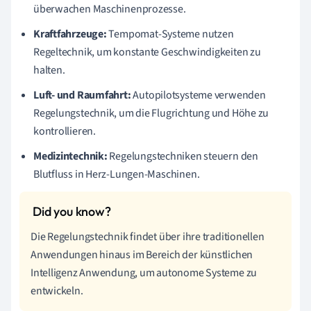
überwachen Maschinenprozesse.
Kraftfahrzeuge:
Tempomat-Systeme nutzen
Regeltechnik, um konstante Geschwindigkeiten zu
halten.
Luft- und Raumfahrt:
Autopilotsysteme verwenden
Regelungstechnik, um die Flugrichtung und Höhe zu
kontrollieren.
Medizintechnik:
Regelungstechniken steuern den
Blutfluss in Herz-Lungen-Maschinen.
Die Regelungstechnik findet über ihre traditionellen
Anwendungen hinaus im Bereich der künstlichen
Intelligenz Anwendung, um autonome Systeme zu
entwickeln.