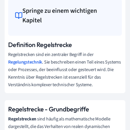
Springe zu einem wichtigen
Kapitel
Definition Regelstrecke
Regelstrecken sind ein zentraler Begriff in der
Regelungstechnik
. Sie beschreiben einen Teil eines Systems
oder Prozesses, der beeinflusst oder gesteuert wird. Die
Kenntnis über Regelstrecken ist essenziell für das
Verständnis komplexer technischer Systeme.
Regelstrecke - Grundbegriffe
Regelstrecken
sind häufig als mathematische Modelle
dargestellt, die das Verhalten von realen dynamischen