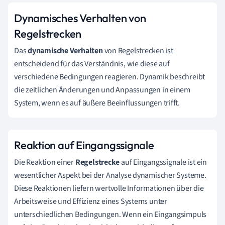
Dynamisches Verhalten von
Regelstrecken
Das
dynamische Verhalten
von Regelstrecken ist
entscheidend für das Verständnis, wie diese auf
verschiedene Bedingungen reagieren. Dynamik beschreibt
die zeitlichen Änderungen und Anpassungen in einem
System, wenn es auf äußere Beeinflussungen trifft.
Reaktion auf Eingangssignale
Die Reaktion einer
Regelstrecke
auf Eingangssignale ist ein
wesentlicher Aspekt bei der Analyse dynamischer Systeme.
Diese Reaktionen liefern wertvolle Informationen über die
Arbeitsweise und Effizienz eines Systems unter
unterschiedlichen Bedingungen. Wenn ein Eingangsimpuls