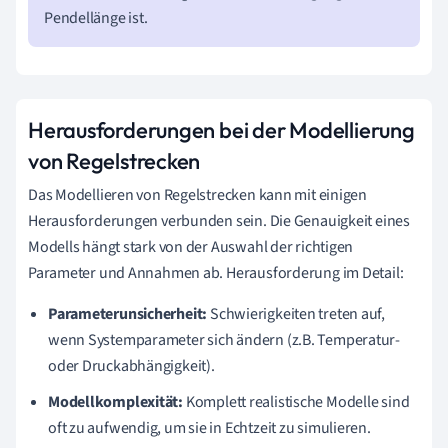
Pendellänge ist.
Herausforderungen bei der Modellierung
von Regelstrecken
Das Modellieren von Regelstrecken kann mit einigen
Herausforderungen verbunden sein. Die Genauigkeit eines
Modells hängt stark von der Auswahl der richtigen
Parameter und Annahmen ab. Herausforderung im Detail:
Parameterunsicherheit:
Schwierigkeiten treten auf,
wenn Systemparameter sich ändern (z.B. Temperatur-
oder Druckabhängigkeit).
Modellkomplexität:
Komplett realistische Modelle sind
oft zu aufwendig, um sie in Echtzeit zu simulieren.