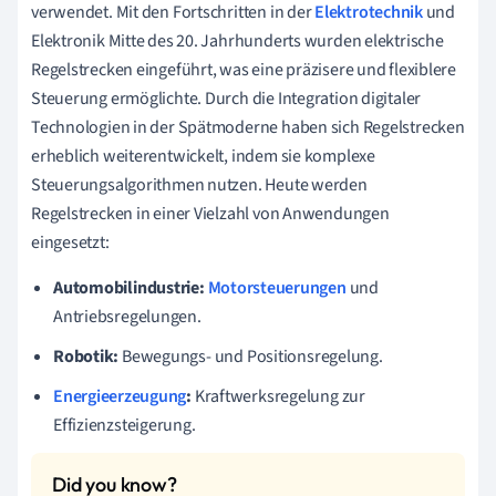
verwendet. Mit den Fortschritten in der
Elektrotechnik
und
Elektronik Mitte des 20. Jahrhunderts wurden elektrische
Regelstrecken eingeführt, was eine präzisere und flexiblere
Steuerung ermöglichte. Durch die Integration digitaler
Technologien in der Spätmoderne haben sich Regelstrecken
erheblich weiterentwickelt, indem sie komplexe
Steuerungsalgorithmen nutzen. Heute werden
Regelstrecken in einer Vielzahl von Anwendungen
eingesetzt:
Automobilindustrie:
Motorsteuerungen
und
Antriebsregelungen.
Robotik:
Bewegungs- und Positionsregelung.
Energieerzeugung
:
Kraftwerksregelung zur
Effizienzsteigerung.