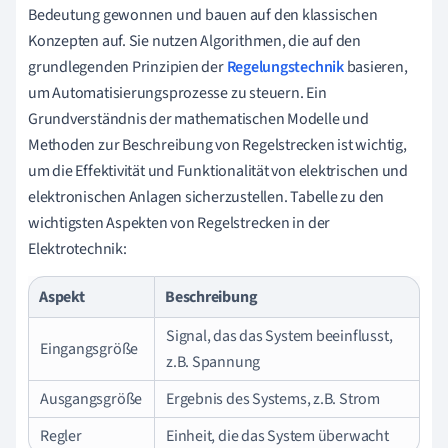
Bedeutung gewonnen und bauen auf den klassischen
Konzepten auf. Sie nutzen Algorithmen, die auf den
grundlegenden Prinzipien der
Regelungstechnik
basieren,
um Automatisierungsprozesse zu steuern. Ein
Grundverständnis der mathematischen Modelle und
Methoden zur Beschreibung von Regelstrecken ist wichtig,
um die Effektivität und Funktionalität von elektrischen und
elektronischen Anlagen sicherzustellen. Tabelle zu den
wichtigsten Aspekten von Regelstrecken in der
Elektrotechnik:
Aspekt
Beschreibung
Signal, das das System beeinflusst,
Eingangsgröße
z.B. Spannung
Ausgangsgröße
Ergebnis des Systems, z.B. Strom
Regler
Einheit, die das System überwacht