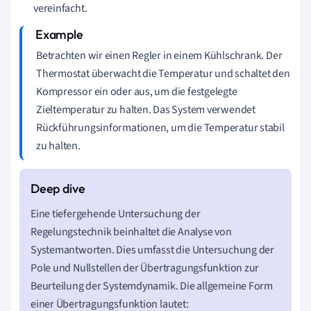
vereinfacht.
Betrachten wir einen Regler in einem Kühlschrank. Der
Thermostat überwacht die Temperatur und schaltet den
Kompressor ein oder aus, um die festgelegte
Zieltemperatur zu halten. Das System verwendet
Rückführungsinformationen, um die Temperatur stabil
zu halten.
Eine tiefergehende Untersuchung der
Regelungstechnik beinhaltet die Analyse von
Systemantworten. Dies umfasst die Untersuchung der
Pole und Nullstellen der Übertragungsfunktion zur
Beurteilung der Systemdynamik. Die allgemeine Form
einer Übertragungsfunktion lautet: