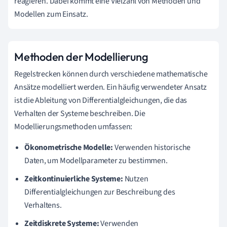
reagieren. Dabei kommt eine Vielzahl von Methoden und
Modellen zum Einsatz.
Methoden der Modellierung
Regelstrecken können durch verschiedene mathematische
Ansätze modelliert werden. Ein häufig verwendeter Ansatz
ist die Ableitung von Differentialgleichungen, die das
Verhalten der Systeme beschreiben. Die
Modellierungsmethoden umfassen:
Ökonometrische Modelle:
Verwenden historische
Daten, um Modellparameter zu bestimmen.
Zeitkontinuierliche Systeme:
Nutzen
Differentialgleichungen zur Beschreibung des
Verhaltens.
Zeitdiskrete Systeme:
Verwenden