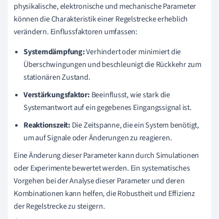
physikalische, elektronische und mechanische Parameter
können die Charakteristik einer Regelstrecke erheblich
verändern. Einflussfaktoren umfassen:
Systemdämpfung:
Verhindert oder minimiert die
Überschwingungen und beschleunigt die Rückkehr zum
stationären Zustand.
Verstärkungsfaktor:
Beeinflusst, wie stark die
Systemantwort auf ein gegebenes Eingangssignal ist.
Reaktionszeit:
Die Zeitspanne, die ein System benötigt,
um auf Signale oder Änderungen zu reagieren.
Eine Änderung dieser Parameter kann durch Simulationen
oder Experimente bewertet werden. Ein systematisches
Vorgehen bei der Analyse dieser Parameter und deren
Kombinationen kann helfen, die Robustheit und Effizienz
der Regelstrecke zu steigern.