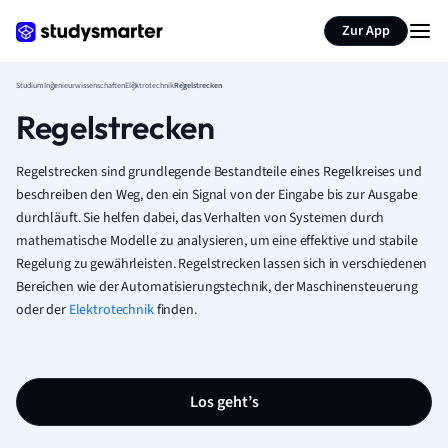
Zur App
Studium
Ingenieurwissenschaften
Elektrotechnik
Regelstrecken
Regelstrecken
Regelstrecken sind grundlegende Bestandteile eines Regelkreises und
beschreiben den Weg, den ein Signal von der Eingabe bis zur Ausgabe
durchläuft. Sie helfen dabei, das Verhalten von Systemen durch
mathematische Modelle zu analysieren, um eine effektive und stabile
Regelung zu gewährleisten. Regelstrecken lassen sich in verschiedenen
Bereichen wie der Automatisierungstechnik, der Maschinensteuerung
oder der
Elektrotechnik
finden.
Los geht’s