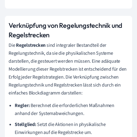
Verknüpfung von Regelungstechnik und
Regelstrecken
Die
Regelstrecken
sind integraler Bestandteil der
Regelungstechnik, da sie die physikalischen Systeme
darstellen, die gesteuert werden müssen. Eine adäquate
Modellierung dieser Regelstrecken ist entscheidend für den
Erfolg jeder Regelstrategien. Die Verknüpfung zwischen
Regelungstechnik und Regelstrecken lässt sich durch ein
einfaches Blockdiagramm darstellen:
Regler:
Berechnet die erforderlichen Maßnahmen
anhand der Systemabweichungen.
Stellglied:
Setzt die Aktionen in physikalische
Einwirkungen auf die Regelstrecke um.