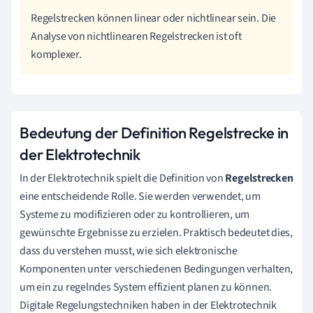
Regelstrecken können linear oder nichtlinear sein. Die
Analyse von nichtlinearen Regelstrecken ist oft
komplexer.
Bedeutung der Definition Regelstrecke in
der Elektrotechnik
In der Elektrotechnik spielt die Definition von
Regelstrecken
eine entscheidende Rolle. Sie werden verwendet, um
Systeme zu modifizieren oder zu kontrollieren, um
gewünschte Ergebnisse zu erzielen. Praktisch bedeutet dies,
dass du verstehen musst, wie sich elektronische
Komponenten unter verschiedenen Bedingungen verhalten,
um ein zu regelndes System effizient planen zu können.
Digitale Regelungstechniken haben in der Elektrotechnik