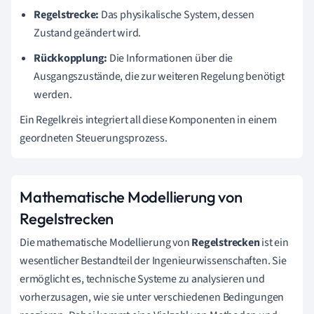
Regelstrecke:
Das physikalische System, dessen
Zustand geändert wird.
Rückkopplung:
Die Informationen über die
Ausgangszustände, die zur weiteren Regelung benötigt
werden.
Ein Regelkreis integriert all diese Komponenten in einem
geordneten Steuerungsprozess.
Mathematische Modellierung von
Regelstrecken
Die mathematische Modellierung von
Regelstrecken
ist ein
wesentlicher Bestandteil der Ingenieurwissenschaften. Sie
ermöglicht es, technische Systeme zu analysieren und
vorherzusagen, wie sie unter verschiedenen Bedingungen