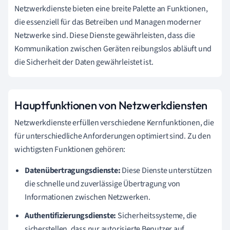
Netzwerkdienste bieten eine breite Palette an Funktionen,
die essenziell für das Betreiben und Managen moderner
Netzwerke sind. Diese Dienste gewährleisten, dass die
Kommunikation zwischen Geräten reibungslos abläuft und
die Sicherheit der Daten gewährleistet ist.
Hauptfunktionen von Netzwerkdiensten
Netzwerkdienste erfüllen verschiedene Kernfunktionen, die
für unterschiedliche Anforderungen optimiert sind. Zu den
wichtigsten Funktionen gehören:
Datenübertragungsdienste:
Diese Dienste unterstützen
die schnelle und zuverlässige Übertragung von
Informationen zwischen Netzwerken.
Authentifizierungsdienste:
Sicherheitssysteme, die
sicherstellen, dass nur autorisierte Benutzer auf