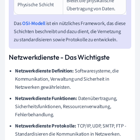
Bietet die physikalische
Physische Schicht
Übertragung von Daten.
Das
OSI-Modell
ist ein nützliches Framework, das diese
Schichten beschreibt und dazu dient, die Vernetzung
zu standardisieren sowie Protokolle zu entwickeln.
Netzwerkdienste - Das Wichtigste
Netzwerkdienste Definition:
Softwaresysteme, die
Kommunikation, Verwaltung und Sicherheit in
Netzwerken gewährleisten.
Netzwerkdienste Funktionen:
Datenübertragung,
Sicherheitsfunktionen, Ressourcenverwaltung,
Fehlerbehandlung.
Netzwerkdienste Protokolle:
TCP/IP, UDP, SMTP, FTP -
Standardisieren die Kommunikation in Netzwerken.