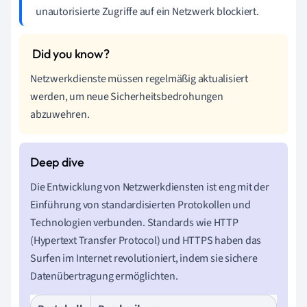
unautorisierte Zugriffe auf ein Netzwerk blockiert.
Netzwerkdienste müssen regelmäßig aktualisiert
werden, um neue Sicherheitsbedrohungen
abzuwehren.
Die Entwicklung von Netzwerkdiensten ist eng mit der
Einführung von standardisierten Protokollen und
Technologien verbunden. Standards wie HTTP
(Hypertext Transfer Protocol) und HTTPS haben das
Surfen im Internet revolutioniert, indem sie sichere
Datenübertragung ermöglichten.