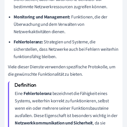
bestimmte Netzwerkressourcen zugreifen können.
Monitoring und Management:
Funktionen, die der
Überwachung und dem Verwalten von
Netzwerkaktivitäten dienen.
Fehlertoleranz:
Strategien und Systeme, die
sicherstellen, dass Netzwerke auch bei Fehlern weiterhin
funktionsfähig bleiben.
Viele dieser Dienste verwenden spezifische Protokolle, um
die gewünschte Funktionalität zu bieten.
Eine
Fehlertoleranz
bezeichnet die Fähigkeit eines
Systems, weiterhin korrekt zu funktionieren, selbst
wenn ein oder mehrere seiner Funktionsbausteine
ausfallen. Diese Eigenschaft ist besonders wichtig in der
Netzwerkkommunikation und Sicherheit
, da sie