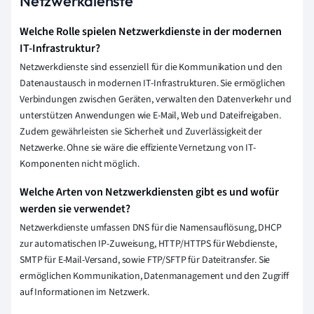
Netzwerkdienste
Welche Rolle spielen Netzwerkdienste in der modernen
IT-Infrastruktur?
Netzwerkdienste sind essenziell für die Kommunikation und den
Datenaustausch in modernen IT-Infrastrukturen. Sie ermöglichen
Verbindungen zwischen Geräten, verwalten den Datenverkehr und
unterstützen Anwendungen wie E-Mail, Web und Dateifreigaben.
Zudem gewährleisten sie Sicherheit und Zuverlässigkeit der
Netzwerke. Ohne sie wäre die effiziente Vernetzung von IT-
Komponenten nicht möglich.
Welche Arten von Netzwerkdiensten gibt es und wofür
werden sie verwendet?
Netzwerkdienste umfassen DNS für die Namensauflösung, DHCP
zur automatischen IP-Zuweisung, HTTP/HTTPS für Webdienste,
SMTP für E-Mail-Versand, sowie FTP/SFTP für Dateitransfer. Sie
ermöglichen Kommunikation, Datenmanagement und den Zugriff
auf Informationen im Netzwerk.