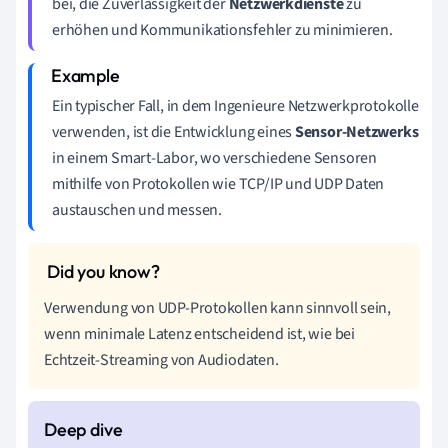
bei, die Zuverlässigkeit der
Netzwerkdienste
zu
erhöhen und Kommunikationsfehler zu minimieren.
Ein typischer Fall, in dem Ingenieure Netzwerkprotokolle
verwenden, ist die Entwicklung eines
Sensor-Netzwerks
in einem Smart-Labor, wo verschiedene Sensoren
mithilfe von Protokollen wie TCP/IP und UDP Daten
austauschen und messen.
Verwendung von UDP-Protokollen kann sinnvoll sein,
wenn minimale Latenz entscheidend ist, wie bei
Echtzeit-Streaming von Audiodaten.