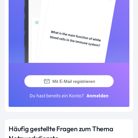
Mit E-Mail registrieren
Du hast bereits ein Konto?
Anmelden
Häufig gestellte Fragen zum Thema