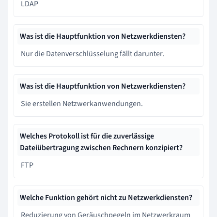
LDAP
Was ist die Hauptfunktion von Netzwerkdiensten?
Nur die Datenverschlüsselung fällt darunter.
Was ist die Hauptfunktion von Netzwerkdiensten?
Sie erstellen Netzwerkanwendungen.
Welches Protokoll ist für die zuverlässige
Dateiübertragung zwischen Rechnern konzipiert?
FTP
Welche Funktion gehört nicht zu Netzwerkdiensten?
Reduzierung von Geräuschpegeln im Netzwerkraum