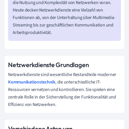
die Nutzung und Komplexität von Netzwerken voran.
Heute decken Netzwerkdienste eine Vielzahl von
Funktionen ab, von der Unterhaltung über Multimedia-
Streaming bis zur geschäftlichen Kommunikation und
Arbeitsproduktivität.
Netzwerkdienste Grundlagen
Netzwerkdienste sind wesentliche Bestandteile moderner
Kommunikationstechnik
, die unterschiedliche IT-
Ressourcen vernetzen und kontrollieren. Sie spielen eine
zentrale Rolle in der Sicherstellung der Funktionalität und
Effizienz von Netzwerken.
Verschiedene Arten von