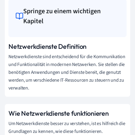
Springe zu einem wichtigen
Kapitel
Netzwerkdienste Definition
Netzwerkdienste sind entscheidend für die Kommunikation
und Funktionalität in modernen Netzwerken. Sie stellen die
benötigten Anwendungen und Dienste bereit, die genutzt
werden, um verschiedene IT-Ressourcen zu steuern und zu
verwalten.
Wie Netzwerkdienste funktionieren
Um Netzwerkdienste besser zu verstehen, ist es hilfreich die
Grundlagen zu kennen, wie diese funktionieren.