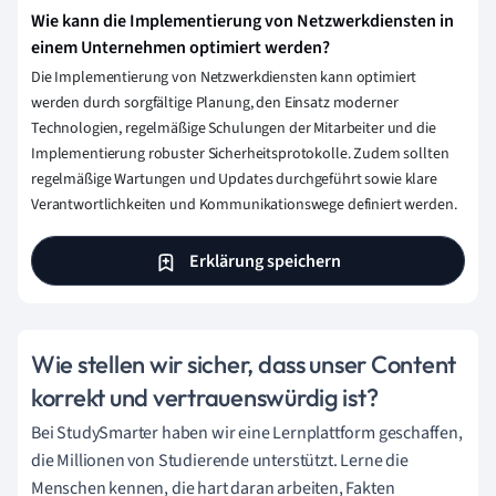
Wie kann die Implementierung von Netzwerkdiensten in
einem Unternehmen optimiert werden?
Die Implementierung von Netzwerkdiensten kann optimiert
werden durch sorgfältige Planung, den Einsatz moderner
Technologien, regelmäßige Schulungen der Mitarbeiter und die
Implementierung robuster Sicherheitsprotokolle. Zudem sollten
regelmäßige Wartungen und Updates durchgeführt sowie klare
Verantwortlichkeiten und Kommunikationswege definiert werden.
Erklärung speichern
Wie stellen wir sicher, dass unser Content
korrekt und vertrauenswürdig ist?
Bei StudySmarter haben wir eine Lernplattform geschaffen,
die Millionen von Studierende unterstützt. Lerne die
Menschen kennen, die hart daran arbeiten, Fakten