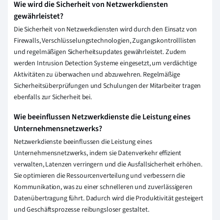
Wie wird die Sicherheit von Netzwerkdiensten
gewährleistet?
Die Sicherheit von Netzwerkdiensten wird durch den Einsatz von
Firewalls, Verschlüsselungstechnologien, Zugangskontrolllisten
und regelmäßigen Sicherheitsupdates gewährleistet. Zudem
werden Intrusion Detection Systeme eingesetzt, um verdächtige
Aktivitäten zu überwachen und abzuwehren. Regelmäßige
Sicherheitsüberprüfungen und Schulungen der Mitarbeiter tragen
ebenfalls zur Sicherheit bei.
Wie beeinflussen Netzwerkdienste die Leistung eines
Unternehmensnetzwerks?
Netzwerkdienste beeinflussen die Leistung eines
Unternehmensnetzwerks, indem sie Datenverkehr effizient
verwalten, Latenzen verringern und die Ausfallsicherheit erhöhen.
Sie optimieren die Ressourcenverteilung und verbessern die
Kommunikation, was zu einer schnelleren und zuverlässigeren
Datenübertragung führt. Dadurch wird die Produktivität gesteigert
und Geschäftsprozesse reibungsloser gestaltet.