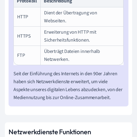
Protokoll
Beschreibung
Dient der Übertragung von
HTTP
Webseiten.
Erweiterung von HTTP mit
HTTPS
Sicherheitsfunktionen.
Überträgt Dateien innerhalb
FTP
Netzwerken.
Seit der Einführung des Internets in den 90er Jahren
haben sich Netzwerkdienste erweitert, um viele
Aspekte unseres digitalen Lebens abzudecken, von der
Mediennutzung bis zur Online-Zusammenarbeit.
Netzwerkdienste Funktionen