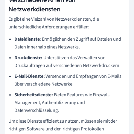
Netzwerkdiensten
Es gibt eine Vielzahl von Netzwerkdiensten, die
unterschiedliche Anforderungen erfüllen:
Dateidienste:
Ermöglichen den Zugriff auf Dateien und
Daten innerhalb eines Netzwerks.
Druckdienste:
Unterstützen das Verwalten von
Druckaufträgen auf verschiedenen Netzwerkdruckern.
E-Mail-Dienste:
Versenden und Empfangen von E-Mails
über verschiedene Netzwerke.
Sicherheitsdienste:
Bieten Features wie Firewall-
Management, Authentifizierung und
Datenverschlüsselung.
Um diese Dienste effizient zu nutzen, müssen sie mit der
richtigen Software und den richtigen Protokollen