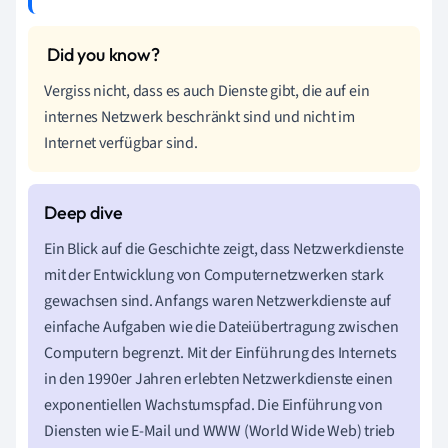
Vergiss nicht, dass es auch Dienste gibt, die auf ein
internes Netzwerk beschränkt sind und nicht im
Internet verfügbar sind.
Ein Blick auf die Geschichte zeigt, dass Netzwerkdienste
mit der Entwicklung von Computernetzwerken stark
gewachsen sind. Anfangs waren Netzwerkdienste auf
einfache Aufgaben wie die Dateiübertragung zwischen
Computern begrenzt. Mit der Einführung des Internets
in den 1990er Jahren erlebten Netzwerkdienste einen
exponentiellen Wachstumspfad. Die Einführung von
Diensten wie E-Mail und WWW (World Wide Web) trieb