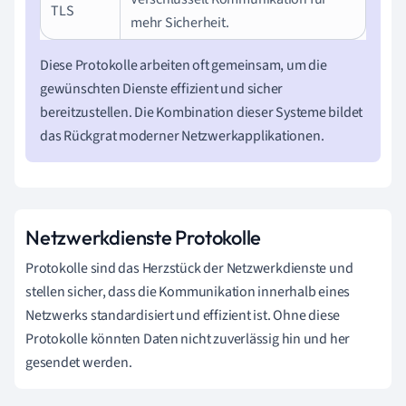
TLS
mehr Sicherheit.
Diese Protokolle arbeiten oft gemeinsam, um die
gewünschten Dienste effizient und sicher
bereitzustellen. Die Kombination dieser Systeme bildet
das Rückgrat moderner Netzwerkapplikationen.
Netzwerkdienste Protokolle
Protokolle sind das Herzstück der Netzwerkdienste und
stellen sicher, dass die Kommunikation innerhalb eines
Netzwerks standardisiert und effizient ist. Ohne diese
Protokolle könnten Daten nicht zuverlässig hin und her
gesendet werden.