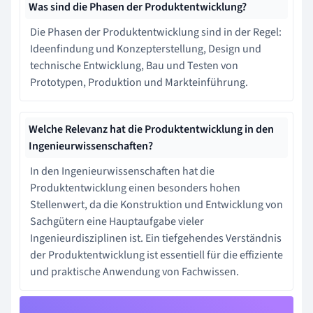
Was sind die Phasen der Produktentwicklung?
Die Phasen der Produktentwicklung sind in der Regel:
Ideenfindung und Konzepterstellung, Design und
technische Entwicklung, Bau und Testen von
Prototypen, Produktion und Markteinführung.
Welche Relevanz hat die Produktentwicklung in den
Ingenieurwissenschaften?
In den Ingenieurwissenschaften hat die
Produktentwicklung einen besonders hohen
Stellenwert, da die Konstruktion und Entwicklung von
Sachgütern eine Hauptaufgabe vieler
Ingenieurdisziplinen ist. Ein tiefgehendes Verständnis
der Produktentwicklung ist essentiell für die effiziente
und praktische Anwendung von Fachwissen.