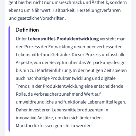
geht hierbei nicht nur um Geschmack und Ästhetik, sondern
ebenso um Nährwert, Haltbarkeit, Herstellungsverfahren
und gesetzliche Vorschriften.
Unter
Lebensmittel-Produktentwicklung
versteht man
den Prozess der Entwicklung neuer oder verbesserter
Lebensmittel und Getränke. Dieser Prozess umfasst alle
Aspekte, von der Rezeptur über das Verpackungsdesign
bis hin zur Markteinführung. In der heutigen Zeit spielen
auch nachhaltige Produktentwicklung und digitale
Trends in der Produktentwicklung eine entscheidende
Rolle, da Verbraucher zunehmend Wert auf
umweltfreundliche und funktionale Lebensmittel legen.
Daher investieren Lebensmittelproduzenten in
innovative Ansätze, um den sich ändernden
Marktbedürfnissen gerecht zu werden.