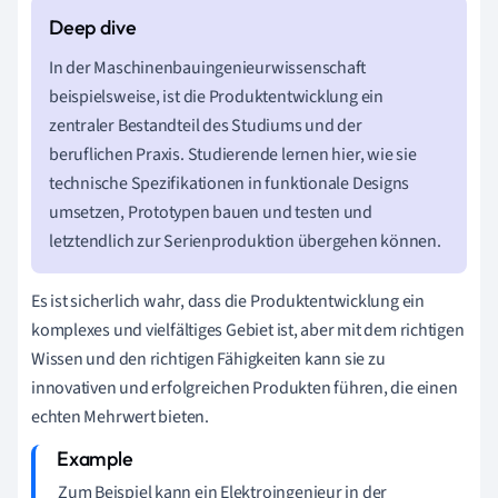
In der Maschinenbauingenieurwissenschaft
beispielsweise, ist die Produktentwicklung ein
zentraler Bestandteil des Studiums und der
beruflichen Praxis. Studierende lernen hier, wie sie
technische Spezifikationen in funktionale Designs
umsetzen, Prototypen bauen und testen und
letztendlich zur Serienproduktion übergehen können.
Es ist sicherlich wahr, dass die Produktentwicklung ein
komplexes und vielfältiges Gebiet ist, aber mit dem richtigen
Wissen und den richtigen Fähigkeiten kann sie zu
innovativen und erfolgreichen Produkten führen, die einen
echten Mehrwert bieten.
Zum Beispiel kann ein Elektroingenieur in der