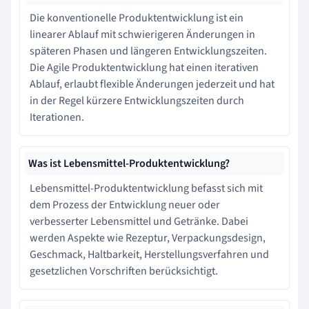
Die konventionelle Produktentwicklung ist ein
linearer Ablauf mit schwierigeren Änderungen in
späteren Phasen und längeren Entwicklungszeiten.
Die Agile Produktentwicklung hat einen iterativen
Ablauf, erlaubt flexible Änderungen jederzeit und hat
in der Regel kürzere Entwicklungszeiten durch
Iterationen.
Was ist Lebensmittel-Produktentwicklung?
Lebensmittel-Produktentwicklung befasst sich mit
dem Prozess der Entwicklung neuer oder
verbesserter Lebensmittel und Getränke. Dabei
werden Aspekte wie Rezeptur, Verpackungsdesign,
Geschmack, Haltbarkeit, Herstellungsverfahren und
gesetzlichen Vorschriften berücksichtigt.