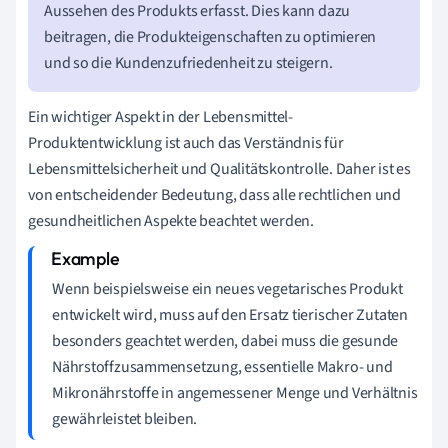
Aussehen des Produkts erfasst. Dies kann dazu
beitragen, die Produkteigenschaften zu optimieren
und so die Kundenzufriedenheit zu steigern.
Ein wichtiger Aspekt in der Lebensmittel-
Produktentwicklung ist auch das Verständnis für
Lebensmittelsicherheit und Qualitätskontrolle. Daher ist es
von entscheidender Bedeutung, dass alle rechtlichen und
gesundheitlichen Aspekte beachtet werden.
Wenn beispielsweise ein neues vegetarisches Produkt
entwickelt wird, muss auf den Ersatz tierischer Zutaten
besonders geachtet werden, dabei muss die gesunde
Nährstoffzusammensetzung, essentielle Makro- und
Mikronährstoffe in angemessener Menge und Verhältnis
gewährleistet bleiben.