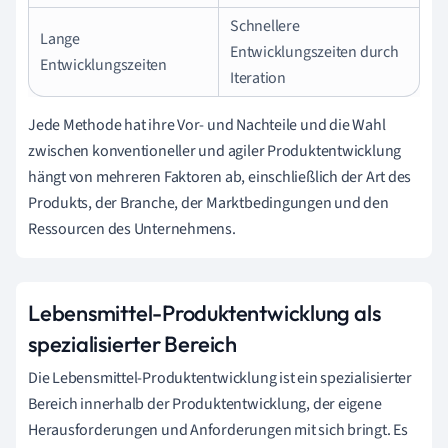
Schnellere
Lange
Entwicklungszeiten durch
Entwicklungszeiten
Iteration
Jede Methode hat ihre Vor- und Nachteile und die Wahl
zwischen konventioneller und agiler Produktentwicklung
hängt von mehreren Faktoren ab, einschließlich der Art des
Produkts, der Branche, der Marktbedingungen und den
Ressourcen des Unternehmens.
Lebensmittel-Produktentwicklung als
spezialisierter Bereich
Die Lebensmittel-Produktentwicklung ist ein spezialisierter
Bereich innerhalb der Produktentwicklung, der eigene
Herausforderungen und Anforderungen mit sich bringt. Es