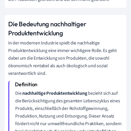
Die Bedeutung nachhaltiger
Produktentwicklung
In der modernen Industrie spielt die nachhaltige
Produktentwicklung eine immer wichtigere Rolle. Es geht
dabei um die Entwicklung von Produkten, die sowohl
ökonomisch rentabel als auch ökologisch und sozial
verantwortlich sind.
Die
nachhaltige Produktentwicklung
bezieht sich auf
die Berücksichtigung des gesamten Lebenszyklus eines
Produkts, einschließlich der Rohstoffgewinnung,
Produktion, Nutzung und Entsorgung. Dieser Ansatz
fördert nicht nur umweltfreundliche Praktiken, sondern