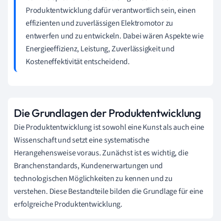
Produktentwicklung dafür verantwortlich sein, einen
effizienten und zuverlässigen Elektromotor zu
entwerfen und zu entwickeln. Dabei wären Aspekte wie
Energieeffizienz, Leistung, Zuverlässigkeit und
Kosteneffektivität entscheidend.
Die Grundlagen der Produktentwicklung
Die Produktentwicklung ist sowohl eine Kunst als auch eine
Wissenschaft und setzt eine systematische
Herangehensweise voraus. Zunächst ist es wichtig, die
Branchenstandards, Kundenerwartungen und
technologischen Möglichkeiten zu kennen und zu
verstehen. Diese Bestandteile bilden die Grundlage für eine
erfolgreiche Produktentwicklung.