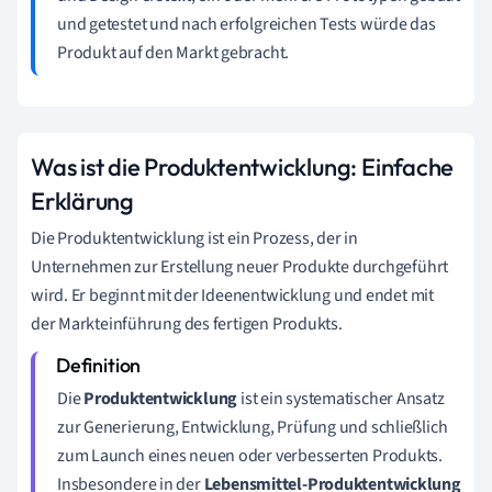
und getestet und nach erfolgreichen Tests würde das
Produkt auf den Markt gebracht.
Was ist die Produktentwicklung: Einfache
Erklärung
Die Produktentwicklung ist ein Prozess, der in
Unternehmen zur Erstellung neuer Produkte durchgeführt
wird. Er beginnt mit der Ideenentwicklung und endet mit
der Markteinführung des fertigen Produkts.
Die
Produktentwicklung
ist ein systematischer Ansatz
zur Generierung, Entwicklung, Prüfung und schließlich
zum Launch eines neuen oder verbesserten Produkts.
Insbesondere in der
Lebensmittel-Produktentwicklung