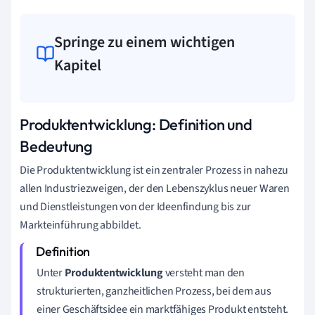
Springe zu einem wichtigen
Kapitel
Produktentwicklung: Definition und
Bedeutung
Die Produktentwicklung ist ein zentraler Prozess in nahezu
allen Industriezweigen, der den Lebenszyklus neuer Waren
und Dienstleistungen von der Ideenfindung bis zur
Markteinführung abbildet.
Unter
Produktentwicklung
versteht man den
strukturierten, ganzheitlichen Prozess, bei dem aus
einer Geschäftsidee ein marktfähiges Produkt entsteht.