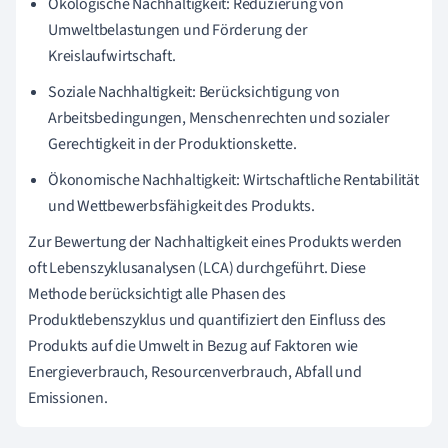
Ökologische Nachhaltigkeit: Reduzierung von
Umweltbelastungen und Förderung der
Kreislaufwirtschaft.
Soziale Nachhaltigkeit: Berücksichtigung von
Arbeitsbedingungen, Menschenrechten und sozialer
Gerechtigkeit in der Produktionskette.
Ökonomische Nachhaltigkeit: Wirtschaftliche Rentabilität
und Wettbewerbsfähigkeit des Produkts.
Zur Bewertung der Nachhaltigkeit eines Produkts werden
oft Lebenszyklusanalysen (LCA) durchgeführt. Diese
Methode berücksichtigt alle Phasen des
Produktlebenszyklus und quantifiziert den Einfluss des
Produkts auf die Umwelt in Bezug auf Faktoren wie
Energieverbrauch, Resourcenverbrauch, Abfall und
Emissionen.