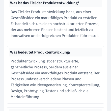
Was ist das Ziel der Produktentwicklung?
Das Ziel der Produktentwicklung ist es, aus einer
Geschäftsidee ein marktfähiges Produkt zu erstellen.
Es handelt sich um einen hochstrukturierten Prozess,
der aus mehreren Phasen besteht und letztlich zu
innovativen und erfolgreichen Produkten führen soll.
Was bedeutet Produktentwicklung?
Produktentwicklung ist der strukturierte,
ganzheitliche Prozess, bei dem aus einer
Geschäftsidee ein marktfähiges Produkt entsteht. Der
Prozess umfasst verschiedene Phasen und
Tätigkeiten wie Ideengenerierung, Konzepterstellung,
Design, Prototyping, Testen und schließlich die
Markteinführung.