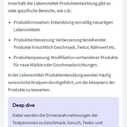
Innerhalb der Lebensmittel-Produktentwicklung gibt es
viele spezifische Bereiche, wie z.B.:
Produktinnovation: Entwicklung von völlig neuartigen
Lebensmitteln
Produktverbesserung: Verbesserung bestehender
Produkte hinsichtlich Geschmack, Textur, Nährwert etc.
Produktanpassung: Modifikation vorhandener Produkte
für neue Märkte oder Geschmacksrichtungen.
In der Lebensmittel-Produktentwicklung werden häufig
sensorische Analysen durchgeführt, um die Akzeptanz der
Produkte zu bewerten.
Dabei werden die Sinneswahrnehmungen der
Testpersonen zu Geschmack, Geruch, Textur und