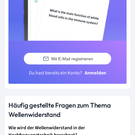
Mit E-Mail registrieren
Du hast bereits ein Konto?
Anmelden
Häufig gestellte Fragen zum Thema
Wellenwiderstand
Wie wird der Wellenwiderstand in der