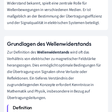
Widerstand bekannt, spielt eine zentrale Rolle für
Wellenbewegungen in verschiedenen Medien. Er ist
maßgeblich an der Bestimmung der Übertragungseffizienz
und der Signalqualität in elektrischen Systemen beteiligt.
Grundlagen des Wellenwiderstands
Zur Definition des
Wellenwiderstands
wird oft das
Verhältnis von elektrischer zu magnetischer Feldstärke
herangezogen. Dies ermöglicht optimale Bedingungen für
die Übertragung von Signalen ohne Verluste oder
Reflektionen. Ein tieferes Verständnis der
zugrundeliegenden Konzepte erfordert Kenntnisse in
Mathematik und Physik, insbesondere in Bezug auf
Übertragungsleitungen.