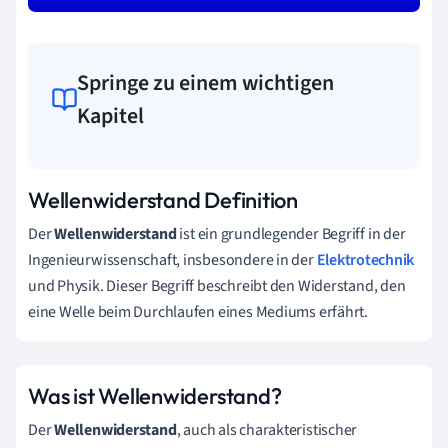
Springe zu einem wichtigen
Kapitel
Wellenwiderstand Definition
Der
Wellenwiderstand
ist ein grundlegender Begriff in der
Ingenieurwissenschaft, insbesondere in der
Elektrotechnik
und Physik. Dieser Begriff beschreibt den Widerstand, den
eine Welle beim Durchlaufen eines Mediums erfährt.
Was ist Wellenwiderstand?
Der
Wellenwiderstand
, auch als charakteristischer