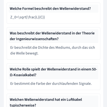
Welche Formel beschreibt den Wellenwiderstand?
Z_0=\sqrt{\frac{L}{C}}
Was beschreibt der Wellenwiderstand in der Theorie
der Ingenieurwissenschaften?
Er beschreibt die Dichte des Mediums, durch das sich
die Welle bewegt.
Welche Rolle spielt der Wellenwiderstand in einem 50-
Ω-Koaxialkabel?
Er bestimmt die Farbe der durchlaufenden Signale.
Welchen Wellenwiderstand hat ein Luftkabel
typischerweise?