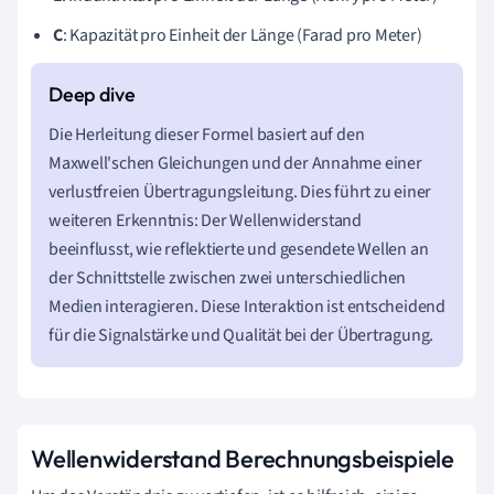
C
: Kapazität pro Einheit der Länge (Farad pro Meter)
Die Herleitung dieser Formel basiert auf den
Maxwell'schen Gleichungen und der Annahme einer
verlustfreien Übertragungsleitung. Dies führt zu einer
weiteren Erkenntnis: Der Wellenwiderstand
beeinflusst, wie reflektierte und gesendete Wellen an
der Schnittstelle zwischen zwei unterschiedlichen
Medien interagieren. Diese Interaktion ist entscheidend
für die Signalstärke und Qualität bei der Übertragung.
Wellenwiderstand Berechnungsbeispiele