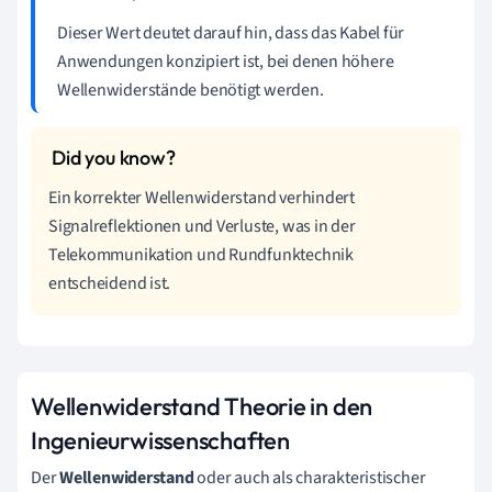
Dieser Wert deutet darauf hin, dass das Kabel für
Anwendungen konzipiert ist, bei denen höhere
Wellenwiderstände benötigt werden.
Ein korrekter Wellenwiderstand verhindert
Signalreflektionen und Verluste, was in der
Telekommunikation und Rundfunktechnik
entscheidend ist.
Wellenwiderstand Theorie in den
Ingenieurwissenschaften
Der
Wellenwiderstand
oder auch als charakteristischer