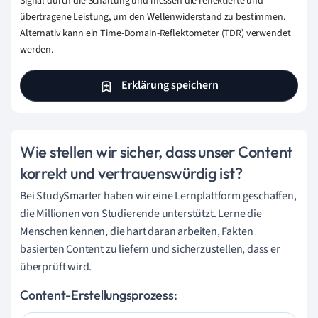
Signal durch die Schaltung und messen die reflektierte und
übertragene Leistung, um den Wellenwiderstand zu bestimmen.
Alternativ kann ein Time-Domain-Reflektometer (TDR) verwendet
werden.
Erklärung speichern
Wie stellen wir sicher, dass unser Content
korrekt und vertrauenswürdig ist?
Bei StudySmarter haben wir eine Lernplattform geschaffen,
die Millionen von Studierende unterstützt. Lerne die
Menschen kennen, die hart daran arbeiten, Fakten
basierten Content zu liefern und sicherzustellen, dass er
überprüft wird.
Content-Erstellungsprozess: