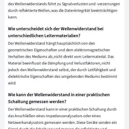
des Wellenwiderstands führt zu Signalverlusten und -verzerrungen
durch reflektierte Wellen, was die Datenintegrität beeinträchtigen
kann.
Wie unterscheidet sich der Wellenwiderstand bei
unterschiedlichen Leitermaterialien?
Der Wellenwiderstand hängt hauptsächlich von den
geometrischen Eigenschaften und dem elektromagnetischen
Verhalten des Mediums ab, nicht direkt vom Leitermaterial. Das
Material beeinflusst die Dämpfung und Verlustfaktoren, nicht
jedoch den Wellenwiderstand selbst, der durch Leitfähigkeit und
dielektrische Eigenschaften des umgebenden Mediums bestimmt
wird.
Wie kann der Wellenwiderstand in einer praktischen
Schaltung gemessen werden?
Der Wellenwiderstand kann in einer praktischen Schaltung durch
das Anschließen eines Impedanzanalysators oder eines
Netzwerkanalysators gemessen werden. Diese Geräte senden ein