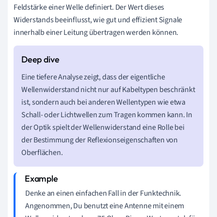
Feldstärke einer Welle definiert. Der Wert dieses
Widerstands beeinflusst, wie gut und effizient Signale
innerhalb einer Leitung übertragen werden können.
Eine tiefere Analyse zeigt, dass der eigentliche
Wellenwiderstand nicht nur auf Kabeltypen beschränkt
ist, sondern auch bei anderen Wellentypen wie etwa
Schall- oder Lichtwellen zum Tragen kommen kann. In
der Optik spielt der Wellenwiderstand eine Rolle bei
der Bestimmung der Reflexionseigenschaften von
Oberflächen.
Denke an einen einfachen Fall in der Funktechnik.
Angenommen, Du benutzt eine Antenne mit einem