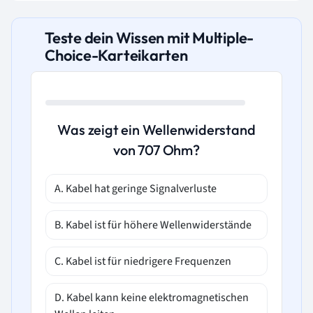
Teste dein Wissen mit Multiple-
Choice-Karteikarten
Was zeigt ein Wellenwiderstand
von 707 Ohm?
A. Kabel hat geringe Signalverluste
B. Kabel ist für höhere Wellenwiderstände
C. Kabel ist für niedrigere Frequenzen
D. Kabel kann keine elektromagnetischen