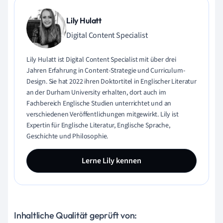
Lily Hulatt
Digital Content Specialist
Lily Hulatt ist Digital Content Specialist mit über drei
Jahren Erfahrung in Content-Strategie und Curriculum-
Design. Sie hat 2022 ihren Doktortitel in Englischer Literatur
an der Durham University erhalten, dort auch im
Fachbereich Englische Studien unterrichtet und an
verschiedenen Veröffentlichungen mitgewirkt. Lily ist
Expertin für Englische Literatur, Englische Sprache,
Geschichte und Philosophie.
Lerne Lily kennen
Inhaltliche Qualität geprüft von: