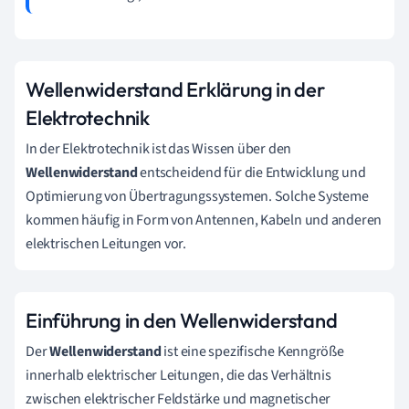
Wellenwiderstand Erklärung in der
Elektrotechnik
In der Elektrotechnik ist das Wissen über den
Wellenwiderstand
entscheidend für die Entwicklung und
Optimierung von Übertragungssystemen. Solche Systeme
kommen häufig in Form von Antennen, Kabeln und anderen
elektrischen Leitungen vor.
Einführung in den Wellenwiderstand
Der
Wellenwiderstand
ist eine spezifische Kenngröße
innerhalb elektrischer Leitungen, die das Verhältnis
zwischen elektrischer Feldstärke und magnetischer