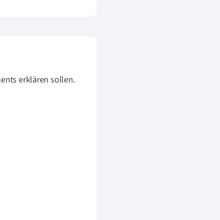
ents erklären sollen.