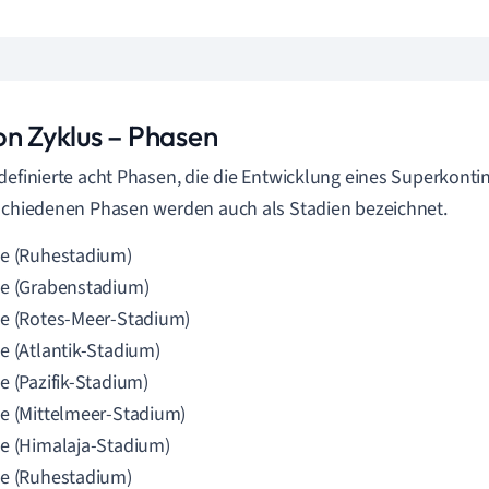
on Zyklus – Phasen
definierte acht Phasen, die die Entwicklung eines Superkontin
schiedenen Phasen werden auch als Stadien bezeichnet.
e (Ruhestadium)
e (Grabenstadium)
e (Rotes-Meer-Stadium)
e (Atlantik-Stadium)
e (Pazifik-Stadium)
e (Mittelmeer-Stadium)
e (Himalaja-Stadium)
e (Ruhestadium)