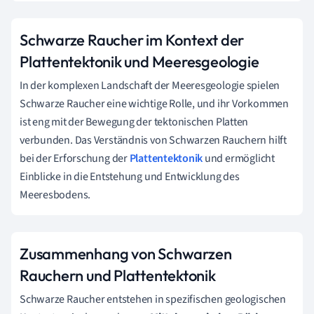
Schwarze Raucher im Kontext der
Plattentektonik und Meeresgeologie
In der komplexen Landschaft der Meeresgeologie spielen
Schwarze Raucher eine wichtige Rolle, und ihr Vorkommen
ist eng mit der Bewegung der tektonischen Platten
verbunden. Das Verständnis von Schwarzen Rauchern hilft
bei der Erforschung der
Plattentektonik
und ermöglicht
Einblicke in die Entstehung und Entwicklung des
Meeresbodens.
Zusammenhang von Schwarzen
Rauchern und Plattentektonik
Schwarze Raucher entstehen in spezifischen geologischen