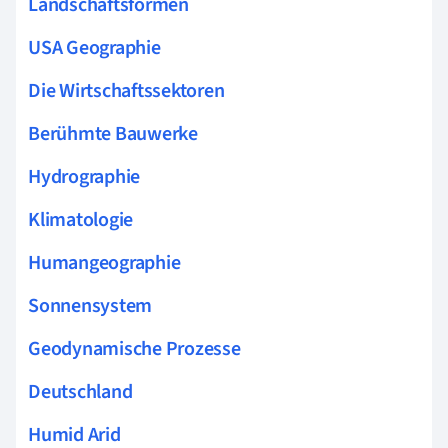
Landschaftsformen
USA Geographie
Die Wirtschaftssektoren
Berühmte Bauwerke
Hydrographie
Klimatologie
Humangeographie
Sonnensystem
Geodynamische Prozesse
Deutschland
Humid Arid