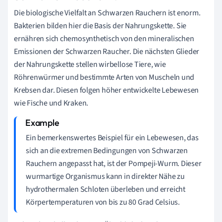
Die biologische Vielfalt an Schwarzen Rauchern ist enorm.
Bakterien bilden hier die Basis der Nahrungskette. Sie
ernähren sich chemosynthetisch von den mineralischen
Emissionen der Schwarzen Raucher. Die nächsten Glieder
der Nahrungskette stellen wirbellose Tiere, wie
Röhrenwürmer und bestimmte Arten von Muscheln und
Krebsen dar. Diesen folgen höher entwickelte Lebewesen
wie Fische und Kraken.
Ein bemerkenswertes Beispiel für ein Lebewesen, das
sich an die extremen Bedingungen von Schwarzen
Rauchern angepasst hat, ist der Pompeji-Wurm. Dieser
wurmartige Organismus kann in direkter Nähe zu
hydrothermalen Schloten überleben und erreicht
Körpertemperaturen von bis zu 80 Grad Celsius.