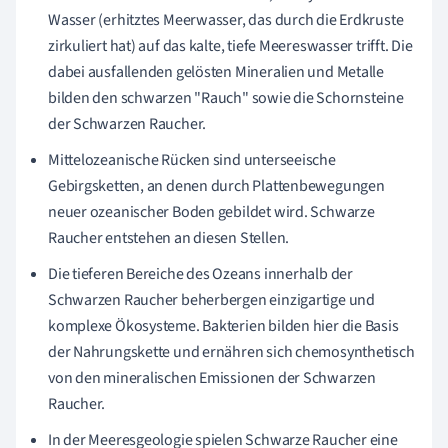
Wasser (erhitztes Meerwasser, das durch die Erdkruste
zirkuliert hat) auf das kalte, tiefe Meereswasser trifft. Die
dabei ausfallenden gelösten Mineralien und Metalle
bilden den schwarzen "Rauch" sowie die Schornsteine
der Schwarzen Raucher.
Mittelozeanische Rücken sind unterseeische
Gebirgsketten, an denen durch Plattenbewegungen
neuer ozeanischer Boden gebildet wird. Schwarze
Raucher entstehen an diesen Stellen.
Die tieferen Bereiche des Ozeans innerhalb der
Schwarzen Raucher beherbergen einzigartige und
komplexe Ökosysteme. Bakterien bilden hier die Basis
der Nahrungskette und ernähren sich chemosynthetisch
von den mineralischen Emissionen der Schwarzen
Raucher.
In der Meeresgeologie spielen Schwarze Raucher eine