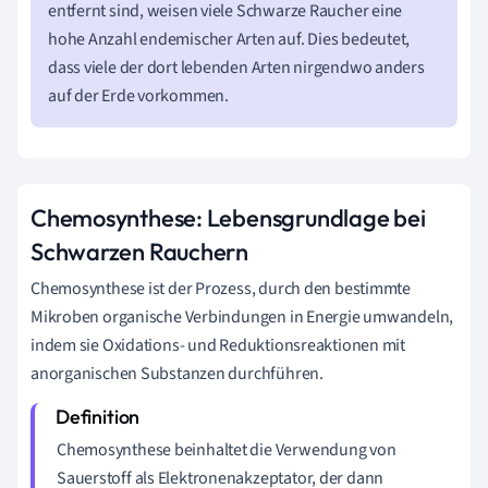
entfernt sind, weisen viele Schwarze Raucher eine
hohe Anzahl endemischer Arten auf. Dies bedeutet,
dass viele der dort lebenden Arten nirgendwo anders
auf der Erde vorkommen.
Chemosynthese: Lebensgrundlage bei
Schwarzen Rauchern
Chemosynthese ist der Prozess, durch den bestimmte
Mikroben organische Verbindungen in Energie umwandeln,
indem sie Oxidations- und Reduktionsreaktionen mit
anorganischen Substanzen durchführen.
Chemosynthese beinhaltet die Verwendung von
Sauerstoff als Elektronenakzeptator, der dann