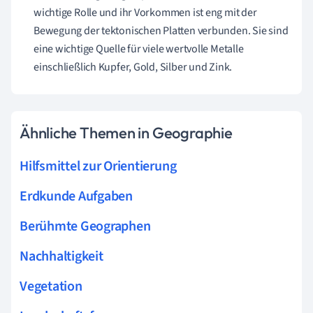
wichtige Rolle und ihr Vorkommen ist eng mit der
Bewegung der tektonischen Platten verbunden. Sie sind
eine wichtige Quelle für viele wertvolle Metalle
einschließlich Kupfer, Gold, Silber und Zink.
Ähnliche Themen in Geographie
Hilfsmittel zur Orientierung
Erdkunde Aufgaben
Berühmte Geographen
Nachhaltigkeit
Vegetation