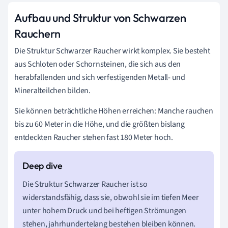
Aufbau und Struktur von Schwarzen
Rauchern
Die Struktur Schwarzer Raucher wirkt komplex. Sie besteht
aus Schloten oder Schornsteinen, die sich aus den
herabfallenden und sich verfestigenden Metall- und
Mineralteilchen bilden.
Sie können beträchtliche Höhen erreichen: Manche rauchen
bis zu 60 Meter in die Höhe, und die größten bislang
entdeckten Raucher stehen fast 180 Meter hoch.
Die Struktur Schwarzer Raucher ist so
widerstandsfähig, dass sie, obwohl sie im tiefen Meer
unter hohem Druck und bei heftigen Strömungen
stehen, jahrhundertelang bestehen bleiben können.