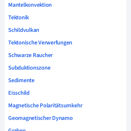
Mantelkonvektion
Tektonik
Schildvulkan
Tektonische Verwerfungen
Schwarze Raucher
Subduktionszone
Sedimente
Eisschild
Magnetische Polaritätsumkehr
Geomagnetischer Dynamo
Graben