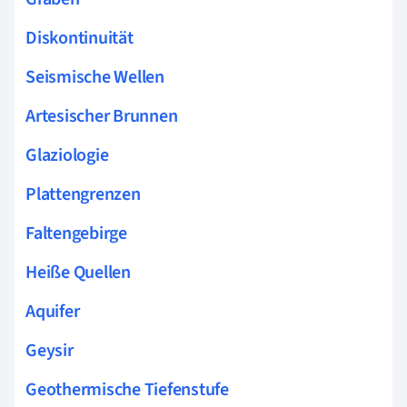
Diskontinuität
Seismische Wellen
Artesischer Brunnen
Glaziologie
Plattengrenzen
Faltengebirge
Heiße Quellen
Aquifer
Geysir
Geothermische Tiefenstufe