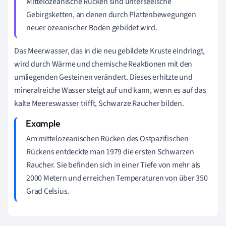
Mittelozeanische Rücken sind unterseeische
Gebirgsketten, an denen durch Plattenbewegungen
neuer ozeanischer Boden gebildet wird.
Das Meerwasser, das in die neu gebildete Kruste eindringt,
wird durch Wärme und chemische Reaktionen mit den
umliegenden Gesteinen verändert. Dieses erhitzte und
mineralreiche Wasser steigt auf und kann, wenn es auf das
kalte Meereswasser trifft, Schwarze Raucher bilden.
Am mittelozeanischen Rücken des Ostpazifischen
Rückens entdeckte man 1979 die ersten Schwarzen
Raucher. Sie befinden sich in einer Tiefe von mehr als
2000 Metern und erreichen Temperaturen von über 350
Grad Celsius.