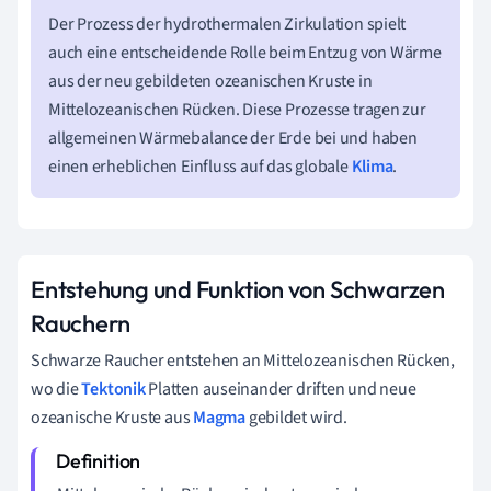
Der Prozess der hydrothermalen Zirkulation spielt
auch eine entscheidende Rolle beim Entzug von Wärme
aus der neu gebildeten ozeanischen Kruste in
Mittelozeanischen Rücken. Diese Prozesse tragen zur
allgemeinen Wärmebalance der Erde bei und haben
einen erheblichen Einfluss auf das globale
Klima
.
Entstehung und Funktion von Schwarzen
Rauchern
Schwarze Raucher entstehen an Mittelozeanischen Rücken,
wo die
Tektonik
Platten auseinander driften und neue
ozeanische Kruste aus
Magma
gebildet wird.