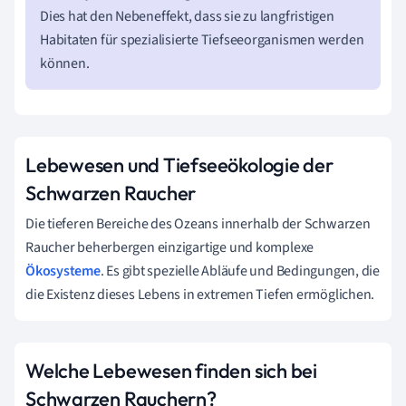
Dies hat den Nebeneffekt, dass sie zu langfristigen
Habitaten für spezialisierte Tiefseeorganismen werden
können.
Lebewesen und Tiefseeökologie der
Schwarzen Raucher
Die tieferen Bereiche des Ozeans innerhalb der Schwarzen
Raucher beherbergen einzigartige und komplexe
Ökosysteme
. Es gibt spezielle Abläufe und Bedingungen, die
die Existenz dieses Lebens in extremen Tiefen ermöglichen.
Welche Lebewesen finden sich bei
Schwarzen Rauchern?