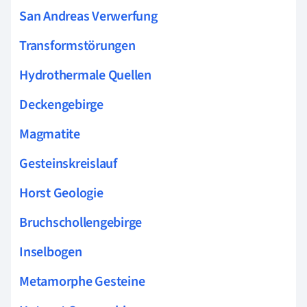
San Andreas Verwerfung
Transformstörungen
Hydrothermale Quellen
Deckengebirge
Magmatite
Gesteinskreislauf
Horst Geologie
Bruchschollengebirge
Inselbogen
Metamorphe Gesteine