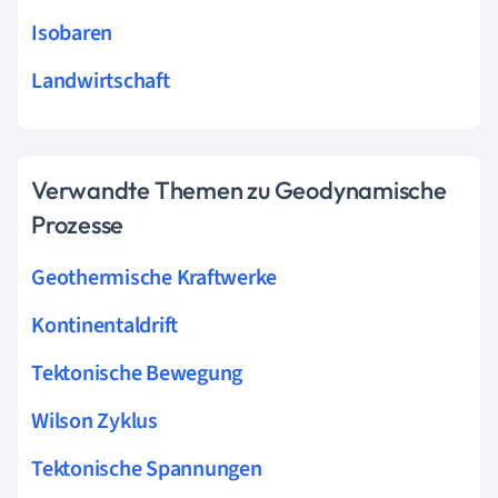
Isobaren
Landwirtschaft
Verwandte Themen zu Geodynamische
Prozesse
Geothermische Kraftwerke
Kontinentaldrift
Tektonische Bewegung
Wilson Zyklus
Tektonische Spannungen