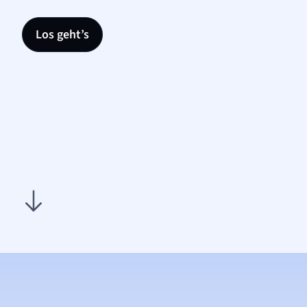
Los geht’s