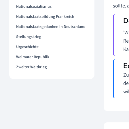
sollte,
Nationalsozialismus
Nationalstaatsbildung Frankreich
Nationalstaatsgedanken in Deutschland
'W
Stellungskrieg
Re
Urgeschichte
Ka
Weimarer Republik
Zweiter Weltkrieg
Zu
de
wi