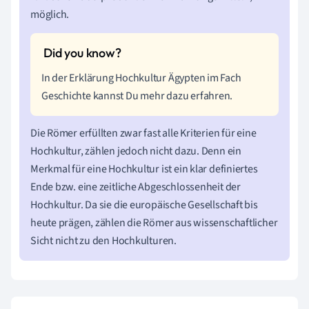
möglich.
In der Erklärung Hochkultur Ägypten im Fach
Geschichte kannst Du mehr dazu erfahren.
Die Römer erfüllten zwar fast alle Kriterien für eine
Hochkultur, zählen jedoch nicht dazu. Denn ein
Merkmal für eine Hochkultur ist ein klar definiertes
Ende bzw. eine zeitliche Abgeschlossenheit der
Hochkultur. Da sie die europäische Gesellschaft bis
heute prägen, zählen die Römer aus wissenschaftlicher
Sicht nicht zu den Hochkulturen.