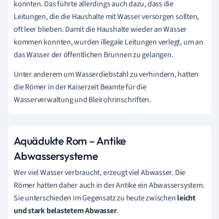
konnten. Das führte allerdings auch dazu, dass die
Leitungen, die die Haushalte mit Wasser versorgen sollten,
oft leer blieben. Damit die Haushalte wieder an Wasser
kommen konnten, wurden illegale Leitungen verlegt, um an
das Wasser der öffentlichen Brunnen zu gelangen.
Unter anderem um Wasserdiebstahl zu verhindern, hatten
die Römer in der Kaiserzeit Beamte für die
Wasserverwaltung und Bleirohrinschriften.
Aquädukte Rom – Antike
Abwassersysteme
Wer viel Wasser verbraucht, erzeugt viel Abwasser. Die
Römer hatten daher auch in der Antike ein Abwassersystem.
Sie unterschieden im Gegensatz zu heute zwischen
leicht
und stark belastetem Abwasser
.