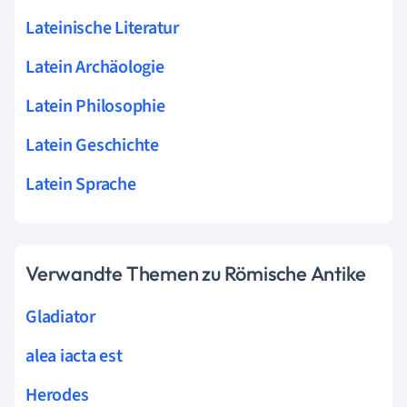
Lateinische Literatur
Latein Archäologie
Latein Philosophie
Latein Geschichte
Latein Sprache
Verwandte Themen zu Römische Antike
Gladiator
alea iacta est
Herodes