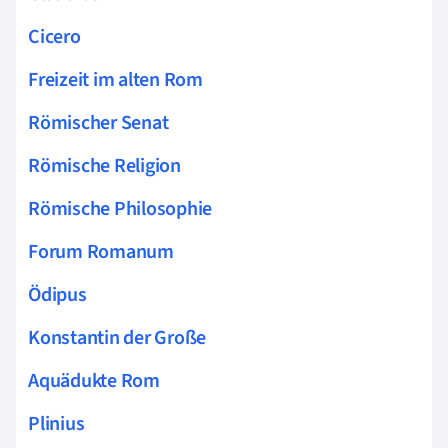
Cicero
Freizeit im alten Rom
Römischer Senat
Römische Religion
Römische Philosophie
Forum Romanum
Ödipus
Konstantin der Große
Aquädukte Rom
Plinius