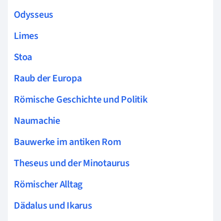
Odysseus
Limes
Stoa
Raub der Europa
Römische Geschichte und Politik
Naumachie
Bauwerke im antiken Rom
Theseus und der Minotaurus
Römischer Alltag
Dädalus und Ikarus