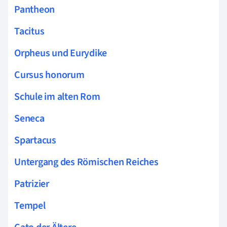
Pantheon
Tacitus
Orpheus und Eurydike
Cursus honorum
Schule im alten Rom
Seneca
Spartacus
Untergang des Römischen Reiches
Patrizier
Tempel