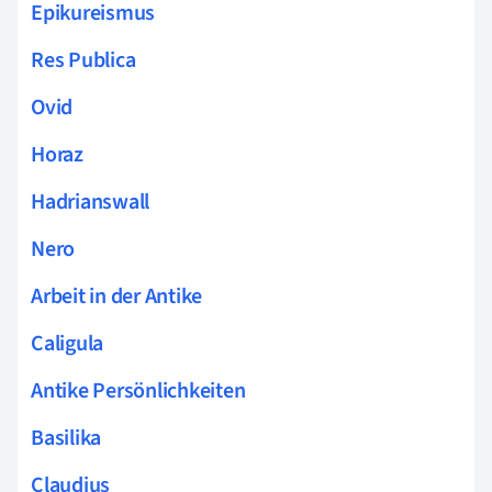
Epikureismus
Res Publica
Ovid
Horaz
Hadrianswall
Nero
Arbeit in der Antike
Caligula
Antike Persönlichkeiten
Basilika
Claudius