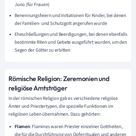
Juno (für Frauen)
Benennungsfeiern und Initiationen für Kinder, bei denen
der Familien- und Schutzgott angerufen wurde
Eheschließungen und Beerdigungen, bei denen ebenfalls
bestimmte Riten und Gebete ausgeführt wurden, um den
Segen der Götter zu erbitten
Römische Religion: Zeremonien und
religiöse Amtsträger
In der römischen Religion gab es verschiedene religiöse
Ämter und Priestertypen, die spezielle Funktionen im
religiösen Leben übernahmen. Dazu gehörten:
Flamen
: Flamines waren Priester einzelner Gottheiten,
die für die Durchführung von Opferritualen und anderen