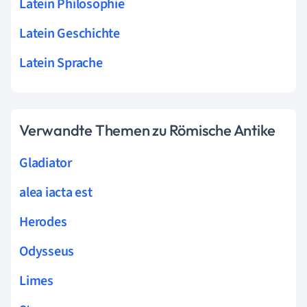
Latein Philosophie
Latein Geschichte
Latein Sprache
Verwandte Themen zu Römische Antike
Gladiator
alea iacta est
Herodes
Odysseus
Limes