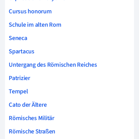
Cursus honorum
Schule im alten Rom
Seneca
Spartacus
Untergang des Römischen Reiches
Patrizier
Tempel
Cato der Ältere
Römisches Militär
Römische Straßen