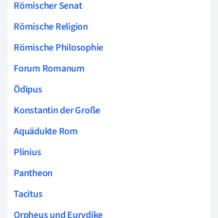
Römischer Senat
Römische Religion
Römische Philosophie
Forum Romanum
Ödipus
Konstantin der Große
Aquädukte Rom
Plinius
Pantheon
Tacitus
Orpheus und Eurydike