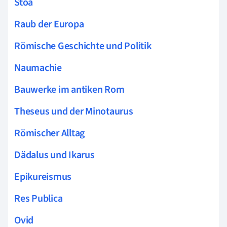
Stoa
Raub der Europa
Römische Geschichte und Politik
Naumachie
Bauwerke im antiken Rom
Theseus und der Minotaurus
Römischer Alltag
Dädalus und Ikarus
Epikureismus
Res Publica
Ovid