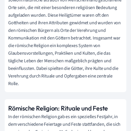
Orte sein, die mit einer besonderen religiösen Bedeutung
aufgeladen wurden. Diese Heiligtümer waren oft den
Gottheiten und ihren Attributen gewidmet und wurden von
den römischen Bürgern als Orte der Verehrung und
Kommunikation mit den Göttern betrachtet. Insgesamt war
die römische Religion ein komplexes System von
Glaubensvorstellungen, Praktiken und Kulten, die das
tägliche Leben der Menschen maßgeblich prägten und
beeinflussten. Dabei spielten die Götter, ihre Kulte und die
Verehrung durch Rituale und Opfergaben eine zentrale
Rolle.
Römische Religion: Rituale und Feste
In der römischen Religion gab es ein spezielles Festjahr, in
dem verschiedene Feiertage und Feste stattfanden, die sich