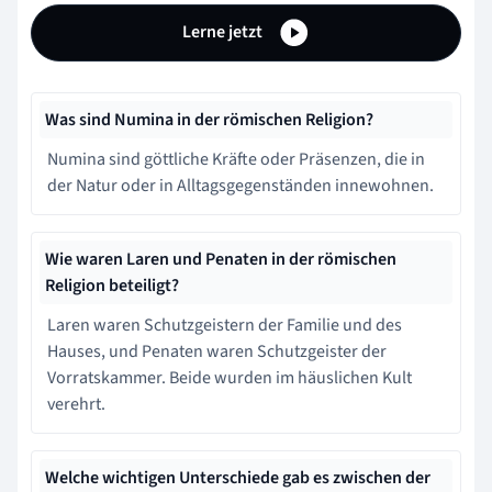
Lerne jetzt
Was sind Numina in der römischen Religion?
Numina sind göttliche Kräfte oder Präsenzen, die in
der Natur oder in Alltagsgegenständen innewohnen.
Wie waren Laren und Penaten in der römischen
Religion beteiligt?
Laren waren Schutzgeistern der Familie und des
Hauses, und Penaten waren Schutzgeister der
Vorratskammer. Beide wurden im häuslichen Kult
verehrt.
Welche wichtigen Unterschiede gab es zwischen der