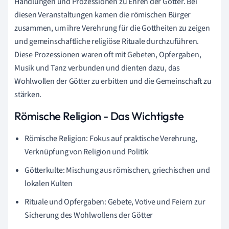
Handlungen und Prozessionen zu Ehren der Götter. Bei
diesen Veranstaltungen kamen die römischen Bürger
zusammen, um ihre Verehrung für die Gottheiten zu zeigen
und gemeinschaftliche religiöse Rituale durchzuführen.
Diese Prozessionen waren oft mit Gebeten, Opfergaben,
Musik und Tanz verbunden und dienten dazu, das
Wohlwollen der Götter zu erbitten und die Gemeinschaft zu
stärken.
Römische Religion - Das Wichtigste
Römische Religion: Fokus auf praktische Verehrung,
Verknüpfung von Religion und Politik
Götterkulte: Mischung aus römischen, griechischen und
lokalen Kulten
Rituale und Opfergaben: Gebete, Votive und Feiern zur
Sicherung des Wohlwollens der Götter