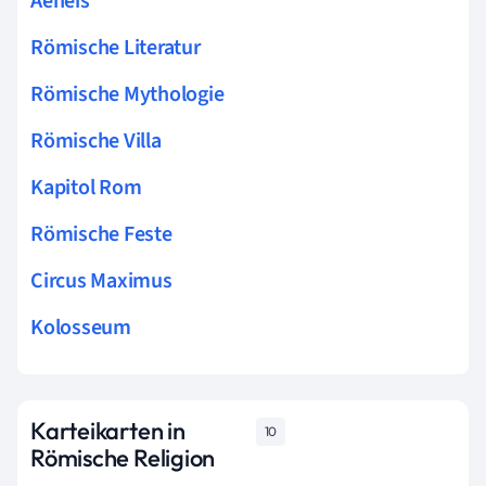
Aeneis
Römische Literatur
Römische Mythologie
Römische Villa
Kapitol Rom
Römische Feste
Circus Maximus
Kolosseum
Karteikarten in
10
Römische Religion