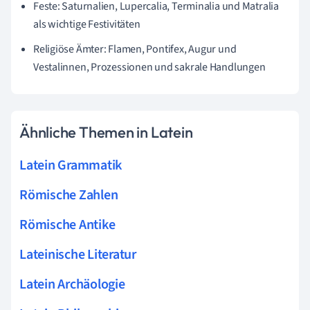
Feste: Saturnalien, Lupercalia, Terminalia und Matralia
als wichtige Festivitäten
Religiöse Ämter: Flamen, Pontifex, Augur und
Vestalinnen, Prozessionen und sakrale Handlungen
Ähnliche Themen in Latein
Latein Grammatik
Römische Zahlen
Römische Antike
Lateinische Literatur
Latein Archäologie