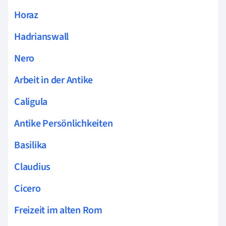
Horaz
Hadrianswall
Nero
Arbeit in der Antike
Caligula
Antike Persönlichkeiten
Basilika
Claudius
Cicero
Freizeit im alten Rom