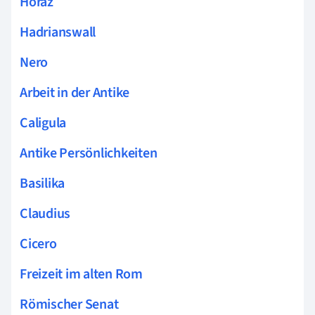
Horaz
Hadrianswall
Nero
Arbeit in der Antike
Caligula
Antike Persönlichkeiten
Basilika
Claudius
Cicero
Freizeit im alten Rom
Römischer Senat