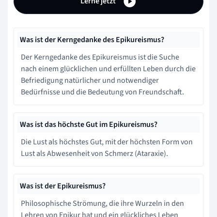
Lerne jetzt
Was ist der Kerngedanke des Epikureismus?
Der Kerngedanke des Epikureismus ist die Suche
nach einem glücklichen und erfüllten Leben durch die
Befriedigung natürlicher und notwendiger
Bedürfnisse und die Bedeutung von Freundschaft.
Was ist das höchste Gut im Epikureismus?
Die Lust als höchstes Gut, mit der höchsten Form von
Lust als Abwesenheit von Schmerz (Ataraxie).
Was ist der Epikureismus?
Philosophische Strömung, die ihre Wurzeln in den
Lehren von Epikur hat und ein glückliches Leben