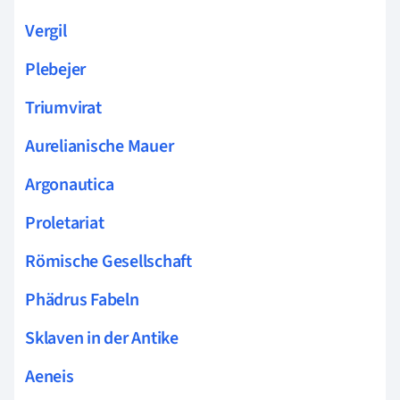
Vergil
Plebejer
Triumvirat
Aurelianische Mauer
Argonautica
Proletariat
Römische Gesellschaft
Phädrus Fabeln
Sklaven in der Antike
Aeneis