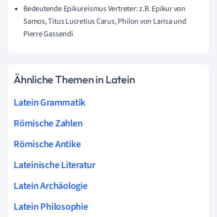
Bedeutende Epikureismus Vertreter: z.B. Epikur von
Samos, Titus Lucretius Carus, Philon von Larisa und
Pierre Gassendi
Ähnliche Themen in Latein
Latein Grammatik
Römische Zahlen
Römische Antike
Lateinische Literatur
Latein Archäologie
Latein Philosophie