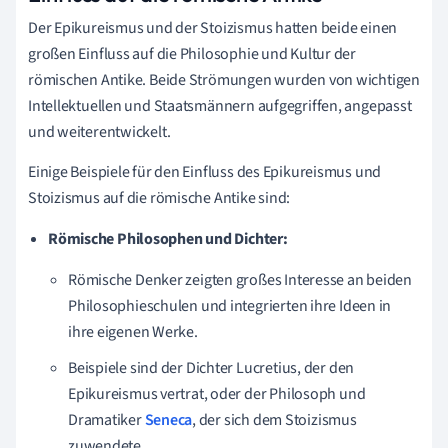
Der Epikureismus und der Stoizismus hatten beide einen
großen Einfluss auf die Philosophie und Kultur der
römischen Antike. Beide Strömungen wurden von wichtigen
Intellektuellen und Staatsmännern aufgegriffen, angepasst
und weiterentwickelt.
Einige Beispiele für den Einfluss des Epikureismus und
Stoizismus auf die römische Antike sind:
Römische Philosophen und Dichter:
Römische Denker zeigten großes Interesse an beiden
Philosophieschulen und integrierten ihre Ideen in
ihre eigenen Werke.
Beispiele sind der Dichter Lucretius, der den
Epikureismus vertrat, oder der Philosoph und
Dramatiker
Seneca
, der sich dem Stoizismus
zuwendete.