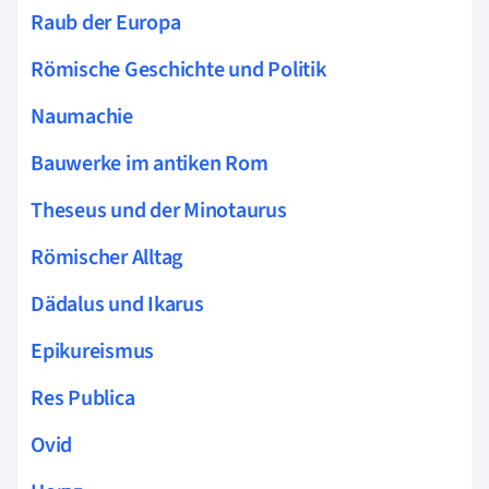
Raub der Europa
Römische Geschichte und Politik
Naumachie
Bauwerke im antiken Rom
Theseus und der Minotaurus
Römischer Alltag
Dädalus und Ikarus
Epikureismus
Res Publica
Ovid