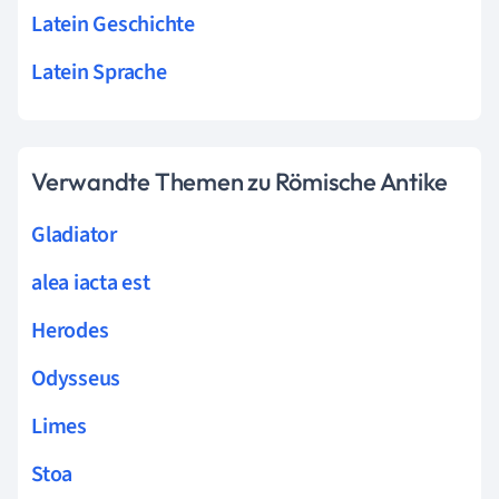
Latein Geschichte
Latein Sprache
Verwandte Themen zu Römische Antike
Gladiator
alea iacta est
Herodes
Odysseus
Limes
Stoa