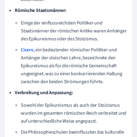
Römische Staatsmänner:
Einige der einflussreichsten Politiker und
Staatsmänner der römischen Antike waren Anhänger
des Epikureismus oder des Stoizismus.
Cicero
, ein bedeutender römischer Politiker und
Anhänger der stoischen Lehre, bezeichnete den
Epikureismus als für die römische Gemeinschaft
ungeeignet, was zu einer konkurrierenden Haltung
zwischen den beiden Strömungen führte.
Verbreitung und Anpassung:
Sowohl der Epikureismus als auch der Stoizismus
wurden im gesamten römischen Reich verbreitet und
auf unterschiedliche Weise angepasst.
Die Philosophieschulen beeinflussten das kulturelle