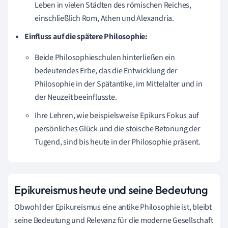
Leben in vielen Städten des römischen Reiches,
einschließlich Rom, Athen und Alexandria.
Einfluss auf die spätere Philosophie:
Beide Philosophieschulen hinterließen ein
bedeutendes Erbe, das die Entwicklung der
Philosophie in der Spätantike, im Mittelalter und in
der Neuzeit beeinflusste.
Ihre Lehren, wie beispielsweise Epikurs Fokus auf
persönliches Glück und die stoische Betonung der
Tugend, sind bis heute in der Philosophie präsent.
Epikureismus heute und seine Bedeutung
Obwohl der Epikureismus eine antike Philosophie ist, bleibt
seine Bedeutung und Relevanz für die moderne Gesellschaft