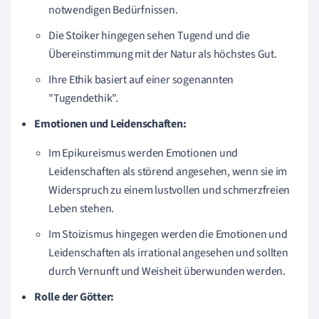
notwendigen Bedürfnissen.
Die Stoiker hingegen sehen Tugend und die
Übereinstimmung mit der Natur als höchstes Gut.
Ihre Ethik basiert auf einer sogenannten
"Tugendethik".
Emotionen und Leidenschaften:
Im Epikureismus werden Emotionen und
Leidenschaften als störend angesehen, wenn sie im
Widerspruch zu einem lustvollen und schmerzfreien
Leben stehen.
Im Stoizismus hingegen werden die Emotionen und
Leidenschaften als irrational angesehen und sollten
durch Vernunft und Weisheit überwunden werden.
Rolle der Götter: