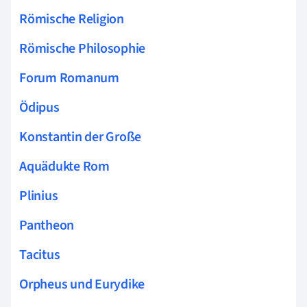
Römische Religion
Römische Philosophie
Forum Romanum
Ödipus
Konstantin der Große
Aquädukte Rom
Plinius
Pantheon
Tacitus
Orpheus und Eurydike