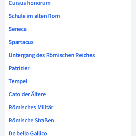
Cursus honorum
Schule im alten Rom
Seneca
Spartacus
Untergang des Römischen Reiches
Patrizier
Tempel
Cato der Ältere
Römisches Militär
Römische Straßen
De bello Gallico