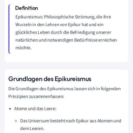
Epikureismus: Philosophische Strömung, die ihre
Wurzeln in den Lehren von Epikur hat und ein
glückliches Leben durch die Befriedigung unserer
natürlichen und notwendigen Bedürfnisse erreichen
möchte.
Grundlagen des Epikureismus
Die Grundlagen des Epikureismus lassen sich in folgenden
Prinzipien zusammenfassen:
Atome und das Leere:
Das Universum besteht nach Epikur aus Atomen und
dem Leeren.