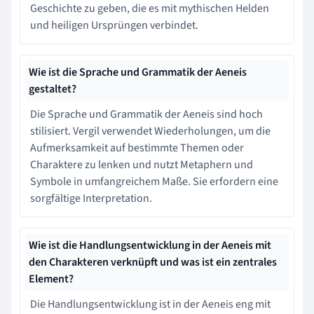
Geschichte zu geben, die es mit mythischen Helden
und heiligen Ursprüngen verbindet.
Wie ist die Sprache und Grammatik der Aeneis
gestaltet?
Die Sprache und Grammatik der Aeneis sind hoch
stilisiert. Vergil verwendet Wiederholungen, um die
Aufmerksamkeit auf bestimmte Themen oder
Charaktere zu lenken und nutzt Metaphern und
Symbole in umfangreichem Maße. Sie erfordern eine
sorgfältige Interpretation.
Wie ist die Handlungsentwicklung in der Aeneis mit
den Charakteren verknüpft und was ist ein zentrales
Element?
Die Handlungsentwicklung ist in der Aeneis eng mit