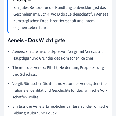
Ein gutes Beispiel für die Handlungsentwicklung ist das
Geschehen im Buch 4, wo Didos Leidenschaft für Aeneas
zum tragischen Ende ihrer Herrschaft und ihrem
eigenen Leben führt.
Aeneis - Das Wichtigste
Aeneis: Ein lateinisches Epos von Vergil mit Aeneas als
Hauptfigur und Gründer des Römischen Reiches.
Themen der Aeneis: Pflicht, Heldentum, Prophezeiung
und Schicksal.
Vergil: Römischer Dichter und Autor der Aeneis, der eine
nationale Identität und Geschichte für das römische Volk
schaffen wollte.
Einfluss der Aeneis: Erheblicher Einfluss auf die römische
Bildung, Kultur und Politik.