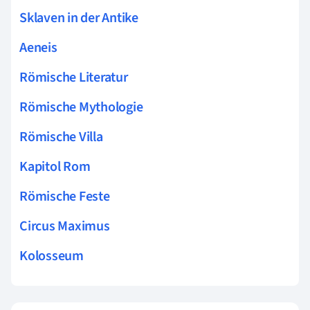
Sklaven in der Antike
Aeneis
Römische Literatur
Römische Mythologie
Römische Villa
Kapitol Rom
Römische Feste
Circus Maximus
Kolosseum