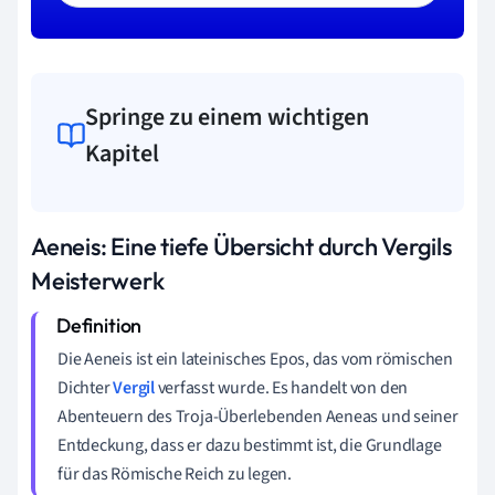
Springe zu einem wichtigen
Kapitel
Aeneis: Eine tiefe Übersicht durch Vergils
Meisterwerk
Die Aeneis ist ein lateinisches Epos, das vom römischen
Dichter
Vergil
verfasst wurde. Es handelt von den
Abenteuern des Troja-Überlebenden Aeneas und seiner
Entdeckung, dass er dazu bestimmt ist, die Grundlage
für das Römische Reich zu legen.