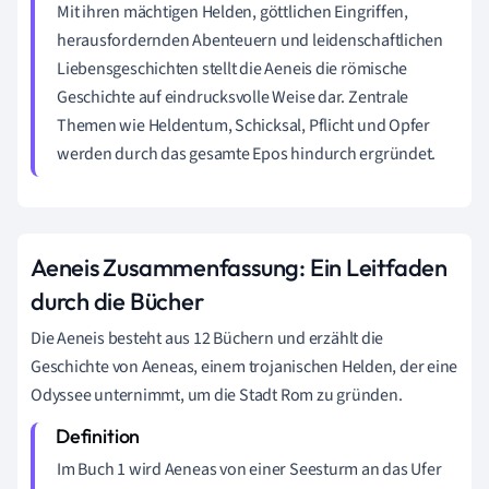
Mit ihren mächtigen Helden, göttlichen Eingriffen,
herausfordernden Abenteuern und leidenschaftlichen
Liebensgeschichten stellt die Aeneis die römische
Geschichte auf eindrucksvolle Weise dar. Zentrale
Themen wie Heldentum, Schicksal, Pflicht und Opfer
werden durch das gesamte Epos hindurch ergründet.
Aeneis Zusammenfassung: Ein Leitfaden
durch die Bücher
Die Aeneis besteht aus 12 Büchern und erzählt die
Geschichte von Aeneas, einem trojanischen Helden, der eine
Odyssee unternimmt, um die Stadt Rom zu gründen.
Im Buch 1 wird Aeneas von einer Seesturm an das Ufer