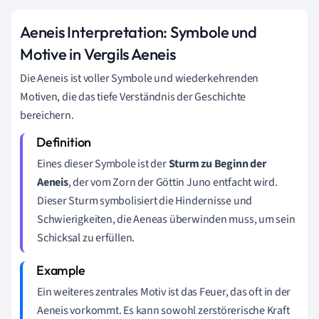
Aeneis Interpretation: Symbole und
Motive in Vergils Aeneis
Die Aeneis ist voller Symbole und wiederkehrenden
Motiven, die das tiefe Verständnis der Geschichte
bereichern.
Eines dieser Symbole ist der
Sturm zu Beginn der
Aeneis
, der vom Zorn der Göttin Juno entfacht wird.
Dieser Sturm symbolisiert die Hindernisse und
Schwierigkeiten, die Aeneas überwinden muss, um sein
Schicksal zu erfüllen.
Ein weiteres zentrales Motiv ist das Feuer, das oft in der
Aeneis vorkommt. Es kann sowohl zerstörerische Kraft