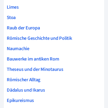
Limes
Stoa
Raub der Europa
Römische Geschichte und Politik
Naumachie
Bauwerke im antiken Rom
Theseus und der Minotaurus
Römischer Alltag
Dädalus und Ikarus
Epikureismus