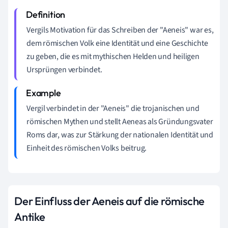
Vergils Motivation für das Schreiben der "Aeneis" war es,
dem römischen Volk eine Identität und eine Geschichte
zu geben, die es mit mythischen Helden und heiligen
Ursprüngen verbindet.
Vergil verbindet in der "Aeneis" die trojanischen und
römischen Mythen und stellt Aeneas als Gründungsvater
Roms dar, was zur Stärkung der nationalen Identität und
Einheit des römischen Volks beitrug.
Der Einfluss der Aeneis auf die römische
Antike