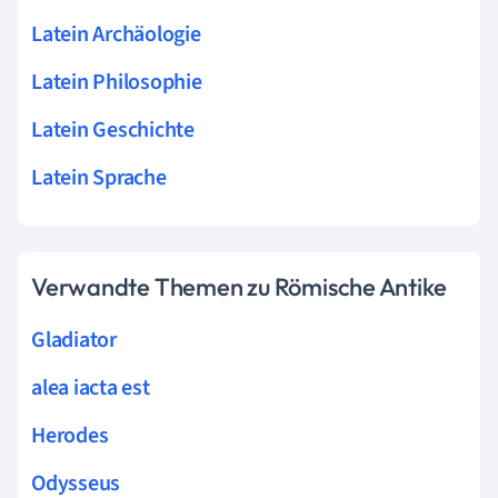
Latein Archäologie
Latein Philosophie
Latein Geschichte
Latein Sprache
Verwandte Themen zu Römische Antike
Gladiator
alea iacta est
Herodes
Odysseus