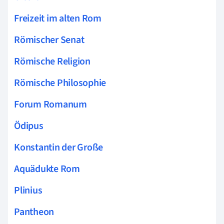
Freizeit im alten Rom
Römischer Senat
Römische Religion
Römische Philosophie
Forum Romanum
Ödipus
Konstantin der Große
Aquädukte Rom
Plinius
Pantheon