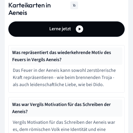
Karteikarten in
16
Aeneis
Lerne jetzt
Was repräsentiert das wiederkehrende Motiv des
Feuers in Vergils Aeneis?
Das Feuer in der Aeneis kann sowohl zerstörerische
Kraft repräsentieren - wie beim brennenden Troja -
als auch leidenschaftliche Liebe, wie bei Dido.
Was war Vergils Motivation für das Schreiben der
Aeneis?
Vergils Motivation für das Schreiben der Aeneis war
es, dem römischen Volk eine Identität und eine