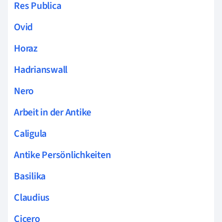
Res Publica
Ovid
Horaz
Hadrianswall
Nero
Arbeit in der Antike
Caligula
Antike Persönlichkeiten
Basilika
Claudius
Cicero