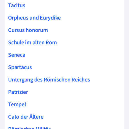
Tacitus
Orpheus und Eurydike
Cursus honorum
Schule im alten Rom
Seneca
Spartacus
Untergang des Römischen Reiches
Patrizier
Tempel
Cato der Ältere