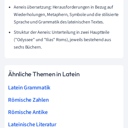
Aeneis übersetzung: Herausforderungen in Bezug auf
Wiederholungen, Metaphern, Symbole und die stilisierte
Sprache und Grammatik des lateinischen Textes.
Struktur der Aeneis: Unterteilung in zwei Hauptteile
("Odyssee" und "Ilias" Roms), jeweils bestehend aus
sechs Büchern.
Ähnliche Themen in Latein
Latein Grammatik
Römische Zahlen
Römische Antike
Lateinische Literatur