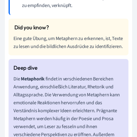
zu empfinden, verknüpft.
Eine gute Übung, um Metaphern zu erkennen, ist, Texte
zu lesen und die bildlichen Ausdrücke zu identifizieren.
Die
Metaphorik
findet in verschiedenen Bereichen
Anwendung, einschließlich Literatur, Rhetorik und
Alltagssprache. Die Verwendung von Metaphern kann
emotionale Reaktionen hervorrufen und das
Verständnis komplexer Ideen erleichtern. Prägnante
Metaphern werden häufig in der Poesie und Prosa
verwendet, um Leser zu fesseln und ihnen
verschiedene Perspektiven zu eröffnen. Außerdem