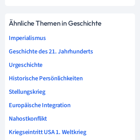
Ähnliche Themen in Geschichte
Imperialismus
Geschichte des 21. Jahrhunderts
Urgeschichte
Historische Persönlichkeiten
Stellungskrieg
Europäische Integration
Nahostkonflikt
Kriegseintritt USA 1. Weltkrieg