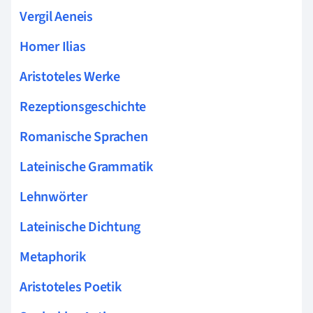
Vergil Aeneis
Homer Ilias
Aristoteles Werke
Rezeptionsgeschichte
Romanische Sprachen
Lateinische Grammatik
Lehnwörter
Lateinische Dichtung
Metaphorik
Aristoteles Poetik