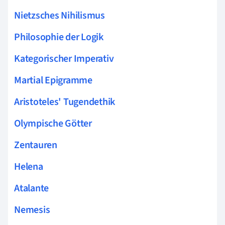
Nietzsches Nihilismus
Philosophie der Logik
Kategorischer Imperativ
Martial Epigramme
Aristoteles' Tugendethik
Olympische Götter
Zentauren
Helena
Atalante
Nemesis