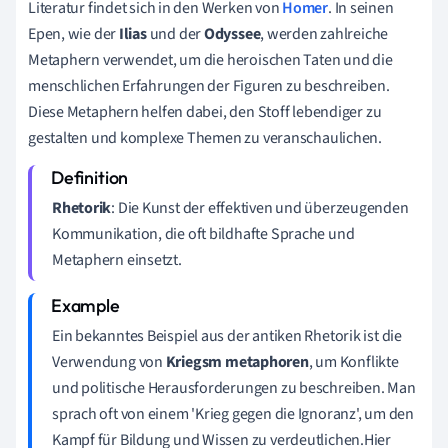
Literatur findet sich in den Werken von
Homer
. In seinen
Epen, wie der
Ilias
und der
Odyssee
, werden zahlreiche
Metaphern verwendet, um die heroischen Taten und die
menschlichen Erfahrungen der Figuren zu beschreiben.
Diese Metaphern helfen dabei, den Stoff lebendiger zu
gestalten und komplexe Themen zu veranschaulichen.
Rhetorik
: Die Kunst der effektiven und überzeugenden
Kommunikation, die oft bildhafte Sprache und
Metaphern einsetzt.
Ein bekanntes Beispiel aus der antiken Rhetorik ist die
Verwendung von
Kriegsm metaphoren
, um Konflikte
und politische Herausforderungen zu beschreiben. Man
sprach oft von einem 'Krieg gegen die Ignoranz', um den
Kampf für Bildung und Wissen zu verdeutlichen.Hier