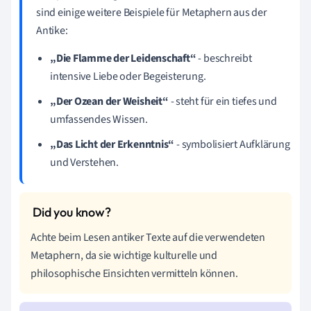
sind einige weitere Beispiele für Metaphern aus der
Antike:
„Die Flamme der Leidenschaft“
- beschreibt
intensive Liebe oder Begeisterung.
„Der Ozean der Weisheit“
- steht für ein tiefes und
umfassendes Wissen.
„Das Licht der Erkenntnis“
- symbolisiert Aufklärung
und Verstehen.
Achte beim Lesen antiker Texte auf die verwendeten
Metaphern, da sie wichtige kulturelle und
philosophische Einsichten vermitteln können.