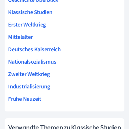
Klassische Studien
Erster Weltkrieg
Mittelalter
Deutsches Kaiserreich
Nationalsozialismus
Zweiter Weltkrieg
Industrialisierung
Frühe Neuzeit
Verwandte Themen zu Klassische Studien