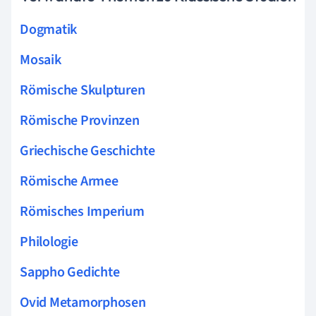
Dogmatik
Mosaik
Römische Skulpturen
Römische Provinzen
Griechische Geschichte
Römische Armee
Römisches Imperium
Philologie
Sappho Gedichte
Ovid Metamorphosen