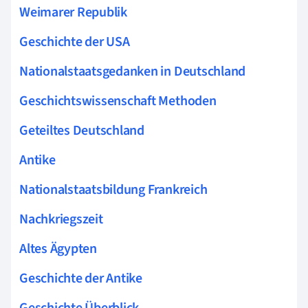
Weimarer Republik
Geschichte der USA
Nationalstaatsgedanken in Deutschland
Geschichtswissenschaft Methoden
Geteiltes Deutschland
Antike
Nationalstaatsbildung Frankreich
Nachkriegszeit
Altes Ägypten
Geschichte der Antike
Geschichte Überblick