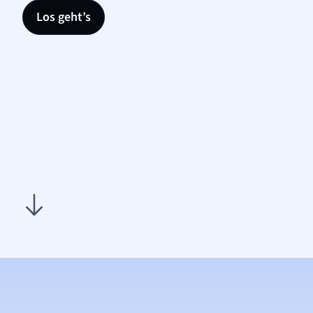
Los geht’s