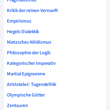
Kritik der reinen Vernunft
Empirismus
Hegels Dialektik
Nietzsches Nihilismus
Philosophie der Logik
Kategorischer Imperativ
Martial Epigramme
Aristoteles' Tugendethik
Olympische Götter
Zentauren