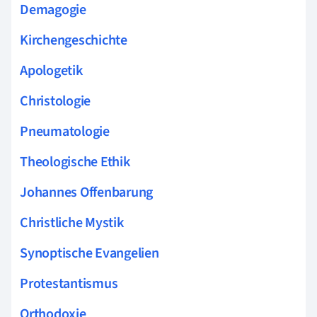
Demagogie
Kirchengeschichte
Apologetik
Christologie
Pneumatologie
Theologische Ethik
Johannes Offenbarung
Christliche Mystik
Synoptische Evangelien
Protestantismus
Orthodoxie