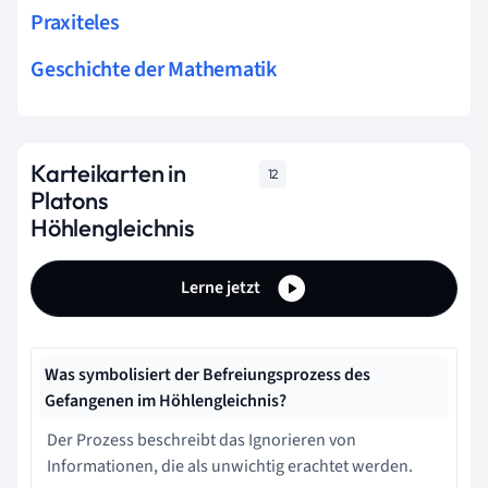
Praxiteles
Geschichte der Mathematik
Karteikarten in
12
Platons
Höhlengleichnis
Lerne jetzt
Was symbolisiert der Befreiungsprozess des
Gefangenen im Höhlengleichnis?
Der Prozess beschreibt das Ignorieren von
Informationen, die als unwichtig erachtet werden.