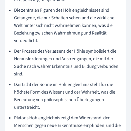
Die zentralen Figuren des Höhlengleichnisses sind
Gefangene, die nur Schatten sehen und die wirkliche
Welt hinter sich nicht wahrnehmen können, was die
Beziehung zwischen Wahrnehmung und Realität
verdeutlicht.
Der Prozess des Verlassens der Höhle symbolisiert die
Herausforderungen und Anstrengungen, die mit der
Suche nach wahrer Erkenntnis und Bildung verbunden
sind.
Das Licht der Sonne im Höhlengleichnis steht für die
höchste Form des Wissens und der Wahrheit, was die
Bedeutung von philosophischen Überlegungen
unterstreicht.
Platons Höhlengleichnis zeigt den Widerstand, den
Menschen gegen neue Erkenntnisse empfinden, und die