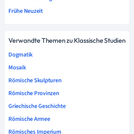
Frühe Neuzeit
Verwandte Themen zu Klassische Studien
Dogmatik
Mosaik
Römische Skulpturen
Römische Provinzen
Griechische Geschichte
Römische Armee
Römisches Imperium