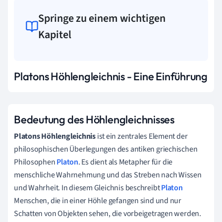
Springe zu einem wichtigen
Kapitel
Platons Höhlengleichnis - Eine Einführung
Bedeutung des Höhlengleichnisses
Platons Höhlengleichnis
ist ein zentrales Element der
philosophischen Überlegungen des antiken griechischen
Philosophen
Platon
. Es dient als Metapher für die
menschliche Wahrnehmung und das Streben nach Wissen
und Wahrheit. In diesem Gleichnis beschreibt
Platon
Menschen, die in einer Höhle gefangen sind und nur
Schatten von Objekten sehen, die vorbeigetragen werden.