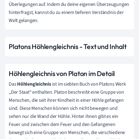
Überlegungen auf. Indem du deine eigenen Überzeugungen
hinterfragst, kannst du zu einem tieferen Verständnis der
Welt gelangen.
Platons Höhlengleichnis - Text und Inhalt
Höhlengleichnis von Platon im Detail
Das
Höhlengleichnis
ist im siebten Buch von Platons Werk
„Der Staat“ enthalten. Platon beschreibt eine Gruppe von
Menschen, die seit ihrer Kindheit in einer Höhle gefangen
sind. Diese Menschen können sich nicht bewegen und
sehen nur die Wand der Höhle. Hinter ihnen gibt es ein
Feuer und zwischen dem Feuer und den Gefangenen
bewegt sich eine Gruppe von Menschen, die verschiedene