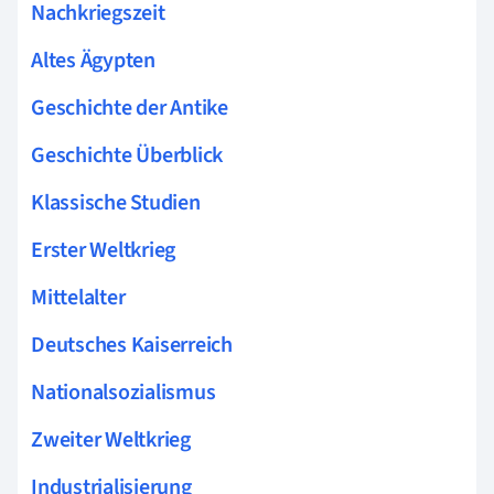
Nachkriegszeit
Altes Ägypten
Geschichte der Antike
Geschichte Überblick
Klassische Studien
Erster Weltkrieg
Mittelalter
Deutsches Kaiserreich
Nationalsozialismus
Zweiter Weltkrieg
Industrialisierung