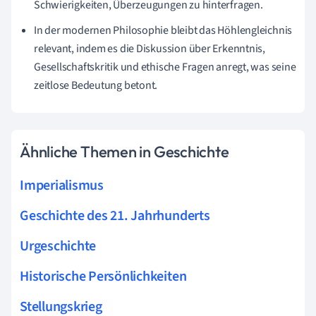
Schwierigkeiten, Überzeugungen zu hinterfragen.
In der modernen Philosophie bleibt das Höhlengleichnis
relevant, indem es die Diskussion über Erkenntnis,
Gesellschaftskritik und ethische Fragen anregt, was seine
zeitlose Bedeutung betont.
Ähnliche Themen in Geschichte
Imperialismus
Geschichte des 21. Jahrhunderts
Urgeschichte
Historische Persönlichkeiten
Stellungskrieg