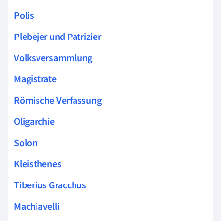
Polis
Plebejer und Patrizier
Volksversammlung
Magistrate
Römische Verfassung
Oligarchie
Solon
Kleisthenes
Tiberius Gracchus
Machiavelli