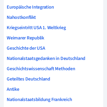
Europäische Integration
Nahostkonflikt
Kriegseintritt USA 1. Weltkrieg
Weimarer Republik
Geschichte der USA
Nationalstaatsgedanken in Deutschland
Geschichtswissenschaft Methoden
Geteiltes Deutschland
Antike
Nationalstaatsbildung Frankreich