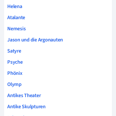
Helena
Atalante
Nemesis
Jason und die Argonauten
Satyre
Psyche
Phönix
Olymp
Antikes Theater
Antike Skulpturen