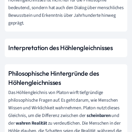
bedeutend, sondern hat auch den Dialog über menschliches
Bewusstsein und Erkenntnis über Jahrhunderte hinweg
geprägt.
Interpretation des Höhlengleichnisses
Philosophische Hintergründe des
Höhlengleichnisses
Das Höhlengleichnis von Platon wirft tiefgründige
philosophische Fragen auf. Es geht darum, wie Menschen
Wissen und Wirklichkeit wahrnehmen. Platon nutzt dieses
Gleichnis, um die Differenz zwischen der
scheinbaren
und
der
wahren Realität
zu verdeutlichen. Die Menschen in der
Höhle glauben, die Schatten seien die Realität, während die