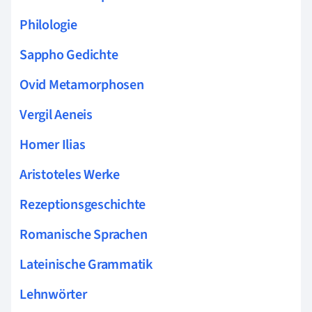
Philologie
Sappho Gedichte
Ovid Metamorphosen
Vergil Aeneis
Homer Ilias
Aristoteles Werke
Rezeptionsgeschichte
Romanische Sprachen
Lateinische Grammatik
Lehnwörter