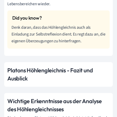
Lebensbereichen wieder.
Denk daran, dass das Höhlengleichnis auch als
Einladung zur Selbstreflexion dient. Es regt dazu an, die
eigenen Überzeugungen zu hinterfragen.
Platons Höhlengleichnis - Fazit und
Ausblick
Wichtige Erkenntnisse aus der Analyse
des Höhlengleichnisses