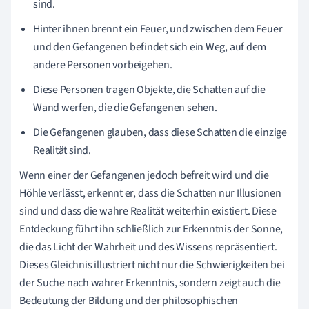
sind.
Hinter ihnen brennt ein Feuer, und zwischen dem Feuer
und den Gefangenen befindet sich ein Weg, auf dem
andere Personen vorbeigehen.
Diese Personen tragen Objekte, die Schatten auf die
Wand werfen, die die Gefangenen sehen.
Die Gefangenen glauben, dass diese Schatten die einzige
Realität sind.
Wenn einer der Gefangenen jedoch befreit wird und die
Höhle verlässt, erkennt er, dass die Schatten nur Illusionen
sind und dass die wahre Realität weiterhin existiert. Diese
Entdeckung führt ihn schließlich zur Erkenntnis der Sonne,
die das Licht der Wahrheit und des Wissens repräsentiert.
Dieses Gleichnis illustriert nicht nur die Schwierigkeiten bei
der Suche nach wahrer Erkenntnis, sondern zeigt auch die
Bedeutung der Bildung und der philosophischen