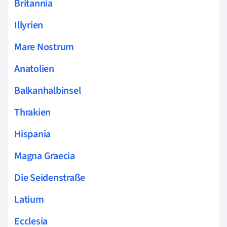
Britannia
Illyrien
Mare Nostrum
Anatolien
Balkanhalbinsel
Thrakien
Hispania
Magna Graecia
Die Seidenstraße
Latium
Ecclesia