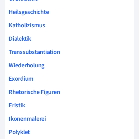
Heilsgeschichte
Katholizismus
Dialektik
Transsubstantiation
Wiederholung
Exordium
Rhetorische Figuren
Eristik
Ikonenmalerei
Polyklet