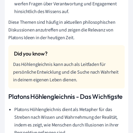
werfen Fragen über Verantwortung und Engagement
hinsichtlich des Wissens auf.
Diese Themen sind häufig in aktuellen philosophischen
Diskussionen anzutreffen und zeigen die Relevanz von
Platons Ideen in der heutigen Zeit.
Das Höhlengleichnis kann auch als Leitfaden für
persönliche Entwicklung und die Suche nach Wahrheit
in deinem eigenen Leben dienen.
Platons Höhlengleichnis - Das Wichtigste
Platons Höhlengleichnis dient als Metapher für das
Streben nach Wissen und Wahrnehmung der Realität,
indem es zeigt, wie Menschen durch Illusionen in ihrer
Perspektive gefangen sind.