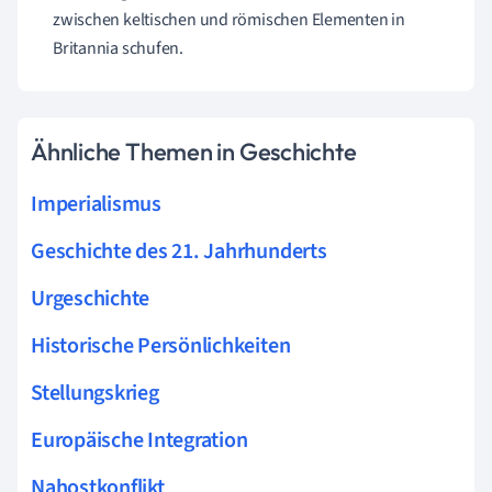
zwischen keltischen und römischen Elementen in
Britannia schufen.
Ähnliche Themen in Geschichte
Imperialismus
Geschichte des 21. Jahrhunderts
Urgeschichte
Historische Persönlichkeiten
Stellungskrieg
Europäische Integration
Nahostkonflikt