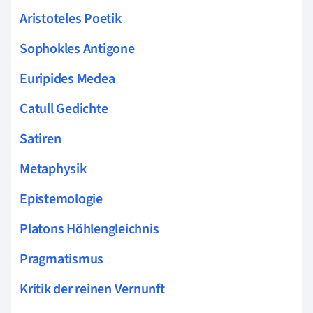
Aristoteles Poetik
Sophokles Antigone
Euripides Medea
Catull Gedichte
Satiren
Metaphysik
Epistemologie
Platons Höhlengleichnis
Pragmatismus
Kritik der reinen Vernunft