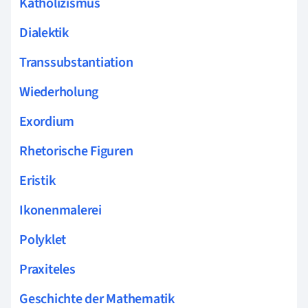
Katholizismus
Dialektik
Transsubstantiation
Wiederholung
Exordium
Rhetorische Figuren
Eristik
Ikonenmalerei
Polyklet
Praxiteles
Geschichte der Mathematik