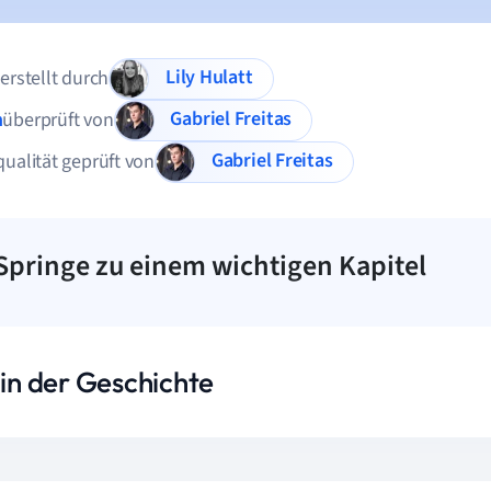
Lily Hulatt
 erstellt durch
Gabriel Freitas
n
überprüft von
Gabriel Freitas
qualität geprüft von
Springe zu einem wichtigen Kapitel
 in der Geschichte