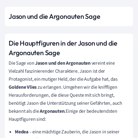
Jason und die Argonauten Sage
Die Hauptfiguren in der Jason und die
Argonauten Sage
Die Sage von
Jason und den Argonauten
vereint eine
Vielzahl faszinierender Charaktere. Jason ist der
Protagonist, ein mutiger Held, der die Aufgabe hat, das
Goldene Vlies
zu erlangen. Umgehen wir die kniffligen
Herausforderungen, die diese Queste mit sich bringt,
benötigt Jason die Unterstützung seiner Gefährten, auch
bekannt als die
Argonauten
.Einige der bedeutendsten
Hauptfiguren sind:
Medea
– eine mächtige Zauberin, die Jason in seiner