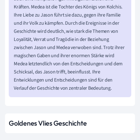
Kräften. Medea ist die Tochter des Königs von Kolchis.
Ihre Liebe zu Jason führt sie dazu, gegen ihre Familie
und ihr Volk zu kämpfen. Durch die Ereignisse in der
Geschichte wird deutlich, wie stark die Themen von
Loyalität, Verrat und Tragödie in der Beziehung
zwischen Jason und Medea verwoben sind. Trotz ihrer
magischen Gaben und ihrer enormen Stärke wird
Medea letztendlich von den Entscheidungen und dem
Schicksal, das Jason trifft, beeinflusst. Ihre
Entwicklungen und Entscheidungen sind für den
Verlauf der Geschichte von zentraler Bedeutung.
Goldenes Vlies Geschichte