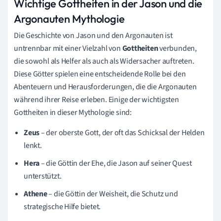
Wichtige Gottheiten in der Jason und die
Argonauten Mythologie
Die Geschichte von Jason und den Argonauten ist
untrennbar mit einer Vielzahl von
Gottheiten
verbunden,
die sowohl als Helfer als auch als Widersacher auftreten.
Diese Götter spielen eine entscheidende Rolle bei den
Abenteuern und Herausforderungen, die die Argonauten
während ihrer Reise erleben. Einige der wichtigsten
Gottheiten in dieser Mythologie sind:
Zeus
– der oberste Gott, der oft das Schicksal der Helden
lenkt.
Hera
– die Göttin der Ehe, die Jason auf seiner Quest
unterstützt.
Athene
– die Göttin der Weisheit, die Schutz und
strategische Hilfe bietet.