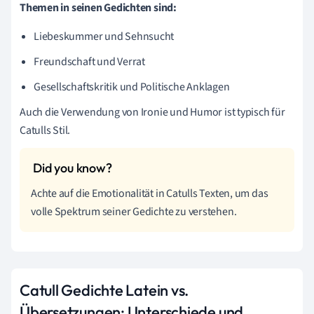
Themen in seinen Gedichten sind:
Liebeskummer und Sehnsucht
Freundschaft und Verrat
Gesellschaftskritik und Politische Anklagen
Auch die Verwendung von Ironie und Humor ist typisch für
Catulls Stil.
Achte auf die Emotionalität in Catulls Texten, um das
volle Spektrum seiner Gedichte zu verstehen.
Catull Gedichte Latein vs.
Übersetzungen: Unterschiede und