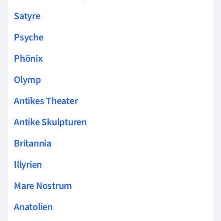
Satyre
Psyche
Phönix
Olymp
Antikes Theater
Antike Skulpturen
Britannia
Illyrien
Mare Nostrum
Anatolien