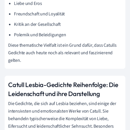
Liebe und Eros
Freundschaft und Loyalität
Kritik an der Gesellschaft
Polemik und Beleidigungen
Diese thematische Vielfalt ist ein Grund dafür, dass Catulls
Gedichte auch heute noch als relevant und faszinierend
gelten.
Catull Lesbia-Gedichte Reihenfolge: Die
Leidenschaft und ihre Darstellung
Die Gedichte, die sich auf Lesbia beziehen, sind einige der
intensivsten und emotionalsten Werke von Catull. Sie
behandeln typischerweise die Komplexität von Liebe,
Eifersucht und leidenschaftlicher Sehnsucht. Besonders