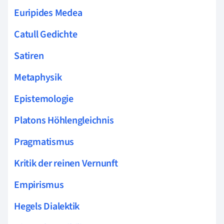
Euripides Medea
Catull Gedichte
Satiren
Metaphysik
Epistemologie
Platons Höhlengleichnis
Pragmatismus
Kritik der reinen Vernunft
Empirismus
Hegels Dialektik