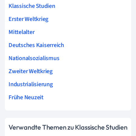
Klassische Studien
Erster Weltkrieg
Mittelalter
Deutsches Kaiserreich
Nationalsozialismus
Zweiter Weltkrieg
Industrialisierung
Frühe Neuzeit
Verwandte Themen zu Klassische Studien