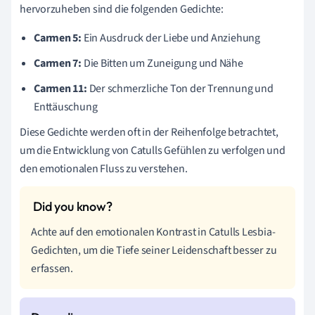
hervorzuheben sind die folgenden Gedichte:
Carmen 5:
Ein Ausdruck der Liebe und Anziehung
Carmen 7:
Die Bitten um Zuneigung und Nähe
Carmen 11:
Der schmerzliche Ton der Trennung und
Enttäuschung
Diese Gedichte werden oft in der Reihenfolge betrachtet,
um die Entwicklung von Catulls Gefühlen zu verfolgen und
den emotionalen Fluss zu verstehen.
Achte auf den emotionalen Kontrast in Catulls Lesbia-
Gedichten, um die Tiefe seiner Leidenschaft besser zu
erfassen.