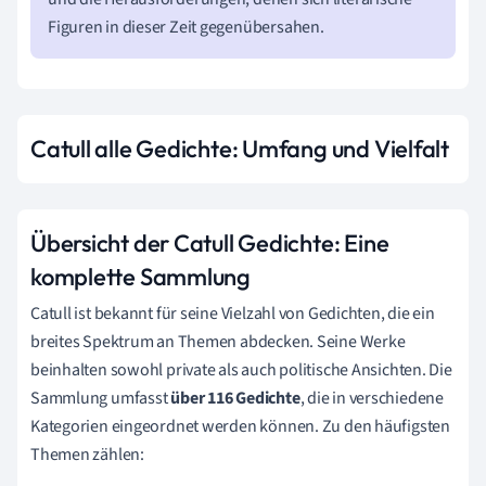
Figuren in dieser Zeit gegenübersahen.
Catull alle Gedichte: Umfang und Vielfalt
Übersicht der Catull Gedichte: Eine
komplette Sammlung
Catull ist bekannt für seine Vielzahl von Gedichten, die ein
breites Spektrum an Themen abdecken. Seine Werke
beinhalten sowohl private als auch politische Ansichten. Die
Sammlung umfasst
über 116 Gedichte
, die in verschiedene
Kategorien eingeordnet werden können. Zu den häufigsten
Themen zählen: