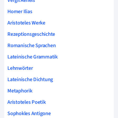
Vergil Aeneis
Homer Ilias
Aristoteles Werke
Rezeptionsgeschichte
Romanische Sprachen
Lateinische Grammatik
Lehnwörter
Lateinische Dichtung
Metaphorik
Aristoteles Poetik
Sophokles Antigone