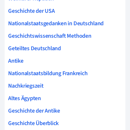
Geschichte der USA
Nationalstaatsgedanken in Deutschland
Geschichtswissenschaft Methoden
Geteiltes Deutschland
Antike
Nationalstaatsbildung Frankreich
Nachkriegszeit
Altes Ägypten
Geschichte der Antike
Geschichte Überblick