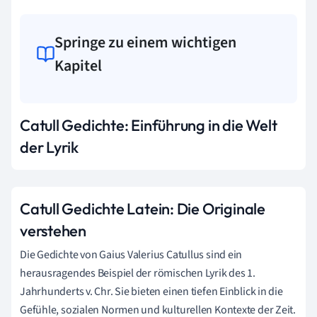
Springe zu einem wichtigen
Kapitel
Catull Gedichte: Einführung in die Welt
der Lyrik
Catull Gedichte Latein: Die Originale
verstehen
Die Gedichte von Gaius Valerius Catullus sind ein
herausragendes Beispiel der römischen Lyrik des 1.
Jahrhunderts v. Chr. Sie bieten einen tiefen Einblick in die
Gefühle, sozialen Normen und kulturellen Kontexte der Zeit.