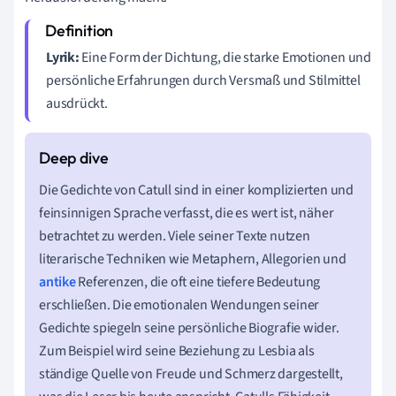
Lyrik:
Eine Form der Dichtung, die starke Emotionen und
persönliche Erfahrungen durch Versmaß und Stilmittel
ausdrückt.
Die Gedichte von Catull sind in einer komplizierten und
feinsinnigen Sprache verfasst, die es wert ist, näher
betrachtet zu werden. Viele seiner Texte nutzen
literarische Techniken wie Metaphern, Allegorien und
antike
Referenzen, die oft eine tiefere Bedeutung
erschließen. Die emotionalen Wendungen seiner
Gedichte spiegeln seine persönliche Biografie wider.
Zum Beispiel wird seine Beziehung zu Lesbia als
ständige Quelle von Freude und Schmerz dargestellt,