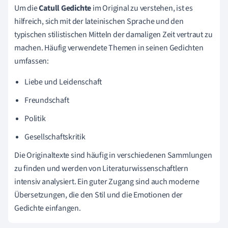
Um die
Catull Gedichte
im Original zu verstehen, ist es
hilfreich, sich mit der lateinischen Sprache und den
typischen stilistischen Mitteln der damaligen Zeit vertraut zu
machen. Häufig verwendete Themen in seinen Gedichten
umfassen:
Liebe und Leidenschaft
Freundschaft
Politik
Gesellschaftskritik
Die Originaltexte sind häufig in verschiedenen Sammlungen
zu finden und werden von Literaturwissenschaftlern
intensiv analysiert. Ein guter Zugang sind auch moderne
Übersetzungen, die den Stil und die Emotionen der
Gedichte einfangen.