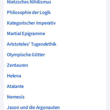
Nietzsches Nihilismus
Philosophie der Logik
Kategorischer Imperativ
Martial Epigramme
Aristoteles' Tugendethik
Olympische Götter
Zentauren
Helena
Atalante
Nemesis
Jason und die Argonauten