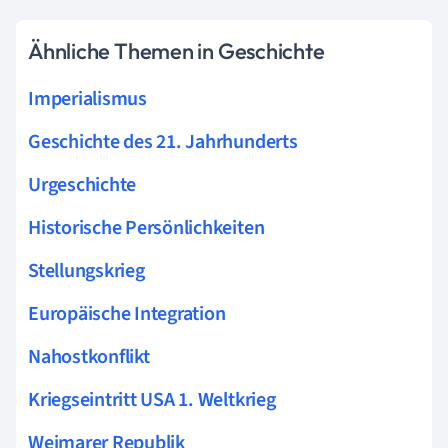
Ähnliche Themen in Geschichte
Imperialismus
Geschichte des 21. Jahrhunderts
Urgeschichte
Historische Persönlichkeiten
Stellungskrieg
Europäische Integration
Nahostkonflikt
Kriegseintritt USA 1. Weltkrieg
Weimarer Republik