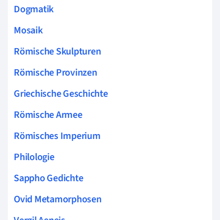
Dogmatik
Mosaik
Römische Skulpturen
Römische Provinzen
Griechische Geschichte
Römische Armee
Römisches Imperium
Philologie
Sappho Gedichte
Ovid Metamorphosen