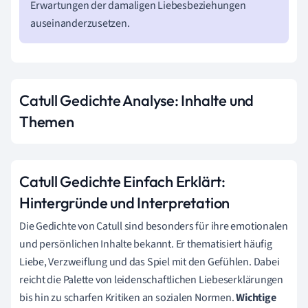
Erwartungen der damaligen Liebesbeziehungen
auseinanderzusetzen.
Catull Gedichte Analyse: Inhalte und
Themen
Catull Gedichte Einfach Erklärt:
Hintergründe und Interpretation
Die Gedichte von Catull sind besonders für ihre emotionalen
und persönlichen Inhalte bekannt. Er thematisiert häufig
Liebe, Verzweiflung und das Spiel mit den Gefühlen. Dabei
reicht die Palette von leidenschaftlichen Liebeserklärungen
bis hin zu scharfen Kritiken an sozialen Normen.
Wichtige