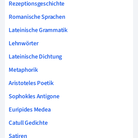
Rezeptionsgeschichte
Romanische Sprachen
Lateinische Grammatik
Lehnwörter
Lateinische Dichtung
Metaphorik
Aristoteles Poetik
Sophokles Antigone
Euripides Medea
Catull Gedichte
Satiren