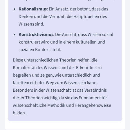
Rationalismus
: Ein Ansatz, der betont, dass das
Denken und die Vernunft die Hauptquellen des
Wissens sind.
Konstruktivismus
: Die Ansicht, dass Wissen sozial
konstruiert wird und in einem kulturellen und
sozialen Kontext steht.
Diese unterschiedlichen Theorien helfen, die
Komplexität des Wissens und der Erkenntnis zu
begreifen und zeigen, wie unterschiedlich und
facettenreich der Weg zum Wissen sein kann.
Besonders in der Wissenschaft ist das Verständnis
dieser Theorien wichtig, da sie das Fundament für
wissenschaftliche Methodik und Herangehensweise
bilden.