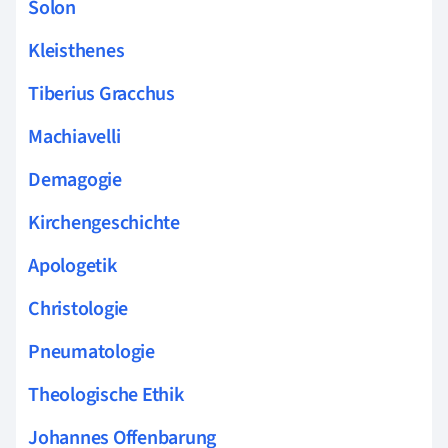
Solon
Kleisthenes
Tiberius Gracchus
Machiavelli
Demagogie
Kirchengeschichte
Apologetik
Christologie
Pneumatologie
Theologische Ethik
Johannes Offenbarung