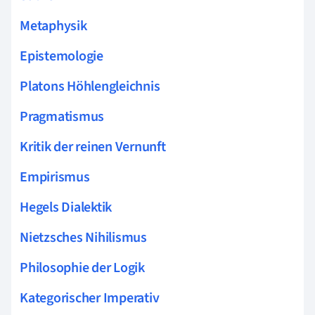
Metaphysik
Epistemologie
Platons Höhlengleichnis
Pragmatismus
Kritik der reinen Vernunft
Empirismus
Hegels Dialektik
Nietzsches Nihilismus
Philosophie der Logik
Kategorischer Imperativ