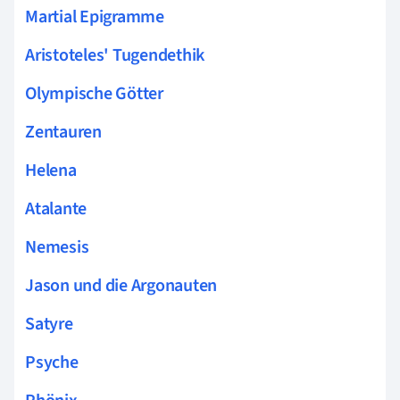
Martial Epigramme
Aristoteles' Tugendethik
Olympische Götter
Zentauren
Helena
Atalante
Nemesis
Jason und die Argonauten
Satyre
Psyche