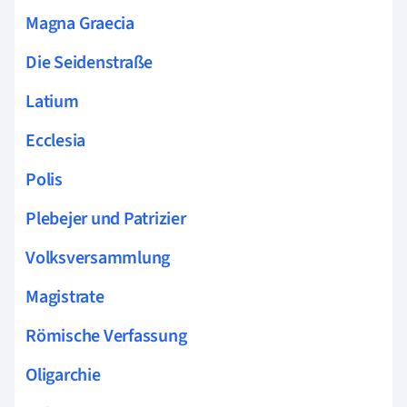
Magna Graecia
Die Seidenstraße
Latium
Ecclesia
Polis
Plebejer und Patrizier
Volksversammlung
Magistrate
Römische Verfassung
Oligarchie