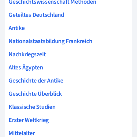
Geschichtswissenschaft Methoden
Geteiltes Deutschland
Antike
Nationalstaatsbildung Frankreich
Nachkriegszeit
Altes Ägypten
Geschichte der Antike
Geschichte Überblick
Klassische Studien
Erster Weltkrieg
Mittelalter