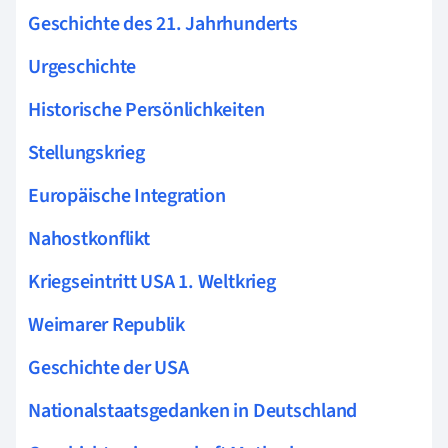
Geschichte des 21. Jahrhunderts
Urgeschichte
Historische Persönlichkeiten
Stellungskrieg
Europäische Integration
Nahostkonflikt
Kriegseintritt USA 1. Weltkrieg
Weimarer Republik
Geschichte der USA
Nationalstaatsgedanken in Deutschland