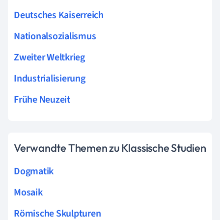
Deutsches Kaiserreich
Nationalsozialismus
Zweiter Weltkrieg
Industrialisierung
Frühe Neuzeit
Verwandte Themen zu Klassische Studien
Dogmatik
Mosaik
Römische Skulpturen