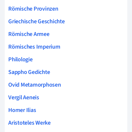
Römische Provinzen
Griechische Geschichte
Römische Armee
Römisches Imperium
Philologie
Sappho Gedichte
Ovid Metamorphosen
Vergil Aeneis
Homer Ilias
Aristoteles Werke