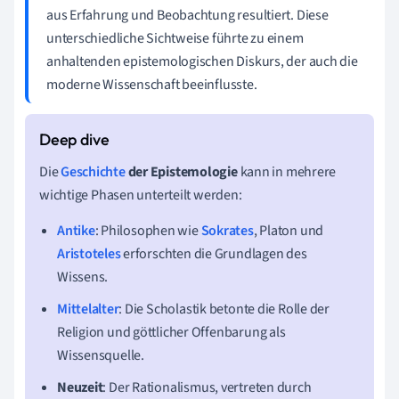
aus Erfahrung und Beobachtung resultiert. Diese
unterschiedliche Sichtweise führte zu einem
anhaltenden epistemologischen Diskurs, der auch die
moderne Wissenschaft beeinflusste.
Die
Geschichte
der Epistemologie
kann in mehrere
wichtige Phasen unterteilt werden:
Antike
: Philosophen wie
Sokrates
, Platon und
Aristoteles
erforschten die Grundlagen des
Wissens.
Mittelalter
: Die Scholastik betonte die Rolle der
Religion und göttlicher Offenbarung als
Wissensquelle.
Neuzeit
: Der Rationalismus, vertreten durch