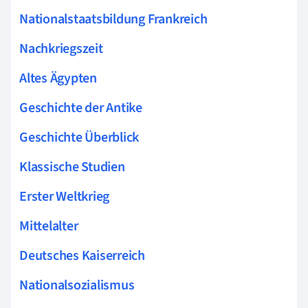
Nationalstaatsbildung Frankreich
Nachkriegszeit
Altes Ägypten
Geschichte der Antike
Geschichte Überblick
Klassische Studien
Erster Weltkrieg
Mittelalter
Deutsches Kaiserreich
Nationalsozialismus