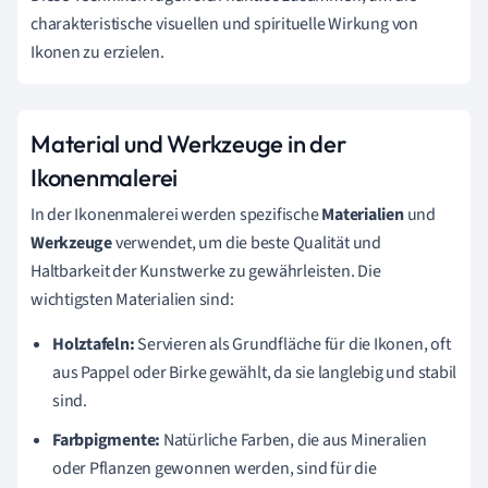
charakteristische visuellen und spirituelle Wirkung von
Ikonen zu erzielen.
Material und Werkzeuge in der
Ikonenmalerei
In der Ikonenmalerei werden spezifische
Materialien
und
Werkzeuge
verwendet, um die beste Qualität und
Haltbarkeit der Kunstwerke zu gewährleisten. Die
wichtigsten Materialien sind:
Holztafeln:
Servieren als Grundfläche für die Ikonen, oft
aus Pappel oder Birke gewählt, da sie langlebig und stabil
sind.
Farbpigmente:
Natürliche Farben, die aus Mineralien
oder Pflanzen gewonnen werden, sind für die