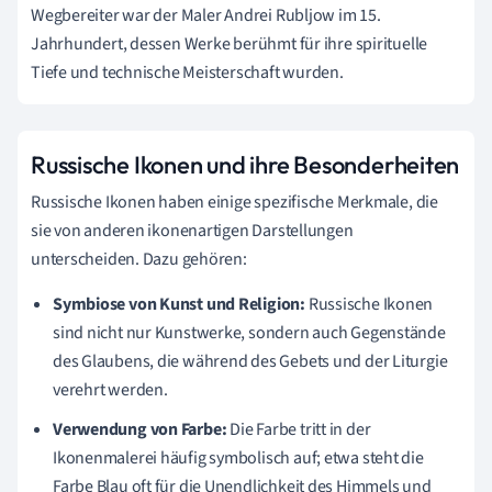
Wegbereiter war der Maler Andrei Rubljow im 15.
Jahrhundert, dessen Werke berühmt für ihre spirituelle
Tiefe und technische Meisterschaft wurden.
Russische Ikonen und ihre Besonderheiten
Russische Ikonen haben einige spezifische Merkmale, die
sie von anderen ikonenartigen Darstellungen
unterscheiden. Dazu gehören:
Symbiose von Kunst und Religion:
Russische Ikonen
sind nicht nur Kunstwerke, sondern auch Gegenstände
des Glaubens, die während des Gebets und der Liturgie
verehrt werden.
Verwendung von Farbe:
Die Farbe tritt in der
Ikonenmalerei häufig symbolisch auf; etwa steht die
Farbe Blau oft für die Unendlichkeit des Himmels und