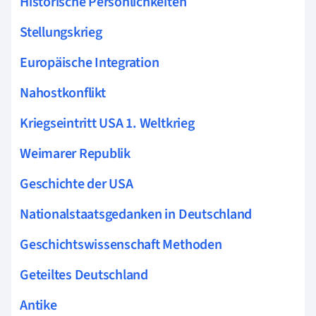
Historische Persönlichkeiten
Stellungskrieg
Europäische Integration
Nahostkonflikt
Kriegseintritt USA 1. Weltkrieg
Weimarer Republik
Geschichte der USA
Nationalstaatsgedanken in Deutschland
Geschichtswissenschaft Methoden
Geteiltes Deutschland
Antike