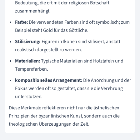
Bedeutung, die oft mit der religiösen Botschaft
zusammenhängt.
Farbe:
Die verwendeten Farben sind oft symbolisch; zum
Beispiel steht Gold für das Göttliche.
Stilisierung:
Figuren in Ikonen sind stilisiert, anstatt
realistisch dargestellt zu werden.
Materialien:
Typische Materialien sind Holztafeln und
Temperafarben.
kompositionelles Arrangement:
Die Anordnung und der
Fokus werden oft so gestaltet, dass sie die Verehrung
unterstützen.
Diese Merkmale reflektieren nicht nur die ästhetischen
Prinzipien der byzantinischen Kunst, sondern auch die
theologischen Überzeugungen der Zeit.