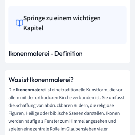
Springe zu einem wichtigen
Kapitel
Ikonenmalerei - Definition
Was ist Ikonenmalerei?
Die
Ikonenmalerei
ist eine traditionelle Kunstform, die vor
allem mit der orthodoxen Kirche verbunden ist. Sie umfasst
die Schaffung von abdruckbaren Bildern, die religiöse
Figuren, Heilige oder biblische Szenen darstellen. Ikonen
werden häufig als Fenster zum Himmel angesehen und
spielen eine zentrale Rolle im Glaubensleben vieler