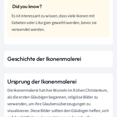
Es ist interessant zu wissen, dass viele Ikonen mit
Gebeten oder Liturgien geweiht werden, bevor sie
verwendet werden.
Geschichte der Ikonenmalerei
Ursprung der Ikonenmalerei
Die Ikonenmalerei hat ihre Wurzeln im frühen Christentum,
als die ersten Gläubigen begannen, religiöse Bilder zu
verwenden, um ihre Glaubensüberzeugungen zu
visualisieren. Diese Bilder sollten den Gläubigen helfen, sich