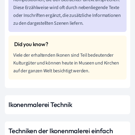
Diese Erzählweise wird oft durch nebenliegende Texte
oder Inschriften ergänzt, die zusätzliche Informationen
zu den dargestellten Szenen liefern.
Viele der erhaltenden Ikonen sind Teil bedeutender
Kulturgüter und können heute in Museen und Kirchen
auf der ganzen Welt besichtigt werden.
Ikonenmalerei Technik
Techniken der Ikonenmalerei einfach