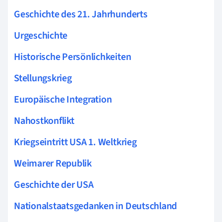
Geschichte des 21. Jahrhunderts
Urgeschichte
Historische Persönlichkeiten
Stellungskrieg
Europäische Integration
Nahostkonflikt
Kriegseintritt USA 1. Weltkrieg
Weimarer Republik
Geschichte der USA
Nationalstaatsgedanken in Deutschland