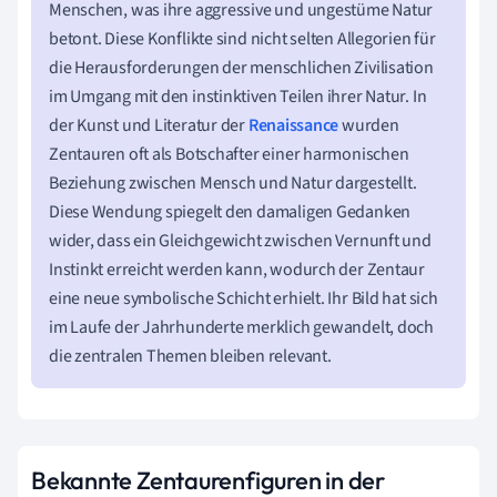
Menschen, was ihre aggressive und ungestüme Natur
betont. Diese Konflikte sind nicht selten Allegorien für
die Herausforderungen der menschlichen Zivilisation
im Umgang mit den instinktiven Teilen ihrer Natur. In
der Kunst und Literatur der
Renaissance
wurden
Zentauren oft als Botschafter einer harmonischen
Beziehung zwischen Mensch und Natur dargestellt.
Diese Wendung spiegelt den damaligen Gedanken
wider, dass ein Gleichgewicht zwischen Vernunft und
Instinkt erreicht werden kann, wodurch der Zentaur
eine neue symbolische Schicht erhielt. Ihr Bild hat sich
im Laufe der Jahrhunderte merklich gewandelt, doch
die zentralen Themen bleiben relevant.
Bekannte Zentaurenfiguren in der