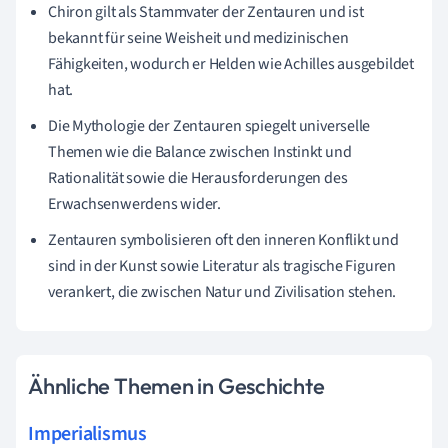
Chiron gilt als Stammvater der Zentauren und ist
bekannt für seine Weisheit und medizinischen
Fähigkeiten, wodurch er Helden wie Achilles ausgebildet
hat.
Die Mythologie der Zentauren spiegelt universelle
Themen wie die Balance zwischen Instinkt und
Rationalität sowie die Herausforderungen des
Erwachsenwerdens wider.
Zentauren symbolisieren oft den inneren Konflikt und
sind in der Kunst sowie Literatur als tragische Figuren
verankert, die zwischen Natur und Zivilisation stehen.
Ähnliche Themen in Geschichte
Imperialismus