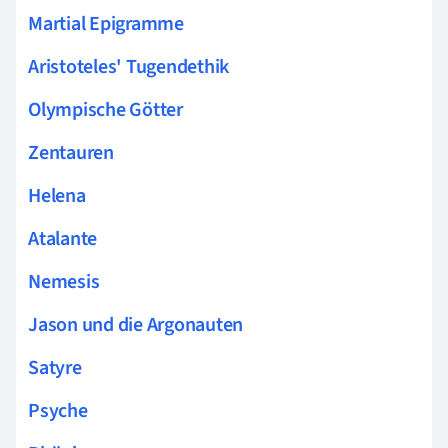
Martial Epigramme
Aristoteles' Tugendethik
Olympische Götter
Zentauren
Helena
Atalante
Nemesis
Jason und die Argonauten
Satyre
Psyche