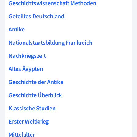
Geschichtswissenschaft Methoden
Geteiltes Deutschland
Antike
Nationalstaatsbildung Frankreich
Nachkriegszeit
Altes Ägypten
Geschichte der Antike
Geschichte Überblick
Klassische Studien
Erster Weltkrieg
Mittelalter