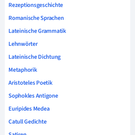
Rezeptionsgeschichte
Romanische Sprachen
Lateinische Grammatik
Lehnwörter
Lateinische Dichtung
Metaphorik
Aristoteles Poetik
Sophokles Antigone
Euripides Medea
Catull Gedichte
Satiren