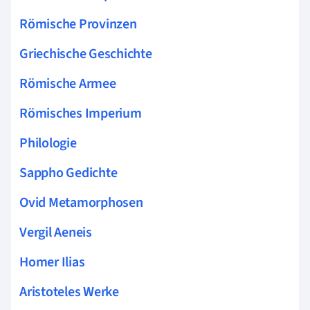
Römische Provinzen
Griechische Geschichte
Römische Armee
Römisches Imperium
Philologie
Sappho Gedichte
Ovid Metamorphosen
Vergil Aeneis
Homer Ilias
Aristoteles Werke