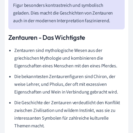
Figur besonders kontrastreich und symbolisch
geladen. Dies macht die Geschichten von Zentauren
auch in der modernen Interpretation faszinierend.
Zentauren - Das Wichtigste
Zentauren sind mythologische Wesen aus der
griechischen Mythologie und kombinieren die
Eigenschaften eines Menschen mit den eines Pferdes.
Die bekanntesten Zentaurenfiguren sind Chiron, der
weise Lehrer, und Pholus, der oft mit exzessiven
Eigenschaften und Wein in Verbindung gebracht wird.
Die Geschichte der Zentauren verdeutlicht den Konflikt
zwischen Zivilisation und wildem Instinkt, was sie zu
interessanten Symbolen für zahlreiche kulturelle
Themen macht.