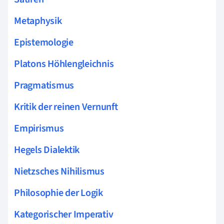
Metaphysik
Epistemologie
Platons Höhlengleichnis
Pragmatismus
Kritik der reinen Vernunft
Empirismus
Hegels Dialektik
Nietzsches Nihilismus
Philosophie der Logik
Kategorischer Imperativ