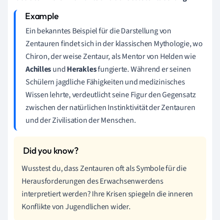
Ein bekanntes Beispiel für die Darstellung von
Zentauren findet sich in der klassischen Mythologie, wo
Chiron, der weise Zentaur, als Mentor von Helden wie
Achilles
und
Herakles
fungierte. Während er seinen
Schülern jagdliche Fähigkeiten und medizinisches
Wissen lehrte, verdeutlicht seine Figur den Gegensatz
zwischen der natürlichen Instinktivität der Zentauren
und der Zivilisation der Menschen.
Wusstest du, dass Zentauren oft als Symbole für die
Herausforderungen des Erwachsenwerdens
interpretiert werden? Ihre Krisen spiegeln die inneren
Konflikte von Jugendlichen wider.