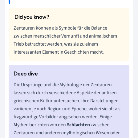
Zentauren können als Symbole für die Balance
zwischen menschlicher Vernunft und animalischem
Trieb betrachtet werden, was sie zu einem
interessanten Element in Geschichten macht.
Die Ursprünge und die Mythologie der Zentauren
lassen sich durch verschiedene Aspekte der antiken
griechischen Kultur untersuchen. Ihre Darstellungen
variieren je nach Region und Epoche, wobei sie oft als
fragwürdige Vorbilder angesehen werden. Einige
Mythen berichten von den
Schlachten
zwischen
Zentauren und anderen mythologischen Wesen oder