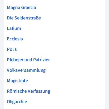
Magna Graecia
Die Seidenstraße
Latium
Ecclesia
Polis
Plebejer und Patrizier
Volksversammlung
Magistrate
Römische Verfassung
Oligarchie