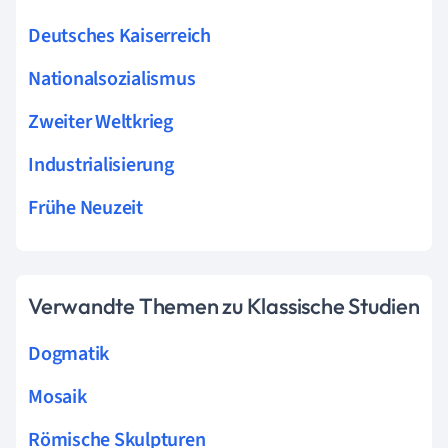
Deutsches Kaiserreich
Nationalsozialismus
Zweiter Weltkrieg
Industrialisierung
Frühe Neuzeit
Verwandte Themen zu Klassische Studien
Dogmatik
Mosaik
Römische Skulpturen