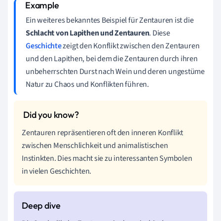
Ein weiteres bekanntes Beispiel für Zentauren ist die
Schlacht von Lapithen und Zentauren
. Diese
Geschichte
zeigt den Konflikt zwischen den Zentauren
und den Lapithen, bei dem die Zentauren durch ihren
unbeherrschten Durst nach Wein und deren ungestüme
Natur zu Chaos und Konflikten führen.
Zentauren repräsentieren oft den inneren Konflikt
zwischen Menschlichkeit und animalistischen
Instinkten. Dies macht sie zu interessanten Symbolen
in vielen Geschichten.