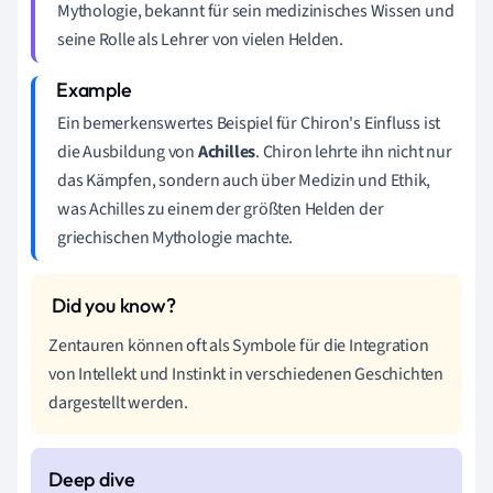
Mythologie, bekannt für sein medizinisches Wissen und
seine Rolle als Lehrer von vielen Helden.
Ein bemerkenswertes Beispiel für Chiron's Einfluss ist
die Ausbildung von
Achilles
. Chiron lehrte ihn nicht nur
das Kämpfen, sondern auch über Medizin und Ethik,
was Achilles zu einem der größten Helden der
griechischen Mythologie machte.
Zentauren können oft als Symbole für die Integration
von Intellekt und Instinkt in verschiedenen Geschichten
dargestellt werden.