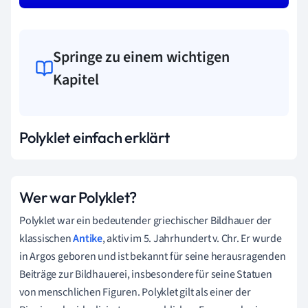
Springe zu einem wichtigen
Kapitel
Polyklet einfach erklärt
Wer war Polyklet?
Polyklet war ein bedeutender griechischer Bildhauer der
klassischen
Antike
, aktiv im 5. Jahrhundert v. Chr. Er wurde
in Argos geboren und ist bekannt für seine herausragenden
Beiträge zur Bildhauerei, insbesondere für seine Statuen
von menschlichen Figuren. Polyklet gilt als einer der