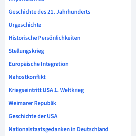
Geschichte des 21. Jahrhunderts
Urgeschichte
Historische Persönlichkeiten
Stellungskrieg
Europäische Integration
Nahostkonflikt
Kriegseintritt USA 1. Weltkrieg
Weimarer Republik
Geschichte der USA
Nationalstaatsgedanken in Deutschland