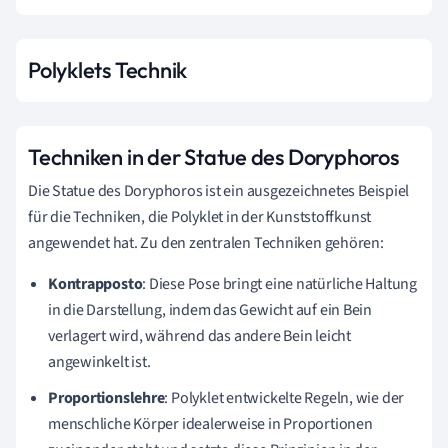
Polyklets Technik
Techniken in der Statue des Doryphoros
Die Statue des Doryphoros ist ein ausgezeichnetes Beispiel
für die Techniken, die Polyklet in der Kunststoffkunst
angewendet hat. Zu den zentralen Techniken gehören:
Kontrapposto
: Diese Pose bringt eine natürliche Haltung
in die Darstellung, indem das Gewicht auf ein Bein
verlagert wird, während das andere Bein leicht
angewinkelt ist.
Proportionslehre
: Polyklet entwickelte Regeln, wie der
menschliche Körper idealerweise in Proportionen