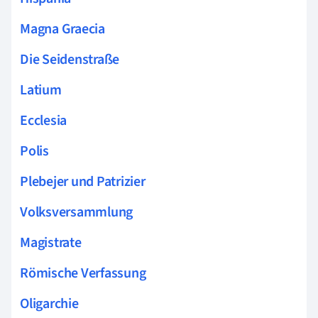
Magna Graecia
Die Seidenstraße
Latium
Ecclesia
Polis
Plebejer und Patrizier
Volksversammlung
Magistrate
Römische Verfassung
Oligarchie