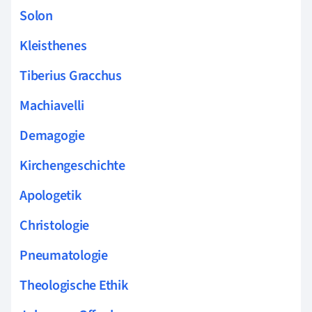
Solon
Kleisthenes
Tiberius Gracchus
Machiavelli
Demagogie
Kirchengeschichte
Apologetik
Christologie
Pneumatologie
Theologische Ethik