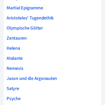
Martial Epigramme
Aristoteles' Tugendethik
Olympische Götter
Zentauren
Helena
Atalante
Nemesis
Jason und die Argonauten
Satyre
Psyche