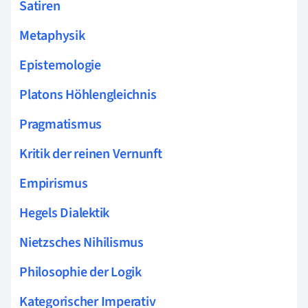
Satiren
Metaphysik
Epistemologie
Platons Höhlengleichnis
Pragmatismus
Kritik der reinen Vernunft
Empirismus
Hegels Dialektik
Nietzsches Nihilismus
Philosophie der Logik
Kategorischer Imperativ