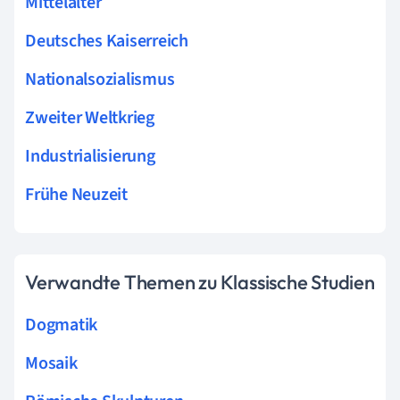
Mittelalter
Deutsches Kaiserreich
Nationalsozialismus
Zweiter Weltkrieg
Industrialisierung
Frühe Neuzeit
Verwandte Themen zu Klassische Studien
Dogmatik
Mosaik