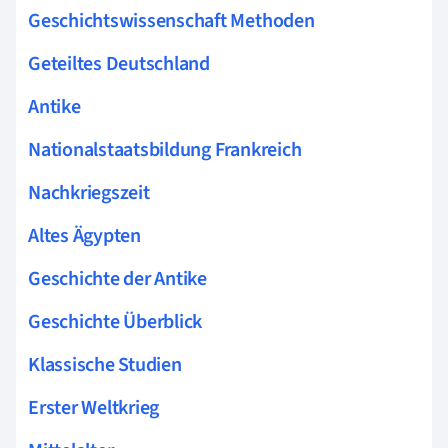
Geschichtswissenschaft Methoden
Geteiltes Deutschland
Antike
Nationalstaatsbildung Frankreich
Nachkriegszeit
Altes Ägypten
Geschichte der Antike
Geschichte Überblick
Klassische Studien
Erster Weltkrieg