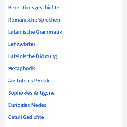
Rezeptionsgeschichte
Romanische Sprachen
Lateinische Grammatik
Lehnwörter
Lateinische Dichtung
Metaphorik
Aristoteles Poetik
Sophokles Antigone
Euripides Medea
Catull Gedichte