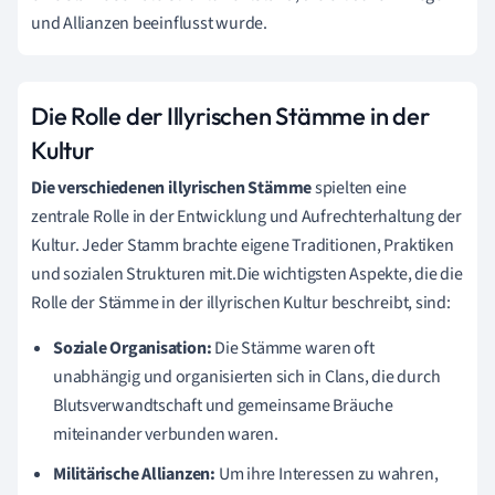
und Allianzen beeinflusst wurde.
Die Rolle der Illyrischen Stämme in der
Kultur
Die verschiedenen illyrischen Stämme
spielten eine
zentrale Rolle in der Entwicklung und Aufrechterhaltung der
Kultur. Jeder Stamm brachte eigene Traditionen, Praktiken
und sozialen Strukturen mit.Die wichtigsten Aspekte, die die
Rolle der Stämme in der illyrischen Kultur beschreibt, sind:
Soziale Organisation:
Die Stämme waren oft
unabhängig und organisierten sich in Clans, die durch
Blutsverwandtschaft und gemeinsame Bräuche
miteinander verbunden waren.
Militärische Allianzen:
Um ihre Interessen zu wahren,