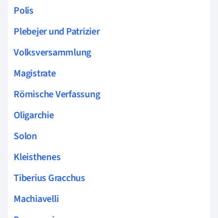
Polis
Plebejer und Patrizier
Volksversammlung
Magistrate
Römische Verfassung
Oligarchie
Solon
Kleisthenes
Tiberius Gracchus
Machiavelli