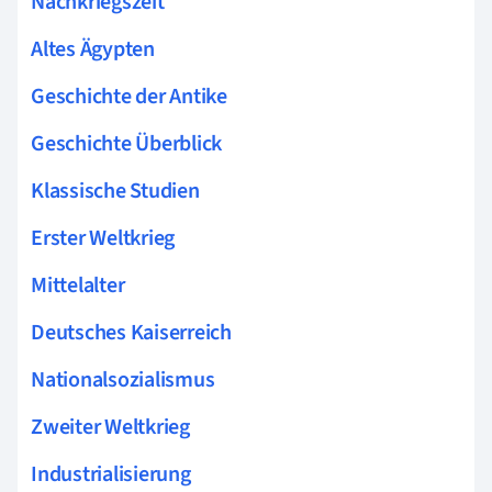
Nachkriegszeit
Altes Ägypten
Geschichte der Antike
Geschichte Überblick
Klassische Studien
Erster Weltkrieg
Mittelalter
Deutsches Kaiserreich
Nationalsozialismus
Zweiter Weltkrieg
Industrialisierung