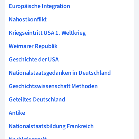
Europäische Integration
Nahostkonflikt
Kriegseintritt USA 1. Weltkrieg
Weimarer Republik
Geschichte der USA
Nationalstaatsgedanken in Deutschland
Geschichtswissenschaft Methoden
Geteiltes Deutschland
Antike
Nationalstaatsbildung Frankreich