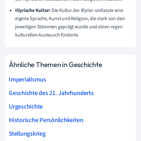
Illyrische Kultur:
Die Kultur der Illyrier umfasste eine
eigene Sprache, Kunst und Religion, die stark von den
jeweiligen Stämmen geprägt wurde und einen regen
kulturellen Austausch förderte.
Ähnliche Themen in Geschichte
Imperialismus
Geschichte des 21. Jahrhunderts
Urgeschichte
Historische Persönlichkeiten
Stellungskrieg