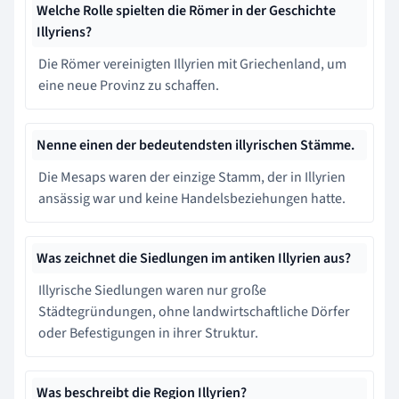
Welche Rolle spielten die Römer in der Geschichte
Illyriens?
Die Römer vereinigten Illyrien mit Griechenland, um
eine neue Provinz zu schaffen.
Nenne einen der bedeutendsten illyrischen Stämme.
Die Mesaps waren der einzige Stamm, der in Illyrien
ansässig war und keine Handelsbeziehungen hatte.
Was zeichnet die Siedlungen im antiken Illyrien aus?
Illyrische Siedlungen waren nur große
Städtegründungen, ohne landwirtschaftliche Dörfer
oder Befestigungen in ihrer Struktur.
Was beschreibt die Region Illyrien?