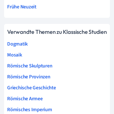
Frühe Neuzeit
Verwandte Themen zu Klassische Studien
Dogmatik
Mosaik
Römische Skulpturen
Römische Provinzen
Griechische Geschichte
Römische Armee
Römisches Imperium