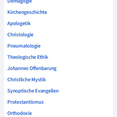
Demagogie
Kirchengeschichte
Apologetik
Christologie
Pneumatologie
Theologische Ethik
Johannes Offenbarung
Christliche Mystik
Synoptische Evangelien
Protestantismus
Orthodoxie