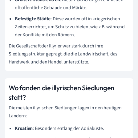
oft öffentliche Gebäude und Märkte.
Befestigte Städte
: Diese wurden oft in kriegerischen
Zeiten errichtet, um Schutz zu bieten, wie z.B. während
der Konflikte mit den Römern.
Die Gesellschaft der Illyrier war stark durch ihre
Siedlungsstruktur geprägt, die die Landwirtschaft, das
Handwerk und den Handel unterstützte.
Wo fanden die illyrischen Siedlungen
statt?
Die meisten illyrischen Siedlungen lagen in den heutigen
Ländern:
Kroatien
: Besonders entlang der Adriaküste.