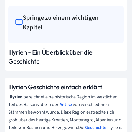
Springe zu einem wichtigen
Kapitel
Illyrien - Ein Überblick über die
Geschichte
Illyrien Geschichte einfach erklärt
Illyrien
bezeichnet eine historische Region im westlichen
Teil des Balkans, die in der
Antike
von verschiedenen
Stämmen bewohnt wurde. Diese Region erstreckte sich
grob über das heutige Kroatien, Montenegro, Albanien und
Teile von Bosnien und Herzegowina.Die
Geschichte
Illyriens