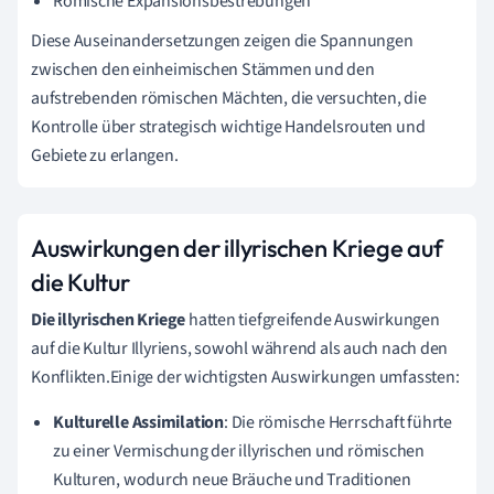
Römische Expansionsbestrebungen
Diese Auseinandersetzungen zeigen die Spannungen
zwischen den einheimischen Stämmen und den
aufstrebenden römischen Mächten, die versuchten, die
Kontrolle über strategisch wichtige Handelsrouten und
Gebiete zu erlangen.
Auswirkungen der illyrischen Kriege auf
die Kultur
Die illyrischen Kriege
hatten tiefgreifende Auswirkungen
auf die Kultur Illyriens, sowohl während als auch nach den
Konflikten.Einige der wichtigsten Auswirkungen umfassten:
Kulturelle Assimilation
: Die römische Herrschaft führte
zu einer Vermischung der illyrischen und römischen
Kulturen, wodurch neue Bräuche und Traditionen