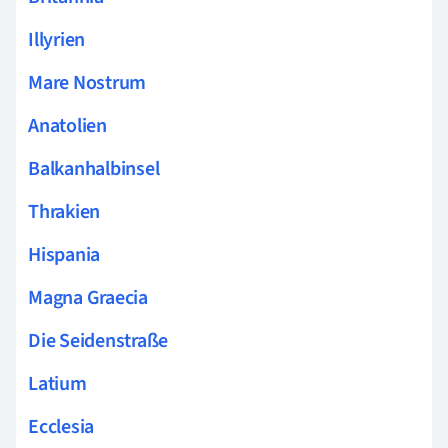
Illyrien
Mare Nostrum
Anatolien
Balkanhalbinsel
Thrakien
Hispania
Magna Graecia
Die Seidenstraße
Latium
Ecclesia