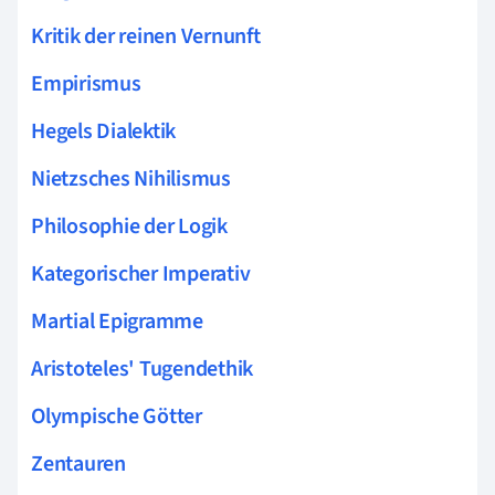
Kritik der reinen Vernunft
Empirismus
Hegels Dialektik
Nietzsches Nihilismus
Philosophie der Logik
Kategorischer Imperativ
Martial Epigramme
Aristoteles' Tugendethik
Olympische Götter
Zentauren