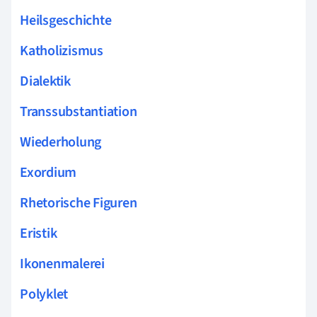
Heilsgeschichte
Katholizismus
Dialektik
Transsubstantiation
Wiederholung
Exordium
Rhetorische Figuren
Eristik
Ikonenmalerei
Polyklet