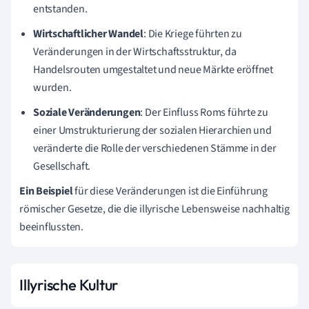
entstanden.
Wirtschaftlicher Wandel
: Die Kriege führten zu
Veränderungen in der Wirtschaftsstruktur, da
Handelsrouten umgestaltet und neue Märkte eröffnet
wurden.
Soziale Veränderungen
: Der Einfluss Roms führte zu
einer Umstrukturierung der sozialen Hierarchien und
veränderte die Rolle der verschiedenen Stämme in der
Gesellschaft.
Ein Beispiel
für diese Veränderungen ist die Einführung
römischer Gesetze, die die illyrische Lebensweise nachhaltig
beeinflussten.
Illyrische Kultur