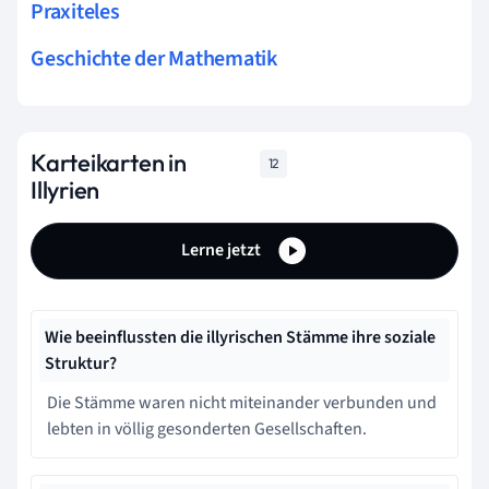
Praxiteles
Geschichte der Mathematik
Karteikarten in
12
Illyrien
Lerne jetzt
Wie beeinflussten die illyrischen Stämme ihre soziale
Struktur?
Die Stämme waren nicht miteinander verbunden und
lebten in völlig gesonderten Gesellschaften.