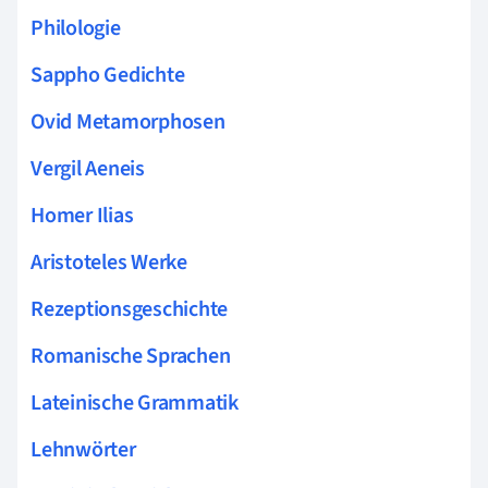
Philologie
Sappho Gedichte
Ovid Metamorphosen
Vergil Aeneis
Homer Ilias
Aristoteles Werke
Rezeptionsgeschichte
Romanische Sprachen
Lateinische Grammatik
Lehnwörter