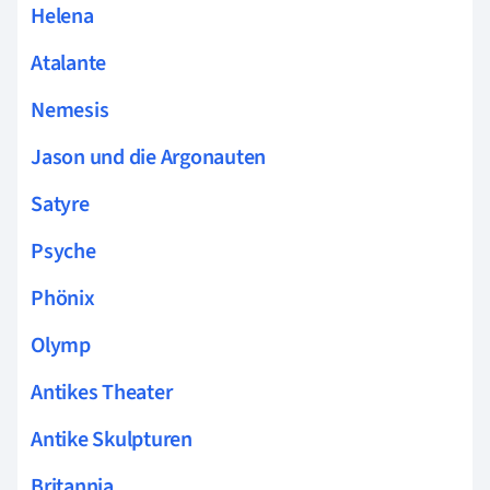
Helena
Atalante
Nemesis
Jason und die Argonauten
Satyre
Psyche
Phönix
Olymp
Antikes Theater
Antike Skulpturen
Britannia