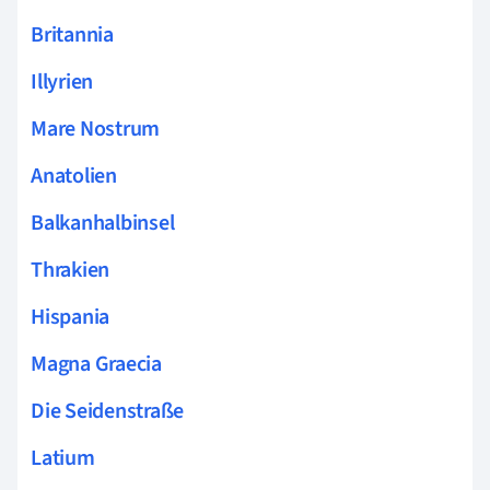
Britannia
Illyrien
Mare Nostrum
Anatolien
Balkanhalbinsel
Thrakien
Hispania
Magna Graecia
Die Seidenstraße
Latium