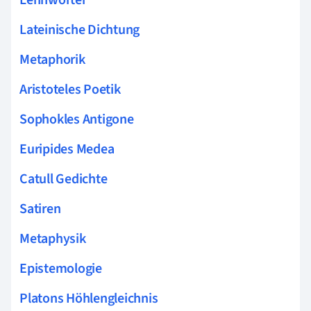
Lateinische Dichtung
Metaphorik
Aristoteles Poetik
Sophokles Antigone
Euripides Medea
Catull Gedichte
Satiren
Metaphysik
Epistemologie
Platons Höhlengleichnis