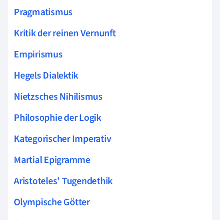
Pragmatismus
Kritik der reinen Vernunft
Empirismus
Hegels Dialektik
Nietzsches Nihilismus
Philosophie der Logik
Kategorischer Imperativ
Martial Epigramme
Aristoteles' Tugendethik
Olympische Götter