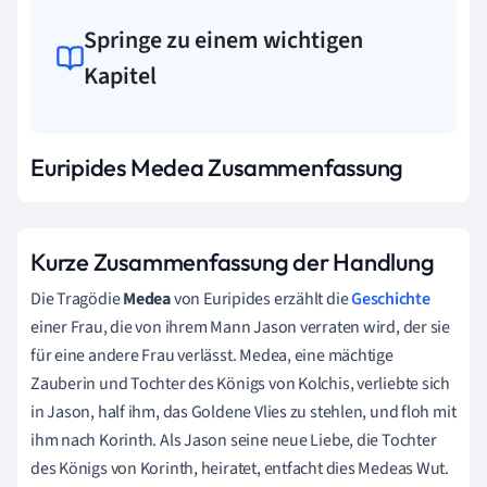
Springe zu einem wichtigen
Kapitel
Euripides Medea Zusammenfassung
Kurze Zusammenfassung der Handlung
Die Tragödie
Medea
von Euripides erzählt die
Geschichte
einer Frau, die von ihrem Mann Jason verraten wird, der sie
für eine andere Frau verlässt. Medea, eine mächtige
Zauberin und Tochter des Königs von Kolchis, verliebte sich
in Jason, half ihm, das Goldene Vlies zu stehlen, und floh mit
ihm nach Korinth. Als Jason seine neue Liebe, die Tochter
des Königs von Korinth, heiratet, entfacht dies Medeas Wut.