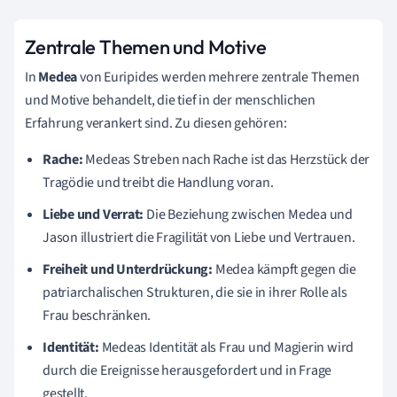
Zentrale Themen und Motive
In
Medea
von Euripides werden mehrere zentrale Themen
und Motive behandelt, die tief in der menschlichen
Erfahrung verankert sind. Zu diesen gehören:
Rache:
Medeas Streben nach Rache ist das Herzstück der
Tragödie und treibt die Handlung voran.
Liebe und Verrat:
Die Beziehung zwischen Medea und
Jason illustriert die Fragilität von Liebe und Vertrauen.
Freiheit und Unterdrückung:
Medea kämpft gegen die
patriarchalischen Strukturen, die sie in ihrer Rolle als
Frau beschränken.
Identität:
Medeas Identität als Frau und Magierin wird
durch die Ereignisse herausgefordert und in Frage
gestellt.