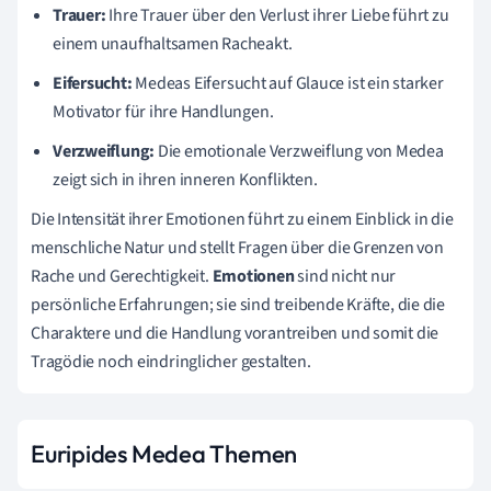
Trauer:
Ihre Trauer über den Verlust ihrer Liebe führt zu
einem unaufhaltsamen Racheakt.
Eifersucht:
Medeas Eifersucht auf Glauce ist ein starker
Motivator für ihre Handlungen.
Verzweiflung:
Die emotionale Verzweiflung von Medea
zeigt sich in ihren inneren Konflikten.
Die Intensität ihrer Emotionen führt zu einem Einblick in die
menschliche Natur und stellt Fragen über die Grenzen von
Rache und Gerechtigkeit.
Emotionen
sind nicht nur
persönliche Erfahrungen; sie sind treibende Kräfte, die die
Charaktere und die Handlung vorantreiben und somit die
Tragödie noch eindringlicher gestalten.
Euripides Medea Themen