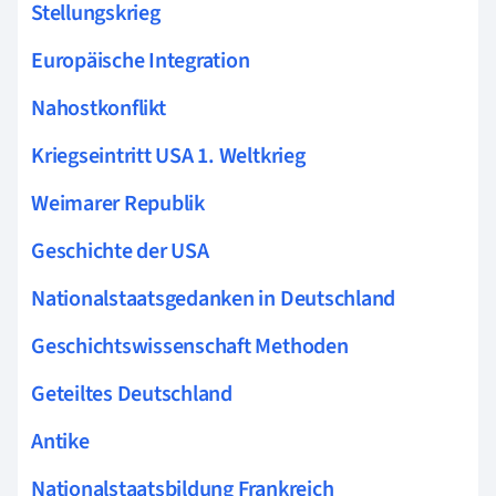
Stellungskrieg
Europäische Integration
Nahostkonflikt
Kriegseintritt USA 1. Weltkrieg
Weimarer Republik
Geschichte der USA
Nationalstaatsgedanken in Deutschland
Geschichtswissenschaft Methoden
Geteiltes Deutschland
Antike
Nationalstaatsbildung Frankreich