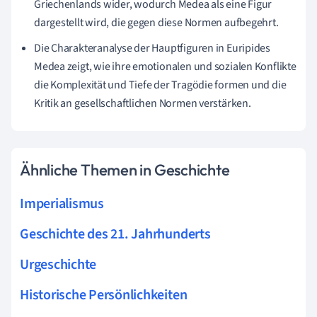
Griechenlands wider, wodurch Medea als eine Figur
dargestellt wird, die gegen diese Normen aufbegehrt.
Die Charakteranalyse der Hauptfiguren in Euripides
Medea zeigt, wie ihre emotionalen und sozialen Konflikte
die Komplexität und Tiefe der Tragödie formen und die
Kritik an gesellschaftlichen Normen verstärken.
Ähnliche Themen in Geschichte
Imperialismus
Geschichte des 21. Jahrhunderts
Urgeschichte
Historische Persönlichkeiten