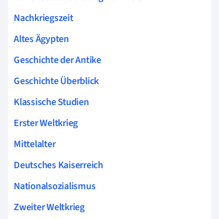
Nachkriegszeit
Altes Ägypten
Geschichte der Antike
Geschichte Überblick
Klassische Studien
Erster Weltkrieg
Mittelalter
Deutsches Kaiserreich
Nationalsozialismus
Zweiter Weltkrieg