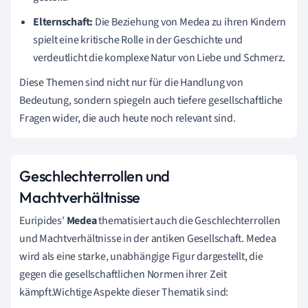
Elternschaft:
Die Beziehung von Medea zu ihren Kindern
spielt eine kritische Rolle in der Geschichte und
verdeutlicht die komplexe Natur von Liebe und Schmerz.
Diese Themen sind nicht nur für die Handlung von
Bedeutung, sondern spiegeln auch tiefere gesellschaftliche
Fragen wider, die auch heute noch relevant sind.
Geschlechterrollen und
Machtverhältnisse
Euripides'
Medea
thematisiert auch die Geschlechterrollen
und Machtverhältnisse in der antiken Gesellschaft. Medea
wird als eine starke, unabhängige Figur dargestellt, die
gegen die gesellschaftlichen Normen ihrer Zeit
kämpft.Wichtige Aspekte dieser Thematik sind: