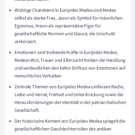
Wichtige Charaktere in Euripides Medea sind Medea
selbst als starke Frau, Jason als Symbol für männlichen
Egoismus, Kreon als repräsentative Figur für
gesellschaftliche Normen und Glauce, die Unschuld
verkörpert.
Emotionen sind treibende Kräfte in Euripides Medea;
Medeas Wut, Trauer und Eifersucht treiben die Handlung
und verdeutlichen den tiefen Einfluss von Emotionen auf
menschliches Verhalten.
Zentrale Themen von Euripides Medea umfassen Rache,
Liebe und Verrat, Freiheit und Unterdrückung sowie die
Herausforderungen der Identität in der patriarchalischen
Gesellschaft.
Der historische Kontext von Euripides Medea spiegelt die
gesellschaftlichen Geschlechterrollen des antiken