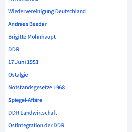
Wiedervereinigung Deutschland
Andreas Baader
Brigitte Mohnhaupt
DDR
17 Juni 1953
Ostalgie
Notstandsgesetze 1968
Spiegel-Affäre
DDR Landwirtschaft
Ostintegration der DDR