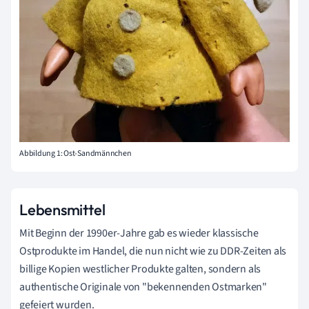
Abbildung 1: Ost-Sandmännchen
Lebensmittel
Mit Beginn der 1990er-Jahre gab es wieder klassische
Ostprodukte im Handel, die nun nicht wie zu DDR-Zeiten als
billige Kopien westlicher Produkte galten, sondern als
authentische Originale von "bekennenden Ostmarken"
gefeiert wurden.