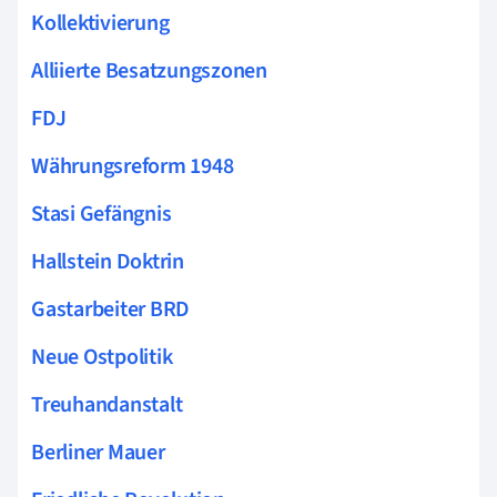
Kollektivierung
Alliierte Besatzungszonen
FDJ
Währungsreform 1948
Stasi Gefängnis
Hallstein Doktrin
Gastarbeiter BRD
Neue Ostpolitik
Treuhandanstalt
Berliner Mauer