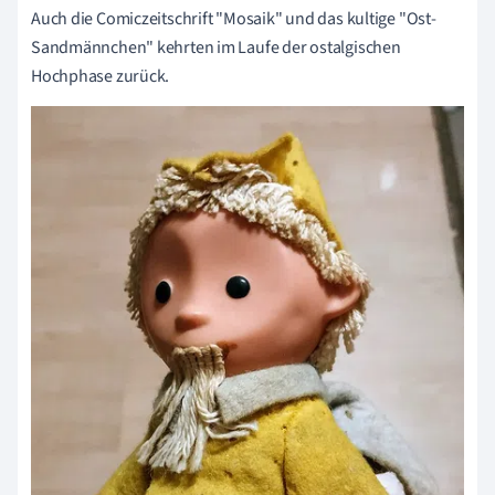
Auch die Comiczeitschrift "Mosaik" und das kultige "Ost-
Sandmännchen" kehrten im Laufe der ostalgischen
Hochphase zurück.