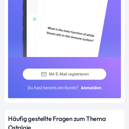
Mit E-Mail registrieren
Du hast bereits ein Konto?
Anmelden
Häufig gestellte Fragen zum Thema
Ostalgie