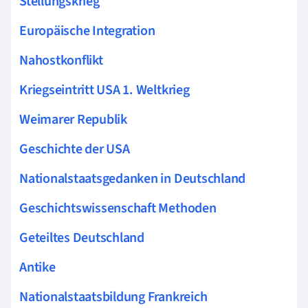
Stellungskrieg
Europäische Integration
Nahostkonflikt
Kriegseintritt USA 1. Weltkrieg
Weimarer Republik
Geschichte der USA
Nationalstaatsgedanken in Deutschland
Geschichtswissenschaft Methoden
Geteiltes Deutschland
Antike
Nationalstaatsbildung Frankreich