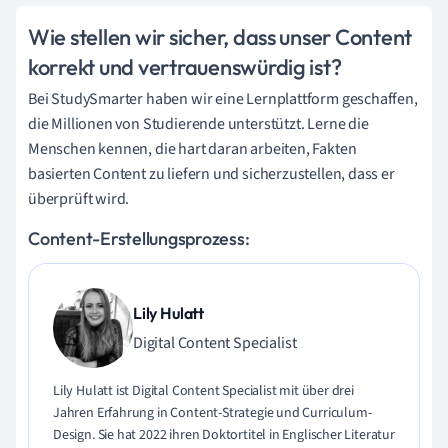
Wie stellen wir sicher, dass unser Content
korrekt und vertrauenswürdig ist?
Bei StudySmarter haben wir eine Lernplattform geschaffen,
die Millionen von Studierende unterstützt. Lerne die
Menschen kennen, die hart daran arbeiten, Fakten
basierten Content zu liefern und sicherzustellen, dass er
überprüft wird.
Content-Erstellungsprozess:
Lily Hulatt
Digital Content Specialist
Lily Hulatt ist Digital Content Specialist mit über drei
Jahren Erfahrung in Content-Strategie und Curriculum-
Design. Sie hat 2022 ihren Doktortitel in Englischer Literatur