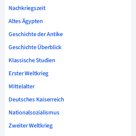
Nachkriegszeit
Altes Ägypten
Geschichte der Antike
Geschichte Überblick
Klassische Studien
Erster Weltkrieg
Mittelalter
Deutsches Kaiserreich
Nationalsozialismus
Zweiter Weltkrieg