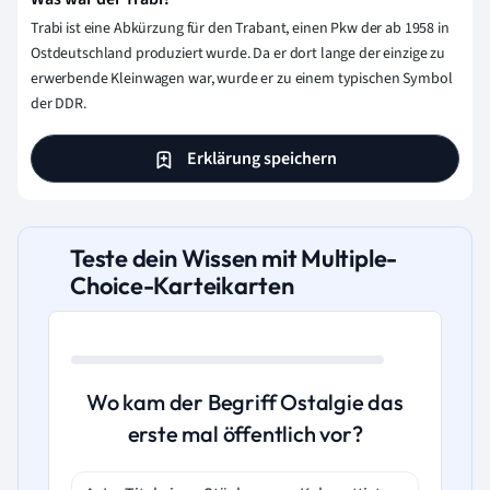
Trabi ist eine Abkürzung für den Trabant, einen Pkw der ab 1958 in
Ostdeutschland produziert wurde. Da er dort lange der einzige zu
erwerbende Kleinwagen war, wurde er zu einem typischen Symbol
der DDR.
Erklärung speichern
Teste dein Wissen mit Multiple-
Choice-Karteikarten
Wo kam der Begriff Ostalgie das
erste mal öffentlich vor?