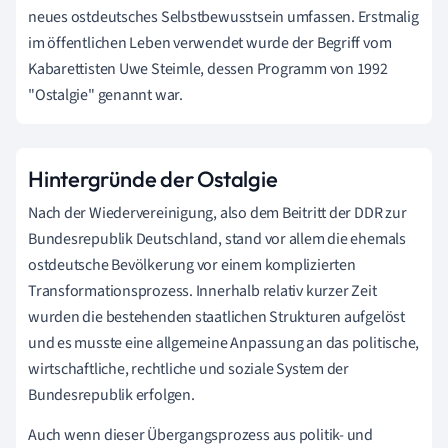
neues ostdeutsches Selbstbewusstsein umfassen. Erstmalig
im öffentlichen Leben verwendet wurde der Begriff vom
Kabarettisten Uwe Steimle, dessen Programm von 1992
"Ostalgie" genannt war.
Hintergründe der Ostalgie
Nach der Wiedervereinigung, also dem Beitritt der DDR zur
Bundesrepublik Deutschland, stand vor allem die ehemals
ostdeutsche Bevölkerung vor einem komplizierten
Transformationsprozess. Innerhalb relativ kurzer Zeit
wurden die bestehenden staatlichen Strukturen aufgelöst
und es musste eine allgemeine Anpassung an das politische,
wirtschaftliche, rechtliche und soziale System der
Bundesrepublik erfolgen.
Auch wenn dieser Übergangsprozess aus politik- und