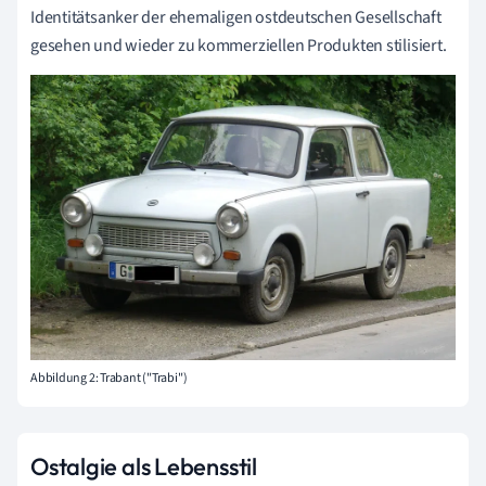
Identitätsanker der ehemaligen ostdeutschen Gesellschaft
gesehen und wieder zu kommerziellen Produkten stilisiert.
Abbildung 2: Trabant ("Trabi")
Ostalgie als Lebensstil