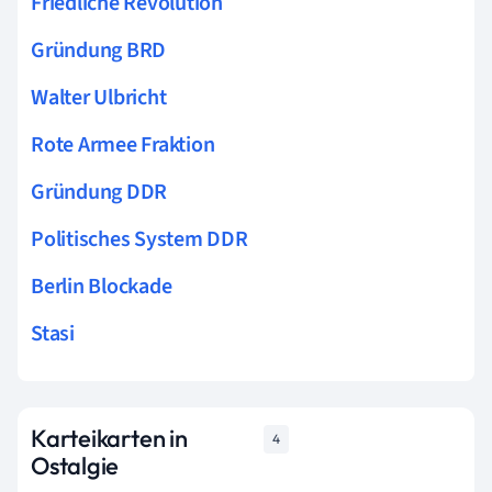
Friedliche Revolution
Gründung BRD
Walter Ulbricht
Rote Armee Fraktion
Gründung DDR
Politisches System DDR
Berlin Blockade
Stasi
Karteikarten in
4
Ostalgie