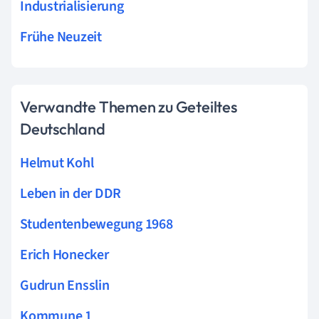
Industrialisierung
Frühe Neuzeit
Verwandte Themen zu Geteiltes
Deutschland
Helmut Kohl
Leben in der DDR
Studentenbewegung 1968
Erich Honecker
Gudrun Ensslin
Kommune 1