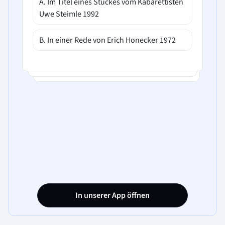
A. Im Titel eines Stückes vom Kabarettisten
Uwe Steimle 1992
B. In einer Rede von Erich Honecker 1972
In unserer App öffnen