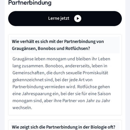
Partnerbindung
Lerne jetzt
Wie verhält es sich mit der Partnerbindung von
Graugänsen, Bonobos und Rotfüchsen?
Graugänse leben monogam und bleiben ihr Leben
lang zusammen. Bonobos, andererseits, leben in
Gemeinschaften, die durch sexuelle Promiskuität
gekennzeichnet sind, bei der jede Art von
Partnerbindung vermieden wird. Rotfüchse gehen
eine Jahrespaarung ein, bei der sie für eine Saison
monogam sind, aber ihre Partner von Jahr zu Jahr
wechseln.
Wie zeigt sich die Partnerbindung in der Biologie oft?