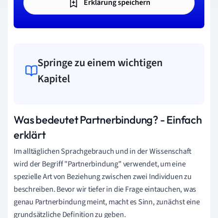
Erklärung speichern
Springe zu einem wichtigen
Kapitel
Was bedeutet Partnerbindung? - Einfach
erklärt
Im alltäglichen Sprachgebrauch und in der Wissenschaft
wird der Begriff "Partnerbindung" verwendet, um eine
spezielle Art von Beziehung zwischen zwei Individuen zu
beschreiben. Bevor wir tiefer in die Frage eintauchen, was
genau Partnerbindung meint, macht es Sinn, zunächst eine
grundsätzliche Definition zu geben.