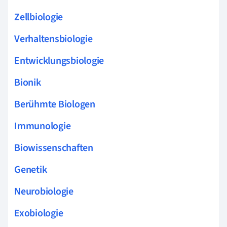
Zellbiologie
Verhaltensbiologie
Entwicklungsbiologie
Bionik
Berühmte Biologen
Immunologie
Biowissenschaften
Genetik
Neurobiologie
Exobiologie