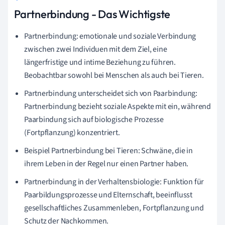
Partnerbindung - Das Wichtigste
Partnerbindung: emotionale und soziale Verbindung
zwischen zwei Individuen mit dem Ziel, eine
längerfristige und intime Beziehung zu führen.
Beobachtbar sowohl bei Menschen als auch bei Tieren.
Partnerbindung unterscheidet sich von Paarbindung:
Partnerbindung bezieht soziale Aspekte mit ein, während
Paarbindung sich auf biologische Prozesse
(Fortpflanzung) konzentriert.
Beispiel Partnerbindung bei Tieren: Schwäne, die in
ihrem Leben in der Regel nur einen Partner haben.
Partnerbindung in der Verhaltensbiologie: Funktion für
Paarbildungsprozesse und Elternschaft, beeinflusst
gesellschaftliches Zusammenleben, Fortpflanzung und
Schutz der Nachkommen.