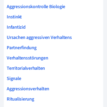
Aggressionskontrolle Biologie
Instinkt
Infantizid
Ursachen aggressiven Verhaltens
Partnerfindung
Verhaltensstörungen
Territorialverhalten
Signale
Aggressionsverhalten
Ritualisierung