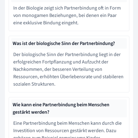
In der Biologie zeigt sich Partnerbindung oft in Form
von monogamen Beziehungen, bei denen ein Paar
eine exklusive Bindung eingeht.
Was ist der biologische Sinn der Partnerbindung?
Der biologische Sinn der Partnerbindung liegt in der
erfolgreichen Fortpflanzung und Aufzucht der
Nachkommen, der besseren Verteilung von
Ressourcen, erhöhten Überlebensrate und stabileren
sozialen Strukturen.
Wie kann eine Partnerbindung beim Menschen
gestärkt werden?
Eine Partnerbindung beim Menschen kann durch die
Investition von Ressourcen gestärkt werden. Dazu
gehören zum Beispiel gemeinsame Kinder,