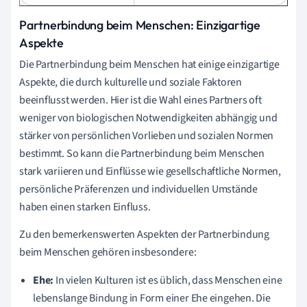
Partnerbindung beim Menschen: Einzigartige
Aspekte
Die Partnerbindung beim Menschen hat einige einzigartige
Aspekte, die durch kulturelle und soziale Faktoren
beeinflusst werden. Hier ist die Wahl eines Partners oft
weniger von biologischen Notwendigkeiten abhängig und
stärker von persönlichen Vorlieben und sozialen Normen
bestimmt. So kann die Partnerbindung beim Menschen
stark variieren und Einflüsse wie gesellschaftliche Normen,
persönliche Präferenzen und individuellen Umstände
haben einen starken Einfluss.
Zu den bemerkenswerten Aspekten der Partnerbindung
beim Menschen gehören insbesondere:
Ehe:
In vielen Kulturen ist es üblich, dass Menschen eine
lebenslange Bindung in Form einer Ehe eingehen. Die