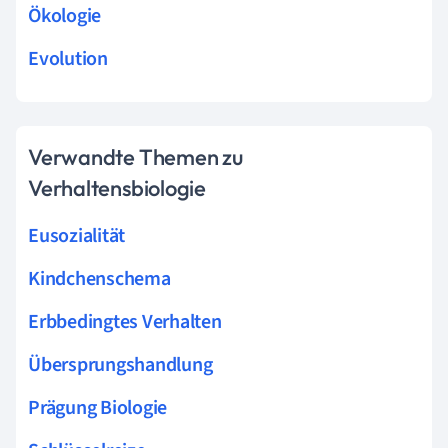
Ökologie
Evolution
Verwandte Themen zu
Verhaltensbiologie
Eusozialität
Kindchenschema
Erbbedingtes Verhalten
Übersprungshandlung
Prägung Biologie