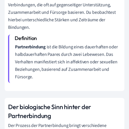
Verbindungen, die oft auf gegenseitiger Unterstützung,
Zusammenarbeit und Fürsorge basieren. Du beobachtest
hierbei unterschiedliche Stärken und Zeiträume der
Bindungen.
Partnerbindung
ist die Bildung eines dauerhaften oder
halbdauerhaften Paares durch zwei Lebewesen. Das
Verhalten manifestiert sich in affektiven oder sexuellen
Beziehungen, basierend auf Zusammenarbeit und
Fürsorge.
Der biologische Sinn hinter der
Partnerbindung
Der Prozess der Partnerbindung bringt verschiedene