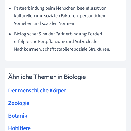
Partnerbindung beim Menschen: beeinflusst von
kulturellen und sozialen Faktoren, persönlichen
Vorlieben und sozialen Normen.
Biologischer Sinn der Partnerbindung: Fördert
erfolgreiche Fortpflanzung und Aufzucht der
Nachkommen, schafft stabilere soziale Strukturen.
Ähnliche Themen in Biologie
Der menschliche Körper
Zoologie
Botanik
Hohltiere