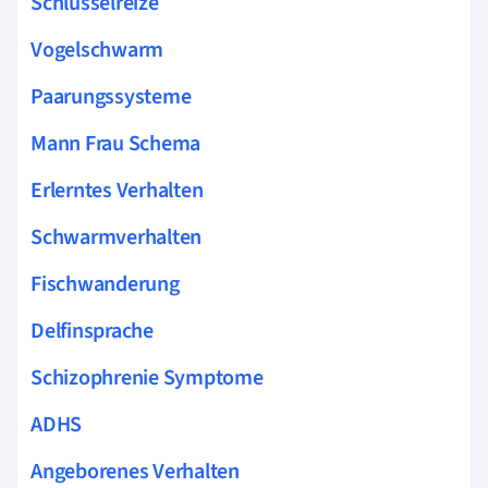
Schlüsselreize
Vogelschwarm
Paarungssysteme
Mann Frau Schema
Erlerntes Verhalten
Schwarmverhalten
Fischwanderung
Delfinsprache
Schizophrenie Symptome
ADHS
Angeborenes Verhalten