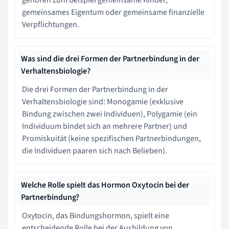
gemeinsames Eigentum oder gemeinsame finanzielle
Verpflichtungen.
Was sind die drei Formen der Partnerbindung in der
Verhaltensbiologie?
Die drei Formen der Partnerbindung in der
Verhaltensbiologie sind: Monogamie (exklusive
Bindung zwischen zwei Individuen), Polygamie (ein
Individuum bindet sich an mehrere Partner) und
Promiskuität (keine spezifischen Partnerbindungen,
die Individuen paaren sich nach Belieben).
Welche Rolle spielt das Hormon Oxytocin bei der
Partnerbindung?
Oxytocin, das Bindungshormon, spielt eine
entscheidende Rolle bei der Ausbildung von