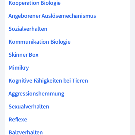
Kooperation Biologie
Angeborener Auslösemechanismus
Sozialverhalten
Kommunikation Biologie
Skinner Box
Mimikry
Kognitive Fähigkeiten bei Tieren
Aggressionshemmung
Sexualverhalten
Reflexe
Balzverhalten