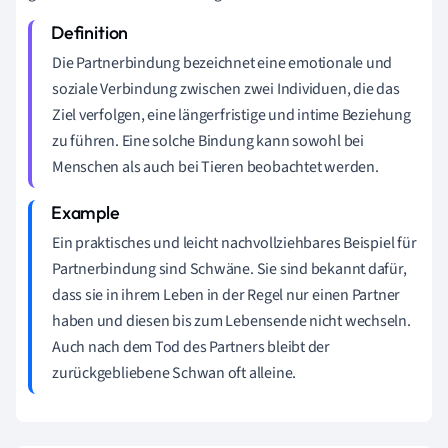
Die Partnerbindung bezeichnet eine emotionale und
soziale Verbindung zwischen zwei Individuen, die das
Ziel verfolgen, eine längerfristige und intime Beziehung
zu führen. Eine solche Bindung kann sowohl bei
Menschen als auch bei Tieren beobachtet werden.
Ein praktisches und leicht nachvollziehbares Beispiel für
Partnerbindung sind Schwäne. Sie sind bekannt dafür,
dass sie in ihrem Leben in der Regel nur einen Partner
haben und diesen bis zum Lebensende nicht wechseln.
Auch nach dem Tod des Partners bleibt der
zurückgebliebene Schwan oft alleine.