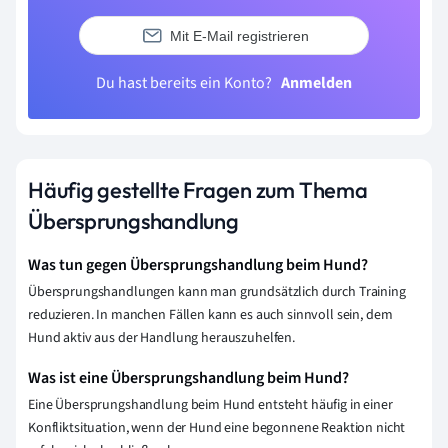
Mit E-Mail registrieren
Du hast bereits ein Konto?
Anmelden
Häufig gestellte Fragen zum Thema
Übersprungshandlung
Was tun gegen Übersprungshandlung beim Hund?
Übersprungshandlungen kann man grundsätzlich durch Training
reduzieren. In manchen Fällen kann es auch sinnvoll sein, dem
Hund aktiv aus der Handlung herauszuhelfen.
Was ist eine Übersprungshandlung beim Hund?
Eine Übersprungshandlung beim Hund entsteht häufig in einer
Konfliktsituation, wenn der Hund eine begonnene Reaktion nicht