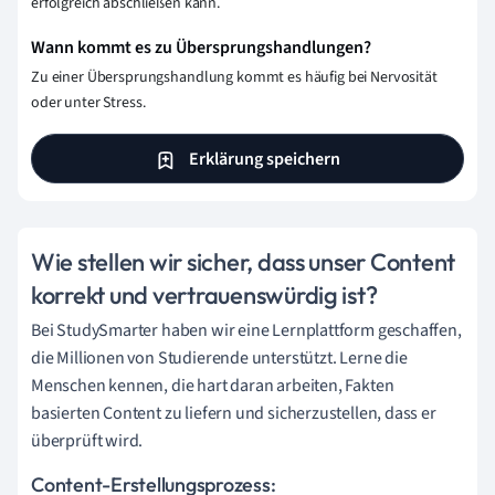
erfolgreich abschließen kann.
Wann kommt es zu Übersprungshandlungen?
Zu einer Übersprungshandlung kommt es häufig bei Nervosität
oder unter Stress.
Erklärung speichern
Wie stellen wir sicher, dass unser Content
korrekt und vertrauenswürdig ist?
Bei StudySmarter haben wir eine Lernplattform geschaffen,
die Millionen von Studierende unterstützt. Lerne die
Menschen kennen, die hart daran arbeiten, Fakten
basierten Content zu liefern und sicherzustellen, dass er
überprüft wird.
Content-Erstellungsprozess: