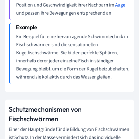
Position und Geschwindigkeit ihrer Nachbarn im
Auge
und passen ihre Bewegungen entsprechend an.
Ein Beispiel für eine hervorragende Schwimmtechnik in
Fischschwärmen sind die sensationellen
Kugelfischschwärme. Sie bilden perfekte Sphären,
innerhalb derer jeder einzelne Fisch in ständiger
Bewegung bleibt, um die Form der Kugel beizubehalten,
während sie kollektiv durch das Wasser gleiten.
Schutzmechanismen von
Fischschwärmen
Einer der Hauptgründe für die Bildung von Fischschwärmen
ist Schutz. In der Masse vermindert sich das individuelle