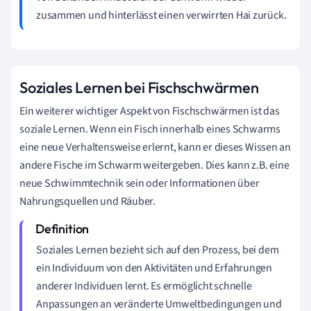
zusammen und hinterlässt einen verwirrten Hai zurück.
Soziales Lernen bei Fischschwärmen
Ein weiterer wichtiger Aspekt von Fischschwärmen ist das
soziale Lernen. Wenn ein Fisch innerhalb eines Schwarms
eine neue Verhaltensweise erlernt, kann er dieses Wissen an
andere Fische im Schwarm weitergeben. Dies kann z.B. eine
neue Schwimmtechnik sein oder Informationen über
Nahrungsquellen und Räuber.
Soziales Lernen bezieht sich auf den Prozess, bei dem
ein Individuum von den Aktivitäten und Erfahrungen
anderer Individuen lernt. Es ermöglicht schnelle
Anpassungen an veränderte Umweltbedingungen und