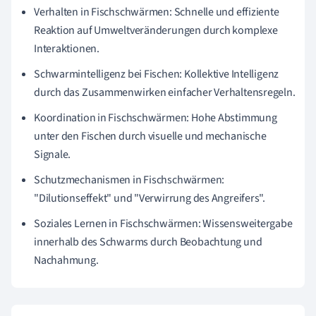
Verhalten in Fischschwärmen: Schnelle und effiziente
Reaktion auf Umweltveränderungen durch komplexe
Interaktionen.
Schwarmintelligenz bei Fischen: Kollektive Intelligenz
durch das Zusammenwirken einfacher Verhaltensregeln.
Koordination in Fischschwärmen: Hohe Abstimmung
unter den Fischen durch visuelle und mechanische
Signale.
Schutzmechanismen in Fischschwärmen:
"Dilutionseffekt" und "Verwirrung des Angreifers".
Soziales Lernen in Fischschwärmen: Wissensweitergabe
innerhalb des Schwarms durch Beobachtung und
Nachahmung.