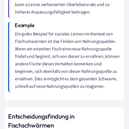
kann zu einer verbesserten Überlebensrate und zu
höherer Anpassungsfähigkeit beitragen.
Ein gutes Beispiel für soziales Lernen im Kontext von
Fischschwärmen ist das Finden von Nahrungsquellen.
Wenn ein einzelner Fisch eine neue Nahrungsquelle
findet und beginnt, sich von dieser zu ernähren, können
andere Fische dieses Verhalten bemerken und
beginnen, sich ebenfalls von dieser Nahrungsquelle zu
ernähren. Dies ermöglicht es dem gesamten Schwarm,
schnell auf neue Nahrungsquellen zu reagieren.
Entscheidungsfindung in
Fischschwärmen