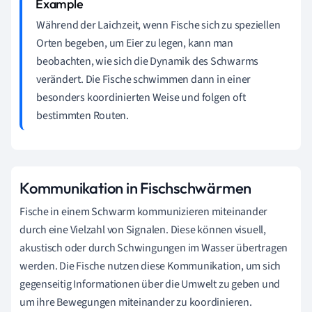
Während der Laichzeit, wenn Fische sich zu speziellen
Orten begeben, um Eier zu legen, kann man
beobachten, wie sich die Dynamik des Schwarms
verändert. Die Fische schwimmen dann in einer
besonders koordinierten Weise und folgen oft
bestimmten Routen.
Kommunikation in Fischschwärmen
Fische in einem Schwarm kommunizieren miteinander
durch eine Vielzahl von Signalen. Diese können visuell,
akustisch oder durch Schwingungen im Wasser übertragen
werden. Die Fische nutzen diese Kommunikation, um sich
gegenseitig Informationen über die Umwelt zu geben und
um ihre Bewegungen miteinander zu koordinieren.