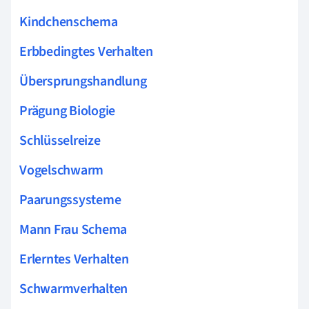
Kindchenschema
Erbbedingtes Verhalten
Übersprungshandlung
Prägung Biologie
Schlüsselreize
Vogelschwarm
Paarungssysteme
Mann Frau Schema
Erlerntes Verhalten
Schwarmverhalten