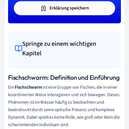
Erklärung speichern
Springe zu einem wichtigen
Kapitel
Fischschwarm: Definition und Einführung
Ein
Fischschwarm
ist eine Gruppe von Fischen, die in einer
koordinierten Weise interagieren und sich bewegen. Dieses
Phänomen ist im Wasser häufig zu beobachten und
beeindruckt durch seine optische Präsenz und komplexe
Dynamik. Dabei spielt es keine Rolle, wie groß oder klein die
schwimmenden Individuen sind.