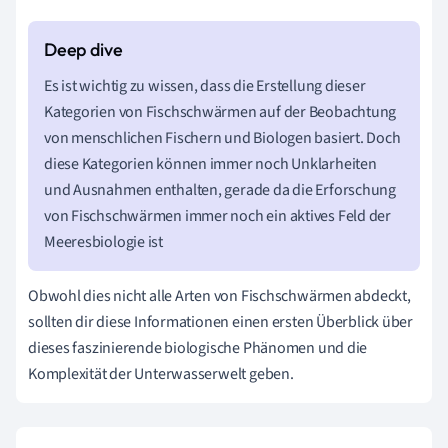
Es ist wichtig zu wissen, dass die Erstellung dieser
Kategorien von Fischschwärmen auf der Beobachtung
von menschlichen Fischern und Biologen basiert. Doch
diese Kategorien können immer noch Unklarheiten
und Ausnahmen enthalten, gerade da die Erforschung
von Fischschwärmen immer noch ein aktives Feld der
Meeresbiologie ist
Obwohl dies nicht alle Arten von Fischschwärmen abdeckt,
sollten dir diese Informationen einen ersten Überblick über
dieses faszinierende biologische Phänomen und die
Komplexität der Unterwasserwelt geben.