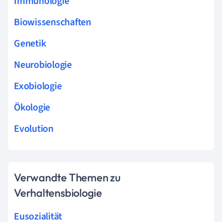
Immunologie
Biowissenschaften
Genetik
Neurobiologie
Exobiologie
Ökologie
Evolution
Verwandte Themen zu
Verhaltensbiologie
Eusozialität