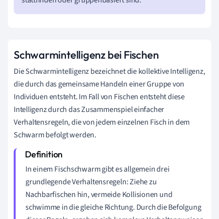
Schwarmintelligenz bei Fischen
Die Schwarmintelligenz bezeichnet die kollektive Intelligenz,
die durch das gemeinsame Handeln einer Gruppe von
Individuen entsteht. Im Fall von Fischen entsteht diese
Intelligenz durch das Zusammenspiel einfacher
Verhaltensregeln, die von jedem einzelnen Fisch in dem
Schwarm befolgt werden.
In einem Fischschwarm gibt es allgemein drei
grundlegende Verhaltensregeln: Ziehe zu
Nachbarfischen hin, vermeide Kollisionen und
schwimme in die gleiche Richtung. Durch die Befolgung