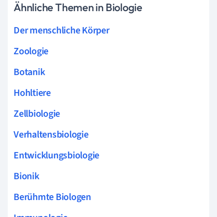
Ähnliche Themen in Biologie
Der menschliche Körper
Zoologie
Botanik
Hohltiere
Zellbiologie
Verhaltensbiologie
Entwicklungsbiologie
Bionik
Berühmte Biologen