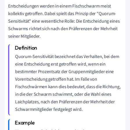
Entscheidungen werden in einem Fischschwarm meist
kollektiv getroffen. Dabei spielt das Prinzip der "Quorum-
Sensitivität" eine wesentliche Rolle: Die Entscheidung eines
Schwarms richtet sich nach den Präferenzen der Mehrheit
seiner Mitglieder.
Quorum-Sensitivität bezeichnet das Verhalten, bei dem
eine Entscheidung erst getroffen wird, wenn ein
bestimmter Prozentsatz der Gruppenmitglieder eine
Vorentscheidung getroffen hat. Im Falle von
Fischschwärmen kann dies bedeutet, dass die Richtung,
in die der Schwarm schwimmt, oder die Wahl eines
Laichplatzes, nach den Präferenzen der Mehrheit der
Schwarmmitglieder festgelegt wird.