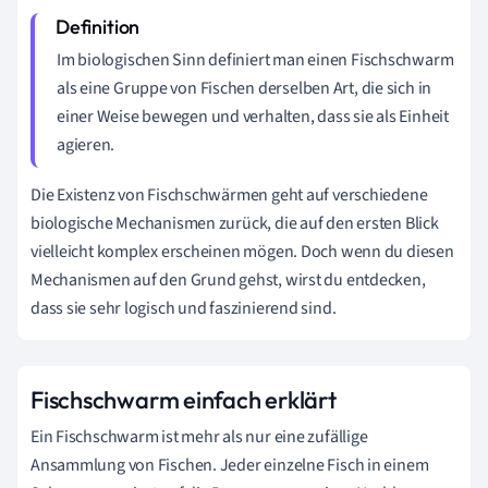
Im biologischen Sinn definiert man einen Fischschwarm
als eine Gruppe von Fischen derselben Art, die sich in
einer Weise bewegen und verhalten, dass sie als Einheit
agieren.
Die Existenz von Fischschwärmen geht auf verschiedene
biologische Mechanismen zurück, die auf den ersten Blick
vielleicht komplex erscheinen mögen. Doch wenn du diesen
Mechanismen auf den Grund gehst, wirst du entdecken,
dass sie sehr logisch und faszinierend sind.
Fischschwarm einfach erklärt
Ein Fischschwarm ist mehr als nur eine zufällige
Ansammlung von Fischen. Jeder einzelne Fisch in einem