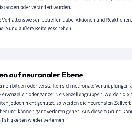
tstanden oder verändert wurden.
e Verhaltensweisen betreffen dabei Aktionen und Reaktionen, 
nere und äußere Reize geschehen.
en auf neuronaler Ebene
rnen bilden oder verstärken sich neuronale Verknüpfungen
Nervenzellen oder ganzer Nervenzellengruppen. Werden die d
iten jedoch nicht genutzt, so werden die neuronalen Zellve
her und können ganz verloren gehen. Aus diesem Grund kön
e Fähigkeiten wieder verlernen.