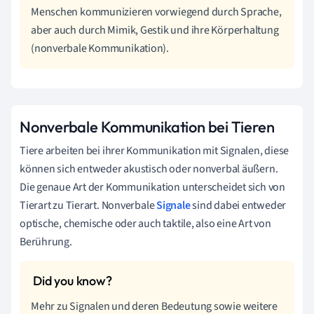
Menschen kommunizieren vorwiegend durch Sprache,
aber auch durch Mimik, Gestik und ihre Körperhaltung
(nonverbale Kommunikation).
Nonverbale Kommunikation bei Tieren
Tiere arbeiten bei ihrer Kommunikation mit Signalen, diese
können sich entweder akustisch oder nonverbal äußern.
Die genaue Art der Kommunikation unterscheidet sich von
Tierart zu Tierart. Nonverbale
Signale
sind dabei entweder
optische, chemische oder auch taktile, also eine Art von
Berührung.
Mehr zu Signalen und deren Bedeutung sowie weitere