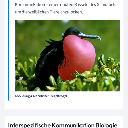
Kommunikation – einem lauten Rasseln des Schnabels –
um die weiblichen Tiere anzulocken.
Abbildung 4: Männlicher Fregattvogel
Interspezifische Kommunikation Biologie