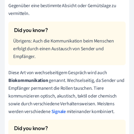
Gegenüber eine bestimmte Absicht oder Gemütslage zu
vermitteln.
Übrigens: Auch die Kommunikation beim Menschen
erfolgt durch einen Austausch von Sender und
Empfänger.
Diese Art von wechselseitigem Gespräch wird auch
Biokommunikation
genannt. Wechselseitig, da Sender und
Empfänger permanent die Rollen tauschen. Tiere
kommunizieren optisch, akustisch, taktil oder chemisch
sowie durch verschiedene Verhaltensweisen. Meistens
werden verschiedene
Signale
miteinander kombiniert.