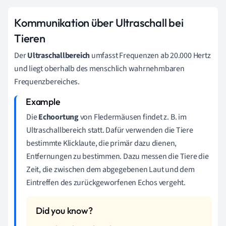
Kommunikation über Ultraschall bei
Tieren
Der
Ultraschallbereich
umfasst Frequenzen ab 20.000 Hertz
und liegt oberhalb des menschlich wahrnehmbaren
Frequenzbereiches.
Die
Echoortung
von Fledermäusen findet z. B. im
Ultraschallbereich statt. Dafür verwenden die Tiere
bestimmte Klicklaute, die primär dazu dienen,
Entfernungen zu bestimmen. Dazu messen die Tiere die
Zeit, die zwischen dem abgegebenen Laut und dem
Eintreffen des zurückgeworfenen Echos vergeht.