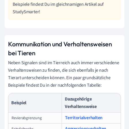
Beispiele findest Du im gleichnamigen Artikel auf
StudySmarter!
Kommunikation und Verhaltensweisen
bei Tieren
Neben Signalen sind im Tierreich auch immer verschiedene
Verhaltensweisen zu finden, die sich ebenfalls je nach
Tierart unterscheiden können. Ein paar
grundsätzliche
Beispiele findest Du in der nachfolgenden Tabelle:
Dazugehörige
Beispiel
Verhaltensweise
Territorialverhalten
Revierabgrenzung
Aggressionsverhalten
Feindabwehr