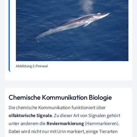
Abbildung 2: Finnwal
Chemische Kommunikation Biologie
Die chemische Kommunikation funktioniert über
olfaktorische Signale
. Zu dieser Art von Signalen gehört
unter anderem die
Reviermarkierung
(Harnmarkieren).
Dabei wird nicht nur mit Urin markiert, einige Tierarten