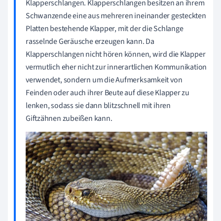
Klapperschlangen. Klapperschlangen besitzen an ihrem
Schwanzende eine aus mehreren ineinander gesteckten
Platten bestehende Klapper, mit der die Schlange
rasselnde Geräusche erzeugen kann. Da
Klapperschlangen nicht hören können, wird die Klapper
vermutlich eher nicht zur innerartlichen Kommunikation
verwendet, sondern um die Aufmerksamkeit von
Feinden oder auch ihrer Beute auf diese Klapper zu
lenken, sodass sie dann blitzschnell mit ihren
Giftzähnen zubeißen kann.