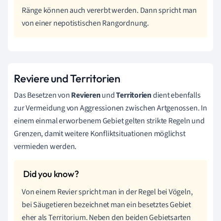
Ränge können auch vererbt werden. Dann spricht man
von einer nepotistischen Rangordnung.
Reviere und Territorien
Das Besetzen von
Revieren
und
Territorien
dient ebenfalls
zur Vermeidung von Aggressionen zwischen Artgenossen. In
einem einmal erworbenem Gebiet gelten strikte Regeln und
Grenzen, damit weitere Konfliktsituationen möglichst
vermieden werden.
Von einem Revier spricht man in der Regel bei Vögeln,
bei Säugetieren bezeichnet man ein besetztes Gebiet
eher als Territorium. Neben den beiden Gebietsarten