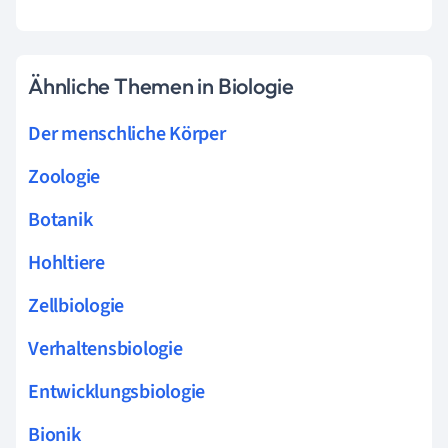
Ähnliche Themen in Biologie
Der menschliche Körper
Zoologie
Botanik
Hohltiere
Zellbiologie
Verhaltensbiologie
Entwicklungsbiologie
Bionik