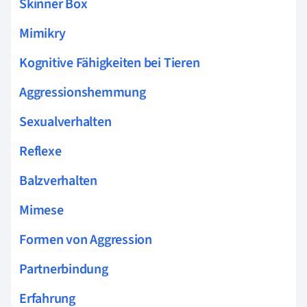
Skinner Box
Mimikry
Kognitive Fähigkeiten bei Tieren
Aggressionshemmung
Sexualverhalten
Reflexe
Balzverhalten
Mimese
Formen von Aggression
Partnerbindung
Erfahrung