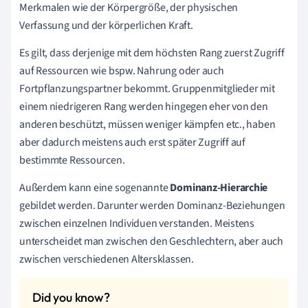
Merkmalen wie der Körpergröße, der physischen
Verfassung und der körperlichen Kraft.
Es gilt, dass derjenige mit dem höchsten Rang zuerst Zugriff
auf Ressourcen wie bspw. Nahrung oder auch
Fortpflanzungspartner bekommt. Gruppenmitglieder mit
einem niedrigeren Rang werden hingegen eher von den
anderen beschützt, müssen weniger kämpfen etc., haben
aber dadurch meistens auch erst später Zugriff auf
bestimmte Ressourcen.
Außerdem kann eine sogenannte
Dominanz-Hierarchie
gebildet werden. Darunter werden Dominanz-Beziehungen
zwischen einzelnen Individuen verstanden. Meistens
unterscheidet man zwischen den Geschlechtern, aber auch
zwischen verschiedenen Altersklassen.