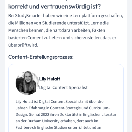
korrekt und vertrauenswürdig ist?
Bei StudySmarter haben wir eine Lernplattform geschaffen,
die Millionen von Studierende unterstützt. Lerne die
Menschen kennen, die hart daran arbeiten, Fakten
basierten Content zu liefern und sicherzustellen, dass er
überprüft wird.
Content-Erstellungsprozess:
Lily Hulatt
Digital Content Specialist
Lily Hulatt ist Digital Content Specialist mit über drei
Jahren Erfahrung in Content-Strategie und Curriculum-
Design. Sie hat 2022 ihren Doktortitel in Englischer Literatur
an der Durham University erhalten, dort auch im
Fachbereich Englische Studien unterrichtet und an