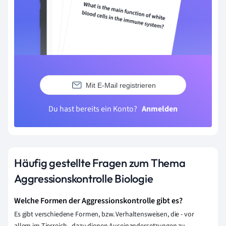
Mit E-Mail registrieren
Du hast bereits ein Konto?
Anmelden
Häufig gestellte Fragen zum Thema
Aggressionskontrolle Biologie
Welche Formen der Aggressionskontrolle gibt es?
Es gibt verschiedene Formen, bzw. Verhaltensweisen, die - vor