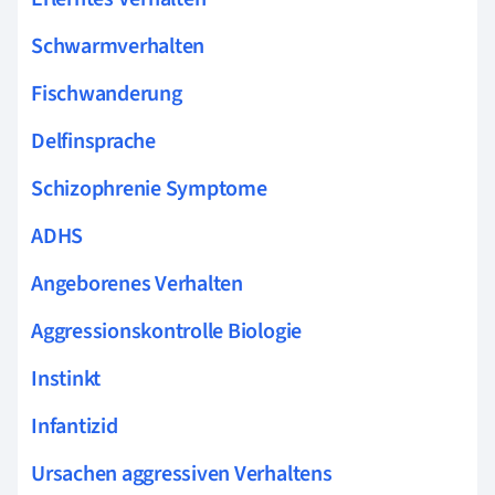
Schwarmverhalten
Fischwanderung
Delfinsprache
Schizophrenie Symptome
ADHS
Angeborenes Verhalten
Aggressionskontrolle Biologie
Instinkt
Infantizid
Ursachen aggressiven Verhaltens