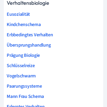
Verhaltensbiologie
Eusozialität
Kindchenschema
Erbbedingtes Verhalten
Übersprungshandlung
Prägung Biologie
Schlüsselreize
Vogelschwarm
Paarungssysteme
Mann Frau Schema
Erlerntes Verhalten