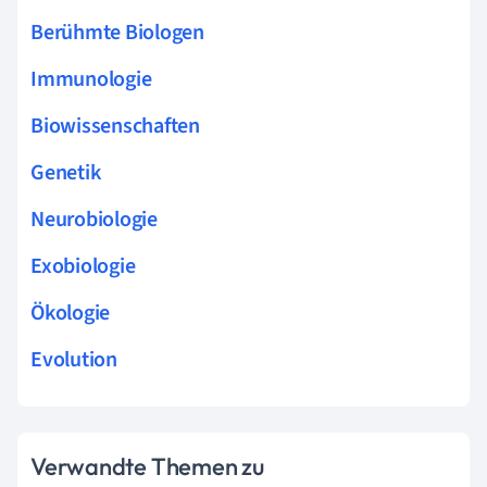
Berühmte Biologen
Immunologie
Biowissenschaften
Genetik
Neurobiologie
Exobiologie
Ökologie
Evolution
Verwandte Themen zu