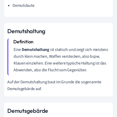
Demutslaute
Demutshaltung
Eine
Demutshaltung
ist statisch und zeigt sich meistens
durch klein machen, Waffen verstecken, also bspw.
Klauen einziehen. Eine weitere typische Haltung ist das
Abwenden, also die Flucht vom Gegenüber.
Auf der Demutshaltung baut im Grunde die sogenannte
Demutsgebärde auf.
Demutsgebärde