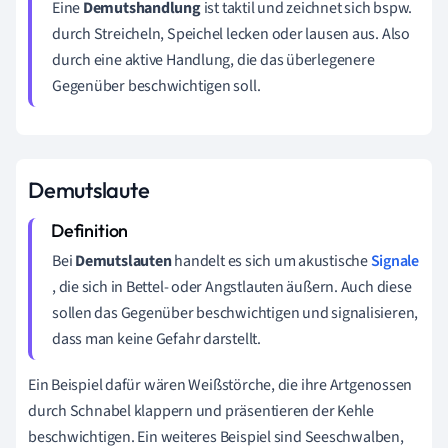
Eine
Demutshandlung
ist taktil und zeichnet sich bspw.
durch Streicheln, Speichel lecken oder lausen aus. Also
durch eine aktive Handlung, die das überlegenere
Gegenüber beschwichtigen soll.
Demutslaute
Bei
Demutslauten
handelt es sich um akustische
Signale
, die sich in Bettel- oder Angstlauten äußern. Auch diese
sollen das Gegenüber beschwichtigen und signalisieren,
dass man keine Gefahr darstellt.
Ein Beispiel dafür wären Weißstörche, die ihre Artgenossen
durch Schnabel klappern und präsentieren der Kehle
beschwichtigen. Ein weiteres Beispiel sind Seeschwalben,