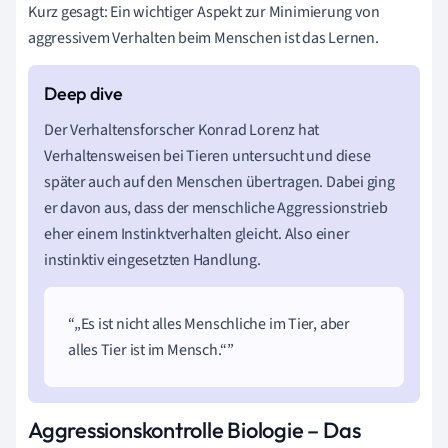
Kurz gesagt: Ein wichtiger Aspekt zur Minimierung von
aggressivem Verhalten beim Menschen ist das Lernen.
Der Verhaltensforscher Konrad Lorenz hat
Verhaltensweisen bei Tieren untersucht und diese
später auch auf den Menschen übertragen. Dabei ging
er davon aus, dass der menschliche Aggressionstrieb
eher einem Instinktverhalten gleicht. Also einer
instinktiv eingesetzten Handlung.
„Es ist nicht alles Menschliche im Tier, aber
alles Tier ist im Mensch.“
Aggressionskontrolle Biologie – Das