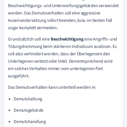
Beschwichtigungs- und Unterwerfungsgebärden verwendet
werden. Das Demutsverhalten soll eine aggressive
Auseinandersetzung sofort beenden, bzw. im besten Fall
sogar komplett vermeiden.
Grundsätzlich soll eine
Beschwichtigung
eine Angriffs- und
Tötungshemmung beim stärkeren Individuum auslösen. Es
soll also verhindert werden, dass der Überlegenere den
Unterlegenen verletzt oder tötet. Dementsprechend wird
ein solches Verhalten immer vom unterlegenen Part
ausgeführt.
Das Demutsverhalten kann unterteilt werden in:
Demutshaltung
Demutsgebärde
Demutshandlung