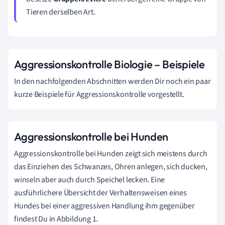
Tieren derselben Art.
Aggressionskontrolle Biologie – Beispiele
In den nachfolgenden Abschnitten werden Dir noch ein paar
kurze Beispiele für Aggressionskontrolle vorgestellt.
Aggressionskontrolle bei Hunden
Aggressionskontrolle bei Hunden zeigt sich meistens durch
das Einziehen des Schwanzes, Ohren anlegen, sich ducken,
winseln aber auch durch Speichel lecken. Eine
ausführlichere Übersicht der Verhaltensweisen eines
Hundes bei einer aggressiven Handlung ihm gegenüber
findest Du in Abbildung 1.