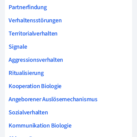
Partnerfindung
Verhaltensstörungen
Territorialverhalten
Signale
Aggressionsverhalten
Ritualisierung
Kooperation Biologie
Angeborener Auslösemechanismus
Sozialverhalten
Kommunikation Biologie