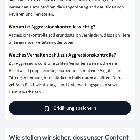
allem im Tierreich - dazu dienen Auseinandersetzungen zu
vermeiden. Dazu gehören die Rangordnung und das Bilden von
Revieren und Territorien.
Warum ist Aggressionskontrolle wichtig?
Aggressionskontrolle soll grundsätzlich verhindern, dass sich Tiere
untereinander verletzen oder töten.
Welches Verhalten zählt zur Aggressionskontrolle?
Zur Aggressionskontrolle zählen Verhaltensweisen, die eine
Beschwichtigung beim Gegenüber und somit eine Angriffs- und
Tötungshemmung beim stärkeren Individuum auslösen. Dazu
gehören Beschwichtigungs- und Unterwerfungsgesten sowie
Demutsverhalten.
Erklärung speichern
Wie stellen wir sicher, dass unser Content