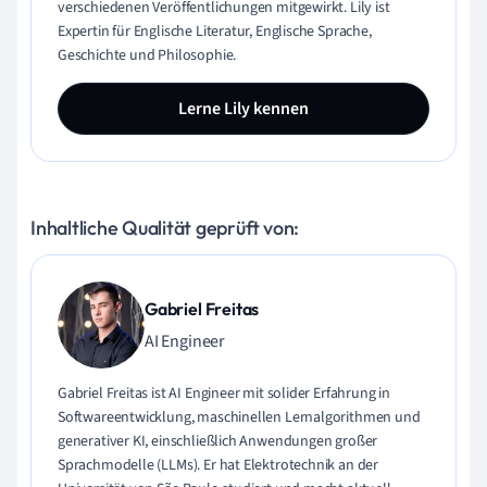
verschiedenen Veröffentlichungen mitgewirkt. Lily ist
Expertin für Englische Literatur, Englische Sprache,
Geschichte und Philosophie.
Lerne Lily kennen
Inhaltliche Qualität geprüft von:
Gabriel Freitas
AI Engineer
Gabriel Freitas ist AI Engineer mit solider Erfahrung in
Softwareentwicklung, maschinellen Lernalgorithmen und
generativer KI, einschließlich Anwendungen großer
Sprachmodelle (LLMs). Er hat Elektrotechnik an der