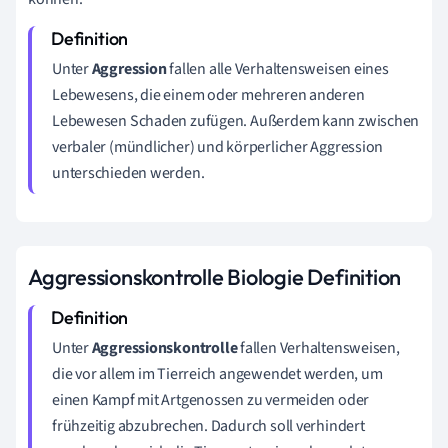
Unter
Aggression
fallen alle Verhaltensweisen eines
Lebewesens, die einem oder mehreren anderen
Lebewesen Schaden zufügen. Außerdem kann zwischen
verbaler (mündlicher) und körperlicher Aggression
unterschieden werden.
Aggressionskontrolle Biologie Definition
Unter
Aggressionskontrolle
fallen Verhaltensweisen,
die vor allem im Tierreich angewendet werden, um
einen Kampf mit Artgenossen zu vermeiden oder
frühzeitig abzubrechen. Dadurch soll verhindert