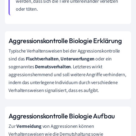
werden, dass sich die Tiere untereinander verletzen
oder töten.
Aggressionskontrolle Biologie Erklärung
Typische Verhaltensweisen bei der Aggressionskontrolle
sind das
Fluchtverhalten
,
Unterwerfungen
oder ein
sogenanntes
Demutsverhalten
. Letzteres wirkt
aggressionshemmend und soll weitere Angriffe verhindern,
indem das unterlegene Individuum durch verschiedene
Verhaltensweisen signalisiert, dass es aufgibt.
Aggressionskontrolle Biologie Aufbau
Zur
Vermeidung
von Aggressionen können
Verhaltensweisen wie die Demutshaltung sowie