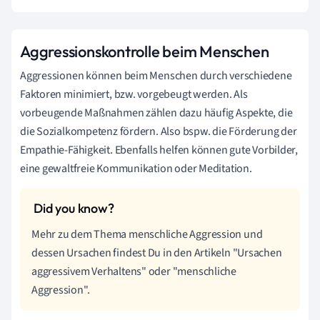
Aggressionskontrolle beim Menschen
Aggressionen können beim Menschen durch verschiedene
Faktoren minimiert, bzw. vorgebeugt werden. Als
vorbeugende Maßnahmen zählen dazu häufig Aspekte, die
die Sozialkompetenz fördern. Also bspw. die Förderung der
Empathie-Fähigkeit. Ebenfalls helfen können gute Vorbilder,
eine gewaltfreie Kommunikation oder Meditation.
Mehr zu dem Thema menschliche Aggression und
dessen Ursachen findest Du in den Artikeln "Ursachen
aggressivem Verhaltens" oder "menschliche
Aggression".