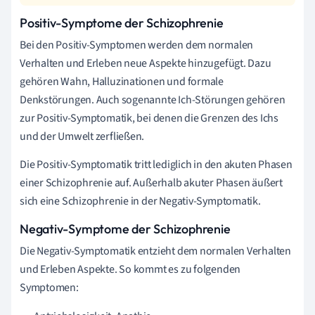
Positiv-Symptome der Schizophrenie
Bei den Positiv-Symptomen werden dem normalen
Verhalten und Erleben neue Aspekte hinzugefügt. Dazu
gehören Wahn, Halluzinationen und formale
Denkstörungen. Auch sogenannte Ich-Störungen gehören
zur Positiv-Symptomatik, bei denen die Grenzen des Ichs
und der Umwelt zerfließen.
Die Positiv-Symptomatik tritt lediglich in den akuten Phasen
einer Schizophrenie auf. Außerhalb akuter Phasen äußert
sich eine Schizophrenie in der Negativ-Symptomatik.
Negativ-Symptome der Schizophrenie
Die Negativ-Symptomatik entzieht dem normalen Verhalten
und Erleben Aspekte. So kommt es zu folgenden
Symptomen: