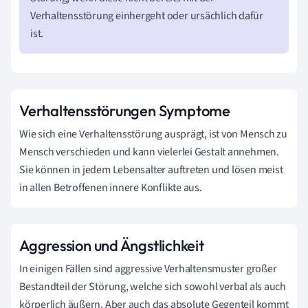
Verhaltensstörung einhergeht oder ursächlich dafür
ist.
Verhaltensstörungen Symptome
Wie sich eine Verhaltensstörung ausprägt, ist von Mensch zu
Mensch verschieden und kann vielerlei Gestalt annehmen.
Sie können in jedem Lebensalter auftreten und lösen meist
in allen Betroffenen innere Konflikte aus.
Aggression und Ängstlichkeit
In einigen Fällen sind aggressive Verhaltensmuster großer
Bestandteil der Störung, welche sich sowohl verbal als auch
körperlich äußern. Aber auch das absolute Gegenteil kommt