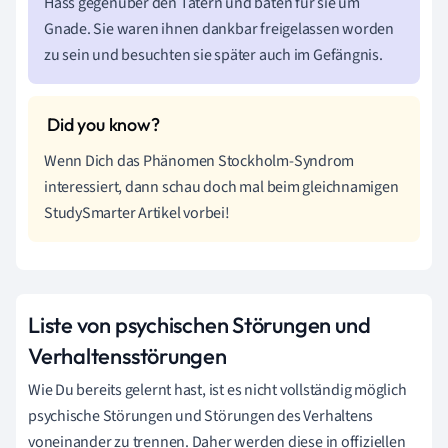
Hass gegenüber den Tätern und baten für sie um
Gnade. Sie waren ihnen dankbar freigelassen worden
zu sein und besuchten sie später auch im Gefängnis.
Wenn Dich das Phänomen Stockholm-Syndrom
interessiert, dann schau doch mal beim gleichnamigen
StudySmarter Artikel vorbei!
Liste von psychischen Störungen und
Verhaltensstörungen
Wie Du bereits gelernt hast, ist es nicht vollständig möglich
psychische Störungen und Störungen des Verhaltens
voneinander zu trennen. Daher werden diese in offiziellen