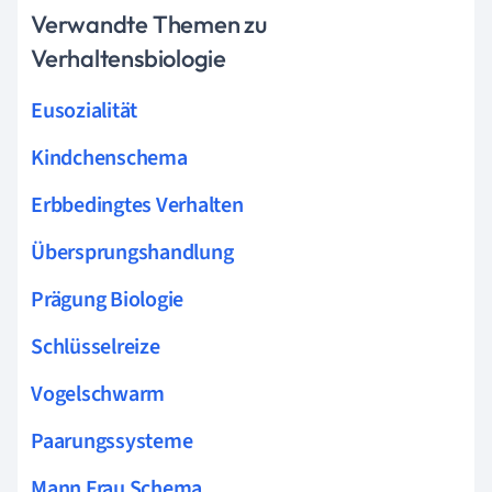
Verwandte Themen zu
Verhaltensbiologie
Eusozialität
Kindchenschema
Erbbedingtes Verhalten
Übersprungshandlung
Prägung Biologie
Schlüsselreize
Vogelschwarm
Paarungssysteme
Mann Frau Schema