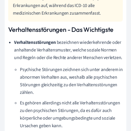
Erkrankungen auf, während das ICD-10 alle
medizinischen Erkrankungen zusammenfasst.
Verhaltensstörungen - Das Wichtigste
Verhaltensstörungen
bezeichnen wiederkehrende oder
anhaltende Verhaltensmuster, welche soziale Normen
und Regeln oder die Rechte anderer Menschen verletzen.
Psychische Störungen zeichnen sich unter anderem in
abnormen Verhalten aus, weshalb alle psychischen
Störungen gleichzeitig zu den Verhaltensstörungen
zählen.
Es gehören allerdings nicht alle Verhaltensstörungen
zu den psychischen Störungen, da es dafür auch
körperliche oder umgebungsbedingte und soziale
Ursachen geben kann.