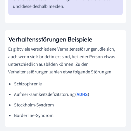
und diese deshalb meiden.
Verhaltensstörungen Beispiele
Es gibt viele verschiedene Verhaltensstörungen, die sich,
auch wenn sie klar definiert sind, bei jeder Person etwas
unterschiedlich ausbilden können. Zu den
Verhaltensstörungen zählen etwa folgende Störungen:
Schizophrenie
Aufmerksamkeitsdefizitstörung (
ADHS
)
Stockholm-Syndrom
Borderline-Syndrom