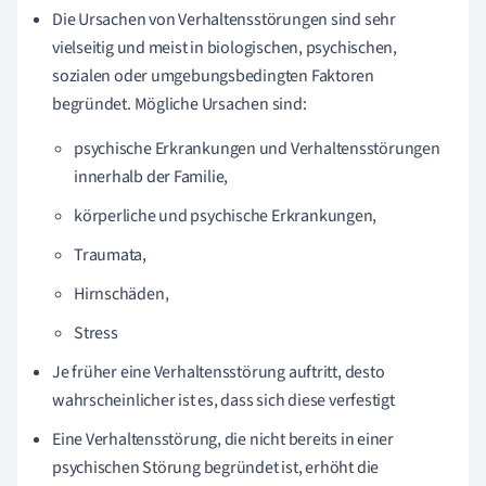
Die Ursachen von Verhaltensstörungen sind sehr
vielseitig und meist in biologischen, psychischen,
sozialen oder umgebungsbedingten Faktoren
begründet. Mögliche Ursachen sind:
psychische Erkrankungen und Verhaltensstörungen
innerhalb der Familie,
körperliche und psychische Erkrankungen,
Traumata,
Hirnschäden,
Stress
Je früher eine Verhaltensstörung auftritt, desto
wahrscheinlicher ist es, dass sich diese verfestigt
Eine Verhaltensstörung, die nicht bereits in einer
psychischen Störung begründet ist, erhöht die