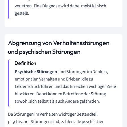
verletzen. Eine Diagnose wird dabei meist klinisch
gestellt.
Abgrenzung von Verhaltensstörungen
und psychischen Störungen
Psychische Störungen
sind Störungen im Denken,
emotionalen Verhalten und Erleben, die zu
Leidensdruck führen und das Erreichen wichtiger Ziele
blockieren. Dabei können Betroffene der Störung
sowohl sich selbst als auch Andere gefährden.
Da Störungen im Verhalten wichtiger Bestandteil
psychischer Störungen sind, zählen alle psychischen