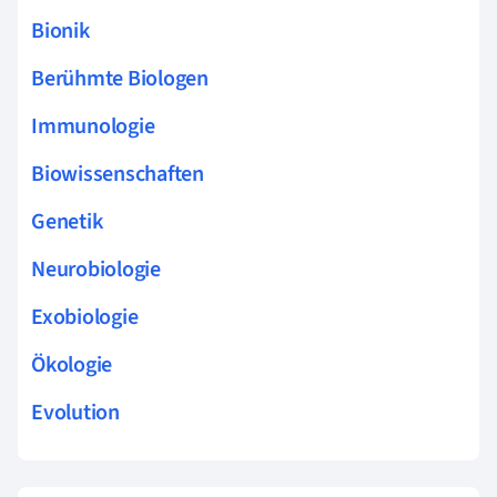
Bionik
Berühmte Biologen
Immunologie
Biowissenschaften
Genetik
Neurobiologie
Exobiologie
Ökologie
Evolution