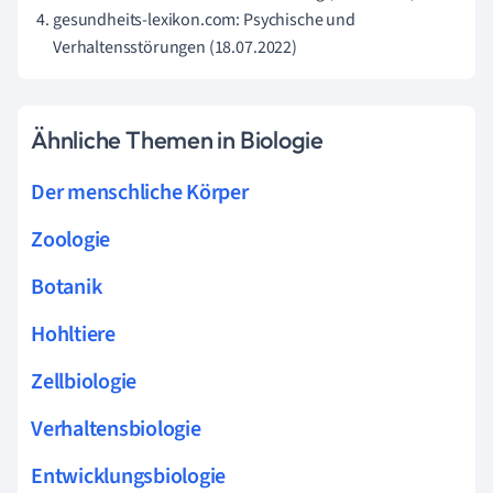
gesundheits-lexikon.com: Psychische und
Verhaltensstörungen (18.07.2022)
Ähnliche Themen in Biologie
Der menschliche Körper
Zoologie
Botanik
Hohltiere
Zellbiologie
Verhaltensbiologie
Entwicklungsbiologie