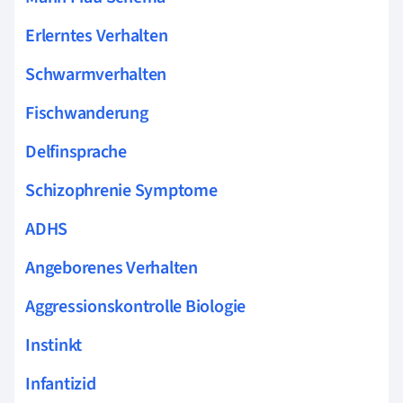
Erlerntes Verhalten
Schwarmverhalten
Fischwanderung
Delfinsprache
Schizophrenie Symptome
ADHS
Angeborenes Verhalten
Aggressionskontrolle Biologie
Instinkt
Infantizid