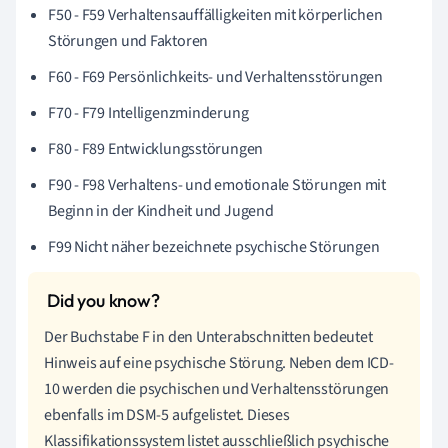
F50 - F59 Verhaltensauffälligkeiten mit körperlichen
Störungen und Faktoren
F60 - F69 Persönlichkeits- und Verhaltensstörungen
F70 - F79 Intelligenzminderung
F80 - F89 Entwicklungsstörungen
F90 - F98 Verhaltens- und emotionale Störungen mit
Beginn in der Kindheit und Jugend
F99 Nicht näher bezeichnete psychische Störungen
Der Buchstabe F in den Unterabschnitten bedeutet
Hinweis auf eine psychische Störung. Neben dem ICD-
10 werden die psychischen und Verhaltensstörungen
ebenfalls im DSM-5 aufgelistet. Dieses
Klassifikationssystem listet ausschließlich psychische