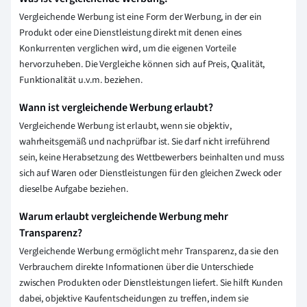
Vergleichende Werbung ist eine Form der Werbung, in der ein
Produkt oder eine Dienstleistung direkt mit denen eines
Konkurrenten verglichen wird, um die eigenen Vorteile
hervorzuheben. Die Vergleiche können sich auf Preis, Qualität,
Funktionalität u.v.m. beziehen.
Wann ist vergleichende Werbung erlaubt?
Vergleichende Werbung ist erlaubt, wenn sie objektiv,
wahrheitsgemäß und nachprüfbar ist. Sie darf nicht irreführend
sein, keine Herabsetzung des Wettbewerbers beinhalten und muss
sich auf Waren oder Dienstleistungen für den gleichen Zweck oder
dieselbe Aufgabe beziehen.
Warum erlaubt vergleichende Werbung mehr
Transparenz?
Vergleichende Werbung ermöglicht mehr Transparenz, da sie den
Verbrauchern direkte Informationen über die Unterschiede
zwischen Produkten oder Dienstleistungen liefert. Sie hilft Kunden
dabei, objektive Kaufentscheidungen zu treffen, indem sie