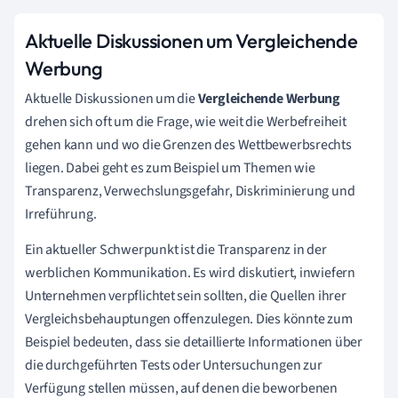
Aktuelle Diskussionen um Vergleichende
Werbung
Aktuelle Diskussionen um die
Vergleichende Werbung
drehen sich oft um die Frage, wie weit die Werbefreiheit
gehen kann und wo die Grenzen des Wettbewerbsrechts
liegen. Dabei geht es zum Beispiel um Themen wie
Transparenz, Verwechslungsgefahr, Diskriminierung und
Irreführung.
Ein aktueller Schwerpunkt ist die Transparenz in der
werblichen Kommunikation. Es wird diskutiert, inwiefern
Unternehmen verpflichtet sein sollten, die Quellen ihrer
Vergleichsbehauptungen offenzulegen. Dies könnte zum
Beispiel bedeuten, dass sie detaillierte Informationen über
die durchgeführten Tests oder Untersuchungen zur
Verfügung stellen müssen, auf denen die beworbenen