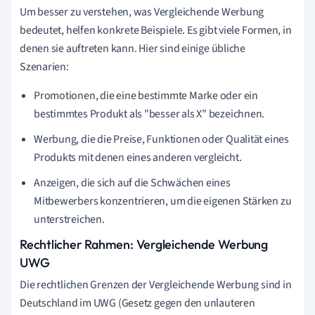
Um besser zu verstehen, was Vergleichende Werbung
bedeutet, helfen konkrete Beispiele. Es gibt viele Formen, in
denen sie auftreten kann. Hier sind einige übliche
Szenarien:
Promotionen, die eine bestimmte Marke oder ein
bestimmtes Produkt als "besser als X" bezeichnen.
Werbung, die die Preise, Funktionen oder Qualität eines
Produkts mit denen eines anderen vergleicht.
Anzeigen, die sich auf die Schwächen eines
Mitbewerbers konzentrieren, um die eigenen Stärken zu
unterstreichen.
Rechtlicher Rahmen: Vergleichende Werbung
UWG
Die rechtlichen Grenzen der Vergleichende Werbung sind in
Deutschland im UWG (Gesetz gegen den unlauteren