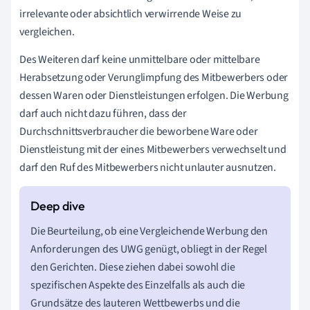
irrelevante oder absichtlich verwirrende Weise zu
vergleichen.
Des Weiteren darf keine unmittelbare oder mittelbare
Herabsetzung oder Verunglimpfung des Mitbewerbers oder
dessen Waren oder Dienstleistungen erfolgen. Die Werbung
darf auch nicht dazu führen, dass der
Durchschnittsverbraucher die beworbene Ware oder
Dienstleistung mit der eines Mitbewerbers verwechselt und
darf den Ruf des Mitbewerbers nicht unlauter ausnutzen.
Die Beurteilung, ob eine Vergleichende Werbung den
Anforderungen des UWG genügt, obliegt in der Regel
den Gerichten. Diese ziehen dabei sowohl die
spezifischen Aspekte des Einzelfalls als auch die
Grundsätze des lauteren Wettbewerbs und die