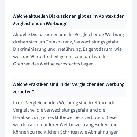
Welche aktuellen Diskussionen gibt es im Kontext der
Vergleichenden Werbung?
Aktuelle Diskussionen um die Vergleichende Werbung
drehen sich um Transparenz, Verwechslungsgefahr,
Diskriminierung und Irreführung. Es geht darum, wie
weit die Werbefreiheit gehen kann und wo die
Grenzen des Wettbewerbsrechts liegen.
Welche Praktiken sind in der Vergleichenden Werbung
verboten?
In der Vergleichenden Werbung sind irreführende
Vergleiche, die Verwechslungsgefahr und die
Herabsetzung eines Mitbewerbers verboten. Diese
werden als unlauterer Wettbewerb angesehen und
können zu rechtlichen Schritten wie Abmahnungen