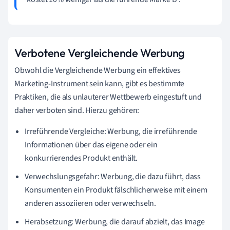
Verbotene Vergleichende Werbung
Obwohl die Vergleichende Werbung ein effektives
Marketing-Instrument sein kann, gibt es bestimmte
Praktiken, die als unlauterer Wettbewerb eingestuft und
daher verboten sind. Hierzu gehören:
Irreführende Vergleiche: Werbung, die irreführende
Informationen über das eigene oder ein
konkurrierendes Produkt enthält.
Verwechslungsgefahr: Werbung, die dazu führt, dass
Konsumenten ein Produkt fälschlicherweise mit einem
anderen assoziieren oder verwechseln.
Herabsetzung: Werbung, die darauf abzielt, das Image