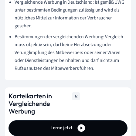
Vergleichende Werbung in Deutschland: Ist gemäß UWG
unter bestimmten Bedingungen zulässig und wird als
nützliches Mittel zur Information der Verbraucher
gesehen.
Bestimmungen der vergleichenden Werbung: Vergleich
muss objektiv sein, darf keine Herabsetzung oder
Verunglimpfung des Mitbewerbers oder seiner Waren
oder Dienstleistungen beinhalten und darf nicht zum
Rufausnutzen des Mitbewerbers führen.
Karteikarten in
12
Vergleichende
Werbung
Lerne jetzt