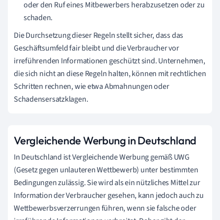
oder den Ruf eines Mitbewerbers herabzusetzen oder zu
schaden.
Die Durchsetzung dieser Regeln stellt sicher, dass das
Geschäftsumfeld fair bleibt und die Verbraucher vor
irreführenden Informationen geschützt sind. Unternehmen,
die sich nicht an diese Regeln halten, können mit rechtlichen
Schritten rechnen, wie etwa Abmahnungen oder
Schadensersatzklagen.
Vergleichende Werbung in Deutschland
In Deutschland ist Vergleichende Werbung gemäß UWG
(Gesetz gegen unlauteren Wettbewerb) unter bestimmten
Bedingungen zulässig. Sie wird als ein nützliches Mittel zur
Information der Verbraucher gesehen, kann jedoch auch zu
Wettbewerbsverzerrungen führen, wenn sie falsche oder