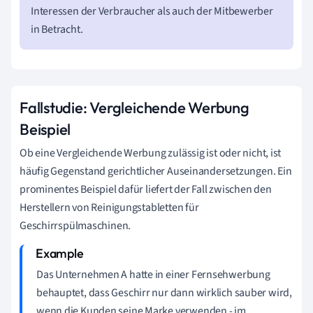
Interessen der Verbraucher als auch der Mitbewerber
in Betracht.
Fallstudie: Vergleichende Werbung
Beispiel
Ob eine Vergleichende Werbung zulässig ist oder nicht, ist
häufig Gegenstand gerichtlicher Auseinandersetzungen. Ein
prominentes Beispiel dafür liefert der Fall zwischen den
Herstellern von Reinigungstabletten für
Geschirrspülmaschinen.
Das Unternehmen A hatte in einer Fernsehwerbung
behauptet, dass Geschirr nur dann wirklich sauber wird,
wenn die Kunden seine Marke verwenden - im