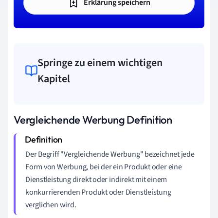
Erklärung speichern
Springe zu einem wichtigen
Kapitel
Vergleichende Werbung Definition
Der Begriff "Vergleichende Werbung" bezeichnet jede
Form von Werbung, bei der ein Produkt oder eine
Dienstleistung direkt oder indirekt mit einem
konkurrierenden Produkt oder Dienstleistung
verglichen wird.