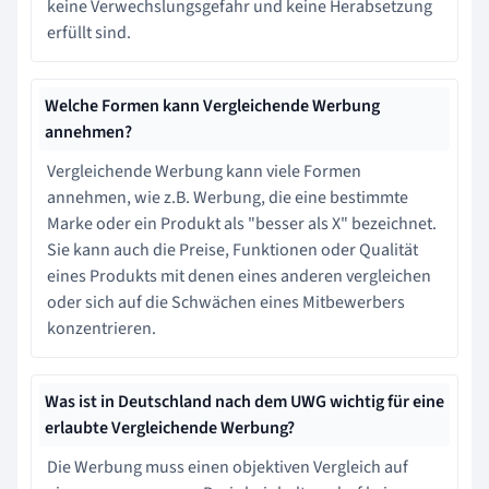
keine Verwechslungsgefahr und keine Herabsetzung
erfüllt sind.
Welche Formen kann Vergleichende Werbung
annehmen?
Vergleichende Werbung kann viele Formen
annehmen, wie z.B. Werbung, die eine bestimmte
Marke oder ein Produkt als "besser als X" bezeichnet.
Sie kann auch die Preise, Funktionen oder Qualität
eines Produkts mit denen eines anderen vergleichen
oder sich auf die Schwächen eines Mitbewerbers
konzentrieren.
Was ist in Deutschland nach dem UWG wichtig für eine
erlaubte Vergleichende Werbung?
Die Werbung muss einen objektiven Vergleich auf