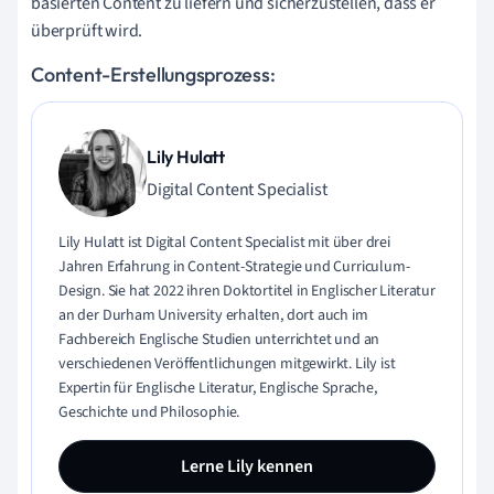
basierten Content zu liefern und sicherzustellen, dass er
überprüft wird.
Content-Erstellungsprozess:
Lily Hulatt
Digital Content Specialist
Lily Hulatt ist Digital Content Specialist mit über drei
Jahren Erfahrung in Content-Strategie und Curriculum-
Design. Sie hat 2022 ihren Doktortitel in Englischer Literatur
an der Durham University erhalten, dort auch im
Fachbereich Englische Studien unterrichtet und an
verschiedenen Veröffentlichungen mitgewirkt. Lily ist
Expertin für Englische Literatur, Englische Sprache,
Geschichte und Philosophie.
Lerne Lily kennen