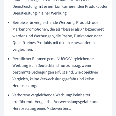
Dienstleistung mit einem konkurrierenden Produkt oder
Dienstleistung in einer Werbung.
Beispiele für vergleichende Werbung: Produkt- oder
Markenpromotionen, die als "besser als X" bezeichnet
werden und Werbungen, die Preise, Funktionen oder
Qualität eines Produkts mit denen eines anderen
vergleichen.
Rechtlicher Rahmen gemäß UWG: Vergleichende
Werbung ist in Deutschland nur zulässig, wenn
bestimmte Bedingungen erfüllt sind, wie objektiver
Vergleich, keine Verwechslungsgefahr und keine
Herabsetzung.
Verbotene vergleichende Werbung: Beinhaltet
irreführende Vergleiche, Verwechslungsgefahr und
Herabsetzung eines Mitbewerbers.