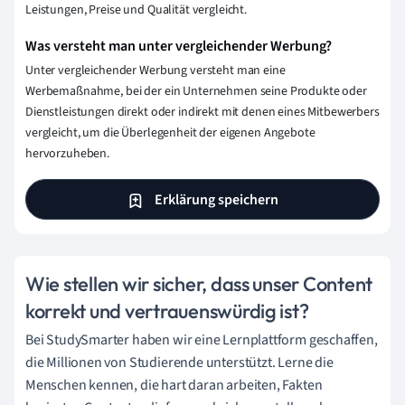
Leistungen, Preise und Qualität vergleicht.
Was versteht man unter vergleichender Werbung?
Unter vergleichender Werbung versteht man eine
Werbemaßnahme, bei der ein Unternehmen seine Produkte oder
Dienstleistungen direkt oder indirekt mit denen eines Mitbewerbers
vergleicht, um die Überlegenheit der eigenen Angebote
hervorzuheben.
Erklärung speichern
Wie stellen wir sicher, dass unser Content
korrekt und vertrauenswürdig ist?
Bei StudySmarter haben wir eine Lernplattform geschaffen,
die Millionen von Studierende unterstützt. Lerne die
Menschen kennen, die hart daran arbeiten, Fakten