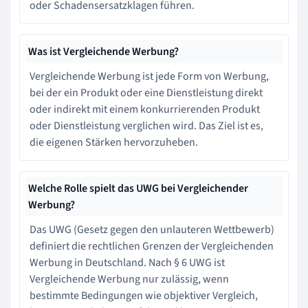
oder Schadensersatzklagen führen.
Was ist Vergleichende Werbung?
Vergleichende Werbung ist jede Form von Werbung,
bei der ein Produkt oder eine Dienstleistung direkt
oder indirekt mit einem konkurrierenden Produkt
oder Dienstleistung verglichen wird. Das Ziel ist es,
die eigenen Stärken hervorzuheben.
Welche Rolle spielt das UWG bei Vergleichender
Werbung?
Das UWG (Gesetz gegen den unlauteren Wettbewerb)
definiert die rechtlichen Grenzen der Vergleichenden
Werbung in Deutschland. Nach § 6 UWG ist
Vergleichende Werbung nur zulässig, wenn
bestimmte Bedingungen wie objektiver Vergleich,