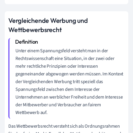
Vergleichende Werbung und
Wettbewerbsrecht
Unter einem Spannungsfeld versteht man in der
Rechtswissenschaft eine Situation, in der zwei oder
mehr rechtliche Prinzipien oder Interessen
gegeneinander abgewogen werden müssen. Im Kontext
der Vergleichenden Werbung tritt speziell das
Spannungsfeld zwischen dem Interesse der
Unternehmen an werblicher Freiheit und dem Interesse
der Mitbewerber und Verbraucher an fairem
Wettbewerb auf.
Das Wettbewerbsrecht versteht sich als Ordnungsrahmen