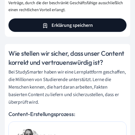
Verträge, durch die der beschränkt Geschäftsfähige ausschließlich
einen rechtlichen Vorteil erlangt.
Erklärung speichern
Wie stellen wir sicher, dass unser Content
korrekt und vertrauenswürdig ist?
Bei StudySmarter haben wir eine Lernplattform geschaffen,
die Millionen von Studierende unterstützt. Lerne die
Menschen kennen, die hart daran arbeiten, Fakten
basierten Content zu liefern und sicherzustellen, dass er
überprüft wird.
Content-Erstellungsprozess: