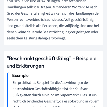
abzuschließen und Auswirkungen ihrer rechtlichen
Handlungen selbst zu tragen. Mit anderen Worten: Je nach
Grad der Geschäftsfähigkeit wirken sich die Handlungen der
Person rechtsverbindlich auf sie aus. Voll geschäftsfähig
sind grundsätzlich alle Personen, die volljährig sind und bei
denen keine dauernde Beeinträchtigung der geistigen oder
seelischen Leistungsfähigkeit vorliegt.
"Beschränkt geschäftsfähig" – Beispiele
und Erklärungen
Ein praktisches Beispiel für die Auswirkungen der
beschränkten Geschäftsfähigkeit ist der Kauf von
Süßigkeiten durch ein Kind im Supermarkt. Dies ist ein
rechtlich bindendes Geschäft, da es sofort und in vollem