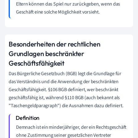
Eltern können das Spiel nur zurückgeben, wenn das
Geschäft eine solche Möglichkeit vorsieht.
Besonderheiten der rechtlichen
Grundlagen beschränkter
Geschäftsfähigkeit
Das Bürgerliche Gesetzbuch (BGB) legt die Grundlage für
das Verständnis und die Anwendung der beschränkten
Geschäftsfähigkeit. §106 BGB definiert, wer beschränkt
geschäftsfähig ist, während §110 BGB (auch bekannt als
"Taschengeldparagraph") die Ausnahmen dazu definiert.
Demnach ist ein minderjähriger, der ein Rechtsgeschäft
ohne Zustimmung seiner gesetzlichen Vertreter