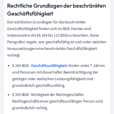
Rechtliche Grundlagen der beschränkten
Geschäftsfähigkeit
Die rechtlichen Grundlagen für die beschränkte
Geschäftsfähigkeit finden sich im BGB. Hierbei sind
insbesondere die §§ 104 bis 113 BGB zu beachten. Diese
Paragrafen regeln, wer geschäftsfähig ist und unter welchen
Voraussetzungen eine beschränkte Geschäftsfähigkeit
vorliegt.
§ 104 BGB -
Geschäftsunfähigkeit
: Kinder unter 7 Jahren
und Personen mit dauerhafter Beeinträchtigung der
geistigen oder seelischen Leistungsfähigkeit sind
grundsätzlich geschäftsunfähig.
§ 105 BGB - Nichtigkeit der Rechtsgeschäfte:
Rechtsgeschäfte einer geschäftsunfähigen Person sind
grundsätzlich nichtig.