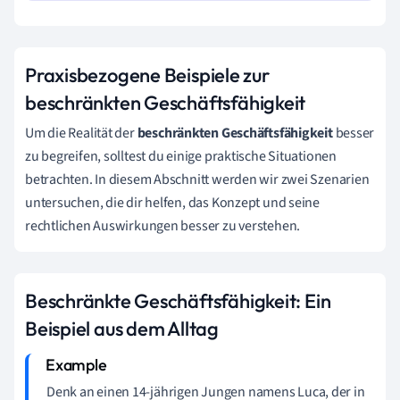
Praxisbezogene Beispiele zur
beschränkten Geschäftsfähigkeit
Um die Realität der
beschränkten Geschäftsfähigkeit
besser
zu begreifen, solltest du einige praktische Situationen
betrachten. In diesem Abschnitt werden wir zwei Szenarien
untersuchen, die dir helfen, das Konzept und seine
rechtlichen Auswirkungen besser zu verstehen.
Beschränkte Geschäftsfähigkeit: Ein
Beispiel aus dem Alltag
Denk an einen 14-jährigen Jungen namens Luca, der in