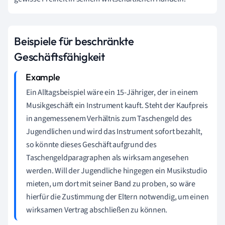
Beispiele für beschränkte
Geschäftsfähigkeit
Ein Alltagsbeispiel wäre ein 15-Jähriger, der in einem
Musikgeschäft ein Instrument kauft. Steht der Kaufpreis
in angemessenem Verhältnis zum Taschengeld des
Jugendlichen und wird das Instrument sofort bezahlt,
so könnte dieses Geschäft aufgrund des
Taschengeldparagraphen als wirksam angesehen
werden. Will der Jugendliche hingegen ein Musikstudio
mieten, um dort mit seiner Band zu proben, so wäre
hierfür die Zustimmung der Eltern notwendig, um einen
wirksamen Vertrag abschließen zu können.