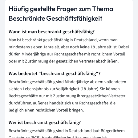
Häufig gestellte Fragen zum Thema
Beschränkte Geschäftsfähigkeit
Wann ist man beschränkt geschäftsfähig?
Man ist beschränkt geschäftsfähig in Deutschland, wenn man
mindestens sieben Jahre alt, aber noch keine 18 Jahre alt ist. Dabei
dürfen Minderjährige nur Rechtsgeschäfte mit rechtlichem Vorteil
oder mit Zustimmung der gesetzlichen Vertreter abschließen.
Was bedeutet "beschränkt geschäftsfähig"?
Beschränkt geschäftsfähig sind Minderjährige ab dem vollendeten
siebten Lebensjahr bis zur Volljährigkeit (18 Jahre). Sie können
Rechtsgeschäfte nur mit Zustimmung ihrer gesetzlichen Vertreter
durchführen, außer es handelt sich um Rechtsgeschäfte, die
lediglich einen rechtlichen Vorteil bringen.
Wer ist beschränkt geschäftsfähig?
Beschränkt geschäftsfähig sind in Deutschland laut Bürgerlichem