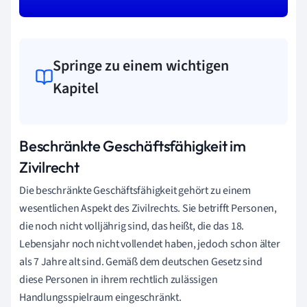
Springe zu einem wichtigen
Kapitel
Beschränkte Geschäftsfähigkeit im
Zivilrecht
Die beschränkte Geschäftsfähigkeit gehört zu einem
wesentlichen Aspekt des Zivilrechts. Sie betrifft Personen,
die noch nicht volljährig sind, das heißt, die das 18.
Lebensjahr noch nicht vollendet haben, jedoch schon älter
als 7 Jahre alt sind. Gemäß dem deutschen Gesetz sind
diese Personen in ihrem rechtlich zulässigen
Handlungsspielraum eingeschränkt.