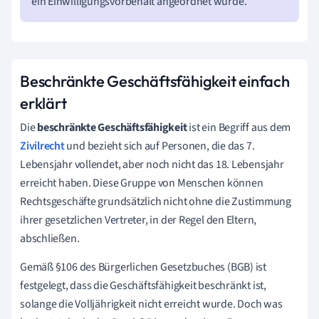
ein Einwilligungsvorbehalt angeordnet wurde.
Beschränkte Geschäftsfähigkeit einfach
erklärt
Die
beschränkte Geschäftsfähigkeit
ist ein Begriff aus dem
Zivilrecht
und bezieht sich auf Personen, die das 7.
Lebensjahr vollendet, aber noch nicht das 18. Lebensjahr
erreicht haben. Diese Gruppe von Menschen können
Rechtsgeschäfte grundsätzlich nicht ohne die Zustimmung
ihrer gesetzlichen Vertreter, in der Regel den Eltern,
abschließen.
Gemäß §106 des Bürgerlichen Gesetzbuches (BGB) ist
festgelegt, dass die Geschäftsfähigkeit beschränkt ist,
solange die Volljährigkeit nicht erreicht wurde. Doch was