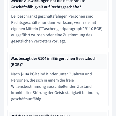
Welche Auswirkungen hat die beschränkte
Geschäftsfähigkeit auf Rechtsgeschäfte?
Bei beschränkt geschäftsfähigen Personen sind
Rechtsgeschäfte nur dann wirksam, wenn sie mit
eigenen Mitteln ("Taschengeldparagraph" §110 BGB)
ausgeführt wurden oder eine Zustimmung des
gesetzlichen Vertreters vorliegt.
Was besagt der §104 im Bürgerlichen Gesetzbuch
(BGB)?
Nach §104 BGB sind Kinder unter 7 Jahren und
Personen, die sich in einem die freie
Willensbestimmung ausschließenden Zustand
krankhafter Störung der Geistestätigkeit befinden,
geschäftsunfähig.