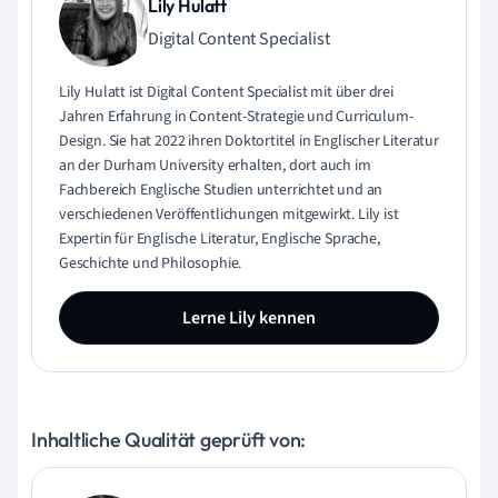
Lily Hulatt
Digital Content Specialist
Lily Hulatt ist Digital Content Specialist mit über drei
Jahren Erfahrung in Content-Strategie und Curriculum-
Design. Sie hat 2022 ihren Doktortitel in Englischer Literatur
an der Durham University erhalten, dort auch im
Fachbereich Englische Studien unterrichtet und an
verschiedenen Veröffentlichungen mitgewirkt. Lily ist
Expertin für Englische Literatur, Englische Sprache,
Geschichte und Philosophie.
Lerne Lily kennen
Inhaltliche Qualität geprüft von: