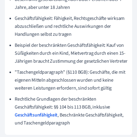
Jahre, aber unter 18 Jahren
Geschäftsfähigkeit: Fähigkeit, Rechtsgeschäfte wirksam
abzuschließen und rechtliche Auswirkungen der
Handlungen selbst zu tragen
Beispiel der beschränkten Geschäftsfähigkeit: Kauf von
Süßigkeiten durch ein Kind, Mietvertrag durch einen 15-
Jährigen braucht Zustimmung der gesetzlichen Vertreter
"Taschengeldparagraph" (§110 BGB): Geschäfte, die mit
eigenen Mitteln abgeschlossen wurden und keine
weiteren Leistungen erfordern, sind sofort gültig
Rechtliche Grundlagen der beschränkten
Geschäftsfähigkeit: §§ 104 bis 113 BGB, inklusive
Geschäftsunfähigkeit
, Beschränkte Geschäftsfähigkeit,
und Taschengeldparagraph