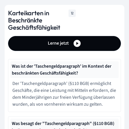
Karteikarten in
12
Beschränkte
Geschäftsfähigkeit
Lerne jetzt
Was ist der 'Taschengeldparagraph' im Kontext der
beschränkten Geschäftsfähigkeit?
Der 'Taschengeldparagraph' (§110 BGB) ermöglicht
Geschäfte, die eine Leistung mit Mitteln erfordern, die
dem Minderjährigen zur freien Verfügung überlassen
wurden, als von vornherein wirksam zu gelten.
Was besagt der "Taschengeldparagraph" (§110 BGB)