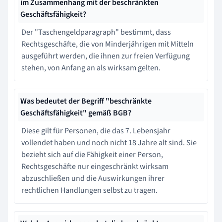
im Zusammenhang mit der beschränkten
Geschäftsfähigkeit?
Der "Taschengeldparagraph" bestimmt, dass
Rechtsgeschäfte, die von Minderjährigen mit Mitteln
ausgeführt werden, die ihnen zur freien Verfügung
stehen, von Anfang an als wirksam gelten.
Was bedeutet der Begriff "beschränkte
Geschäftsfähigkeit" gemäß BGB?
Diese gilt für Personen, die das 7. Lebensjahr
vollendet haben und noch nicht 18 Jahre alt sind. Sie
bezieht sich auf die Fähigkeit einer Person,
Rechtsgeschäfte nur eingeschränkt wirksam
abzuschließen und die Auswirkungen ihrer
rechtlichen Handlungen selbst zu tragen.