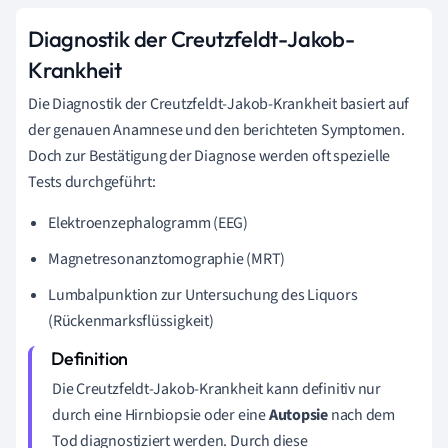
Diagnostik der Creutzfeldt-Jakob-
Krankheit
Die Diagnostik der Creutzfeldt-Jakob-Krankheit basiert auf
der genauen Anamnese und den berichteten Symptomen.
Doch zur Bestätigung der Diagnose werden oft spezielle
Tests durchgeführt:
Elektroenzephalogramm (EEG)
Magnetresonanztomographie (MRT)
Lumbalpunktion zur Untersuchung des Liquors
(Rückenmarksflüssigkeit)
Die Creutzfeldt-Jakob-Krankheit kann definitiv nur
durch eine Hirnbiopsie oder eine
Autopsie
nach dem
Tod diagnostiziert werden. Durch diese