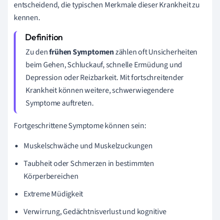
entscheidend, die typischen Merkmale dieser Krankheit zu
kennen.
Zu den
frühen Symptomen
zählen oft Unsicherheiten
beim Gehen, Schluckauf, schnelle Ermüdung und
Depression oder Reizbarkeit. Mit fortschreitender
Krankheit können weitere, schwerwiegendere
Symptome auftreten.
Fortgeschrittene Symptome können sein:
Muskelschwäche und Muskelzuckungen
Taubheit oder Schmerzen in bestimmten
Körperbereichen
Extreme Müdigkeit
Verwirrung, Gedächtnisverlust und kognitive