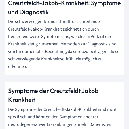
Creutzfeldt-Jakob-Krankheit: Symptome
und Diagnostik
Die schwerwiegende und schnell fortschreitende
Creutzfeldt-Jakob-Krankheit zeichnet sich durch
bemerkenswerte Symptome aus, welche im Verlauf der
Krankheit stetig zunehmen. Methoden zur Diagnostik sind
von fundamentaler Bedeutung, da sie dazu beitragen, diese
schwerwiegende Krankheit so früh wie möglich zu
erkennen.
Symptome der Creutzfeldt Jakob
Krankheit
Die Symptome der Creutzfeldt-Jakob-Krankheit sind nicht
spezifisch und können den Symptomen anderer
neurodegenerativer Erkrankungen ähneln. Daher ist es