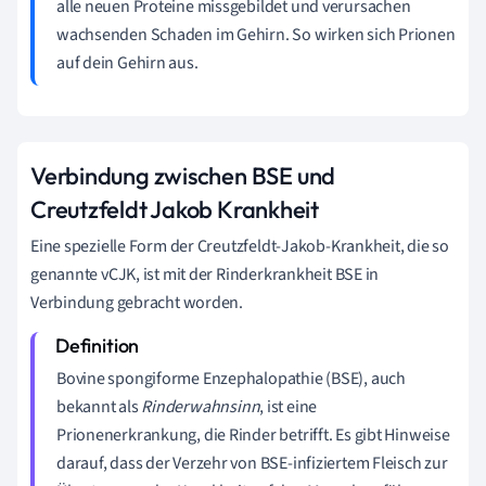
alle neuen Proteine missgebildet und verursachen
wachsenden Schaden im Gehirn. So wirken sich Prionen
auf dein Gehirn aus.
Verbindung zwischen BSE und
Creutzfeldt Jakob Krankheit
Eine spezielle Form der Creutzfeldt-Jakob-Krankheit, die so
genannte vCJK, ist mit der Rinderkrankheit BSE in
Verbindung gebracht worden.
Bovine spongiforme Enzephalopathie (BSE), auch
bekannt als
Rinderwahnsinn
, ist eine
Prionenerkrankung, die Rinder betrifft. Es gibt Hinweise
darauf, dass der Verzehr von BSE-infiziertem Fleisch zur