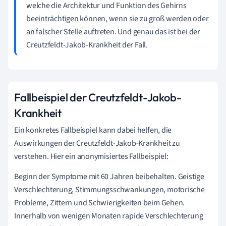
welche die Architektur und Funktion des Gehirns
beeinträchtigen können, wenn sie zu groß werden oder
an falscher Stelle auftreten. Und genau das ist bei der
Creutzfeldt-Jakob-Krankheit der Fall.
Fallbeispiel der Creutzfeldt-Jakob-
Krankheit
Ein konkretes Fallbeispiel kann dabei helfen, die
Auswirkungen der Creutzfeldt-Jakob-Krankheit zu
verstehen. Hier ein anonymisiertes Fallbeispiel:
Beginn der Symptome mit 60 Jahren beibehalten. Geistige
Verschlechterung, Stimmungsschwankungen, motorische
Probleme, Zittern und Schwierigkeiten beim Gehen.
Innerhalb von wenigen Monaten rapide Verschlechterung