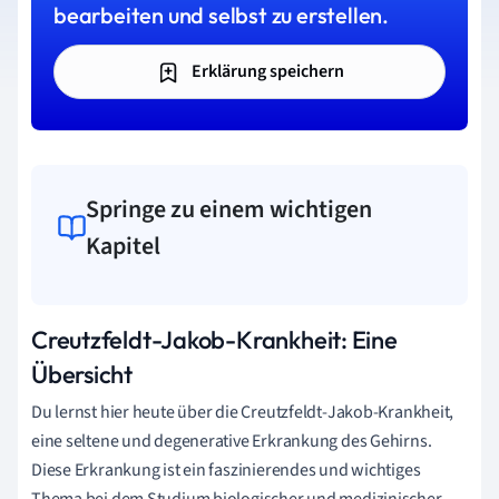
bearbeiten und selbst zu erstellen.
Erklärung speichern
Springe zu einem wichtigen
Kapitel
Creutzfeldt-Jakob-Krankheit: Eine
Übersicht
Du lernst hier heute über die Creutzfeldt-Jakob-Krankheit,
eine seltene und degenerative Erkrankung des Gehirns.
Diese Erkrankung ist ein faszinierendes und wichtiges
Thema bei dem Studium biologischer und medizinischer