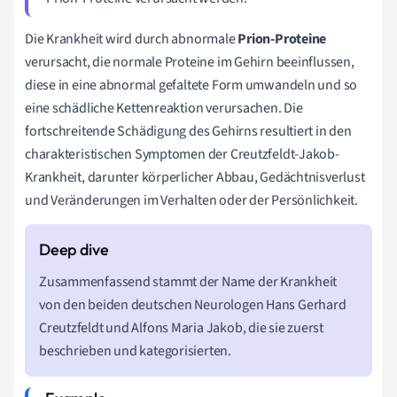
Die Krankheit wird durch abnormale
Prion-Proteine
verursacht, die normale Proteine im Gehirn beeinflussen,
diese in eine abnormal gefaltete Form umwandeln und so
eine schädliche Kettenreaktion verursachen. Die
fortschreitende Schädigung des Gehirns resultiert in den
charakteristischen Symptomen der Creutzfeldt-Jakob-
Krankheit, darunter körperlicher Abbau, Gedächtnisverlust
und Veränderungen im Verhalten oder der Persönlichkeit.
Zusammenfassend stammt der Name der Krankheit
von den beiden deutschen Neurologen Hans Gerhard
Creutzfeldt und Alfons Maria Jakob, die sie zuerst
beschrieben und kategorisierten.