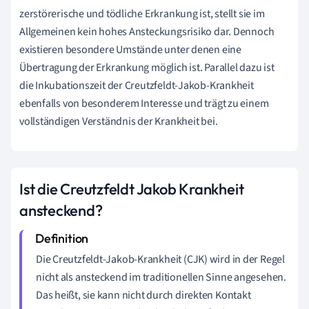
zerstörerische und tödliche Erkrankung ist, stellt sie im
Allgemeinen kein hohes Ansteckungsrisiko dar. Dennoch
existieren besondere Umstände unter denen eine
Übertragung der Erkrankung möglich ist. Parallel dazu ist
die Inkubationszeit der Creutzfeldt-Jakob-Krankheit
ebenfalls von besonderem Interesse und trägt zu einem
vollständigen Verständnis der Krankheit bei.
Ist die Creutzfeldt Jakob Krankheit
ansteckend?
Die Creutzfeldt-Jakob-Krankheit (CJK) wird in der Regel
nicht als ansteckend im traditionellen Sinne angesehen.
Das heißt, sie kann nicht durch direkten Kontakt