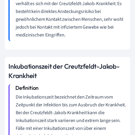
verhält es sich mit der Creutzfeldt-Jakob-Krankheit: Es
besteht kein direktes Ansteckungsrisiko bei
gewöhnlichem Kontakt zwischen Menschen, sehr wohl
jedoch bei Kontakt mit infiziertem Gewebe wie bei
medizinischen Eingriffen.
Inkubationszeit der Creutzfeldt-Jakob-
Krankheit
Die Inkubationszeit bezeichnet den Zeitraum vom
Zeitpunkt der Infektion bis zum Ausbruch der Krankheit.
Bei der Creutzfeldt-Jakob-Krankheit kann die
Inkubationszeit stark variieren und extrem lange sein.
Fälle mit einer Inkubationszeit von über einem