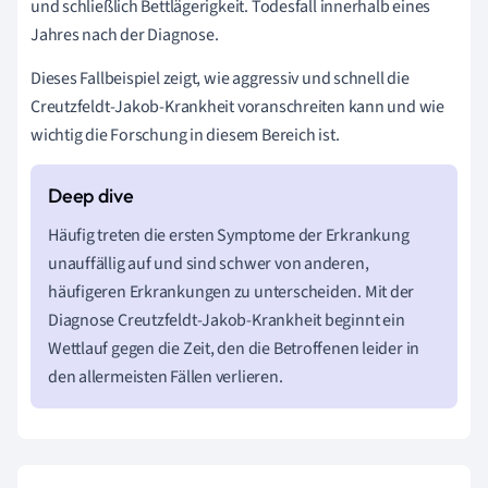
und schließlich Bettlägerigkeit. Todesfall innerhalb eines
Jahres nach der Diagnose.
Dieses Fallbeispiel zeigt, wie aggressiv und schnell die
Creutzfeldt-Jakob-Krankheit voranschreiten kann und wie
wichtig die Forschung in diesem Bereich ist.
Häufig treten die ersten Symptome der Erkrankung
unauffällig auf und sind schwer von anderen,
häufigeren Erkrankungen zu unterscheiden. Mit der
Diagnose Creutzfeldt-Jakob-Krankheit beginnt ein
Wettlauf gegen die Zeit, den die Betroffenen leider in
den allermeisten Fällen verlieren.